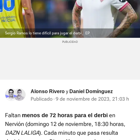
Sergio Ramos lo tiene difícil para jugar el derbi.
EP
y
Alonso Rivero
Daniel Domínguez
Publicado
9 de noviembre de 2023, 21:03 h
Faltan
en
menos de 72 horas para el derbi
Nervión (domingo 12 de noviembre, 18:30 horas,
DAZN LALIGA
). Cada minuto que pasa resulta