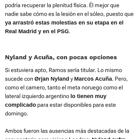
podría recuperar la plenitud física. Él mejor que
nadie sabe cómo es la lesión en el sóleo, puesto que
ya arrastró estas molestias en su etapa en el
.
Real Madrid y en el PSG
Nyland y Acuña, con pocas opciones
Si estuviera apto, Ramos sería titular. Lo mismo
sucede con
y
. Pero,
Ørjan Nyland
Marcos Acuña
como el camero, tanto el meta noruego como el
lateral izquierdo argentino
lo tienen muy
para estar disponibles para este
complicado
domingo.
Ambos fueron las ausencias más destacadas de la