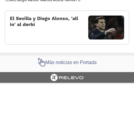
El Sevilla y Diego Alonso, 'all
in' al derbi
Más noticias en Portada
Cargando portada