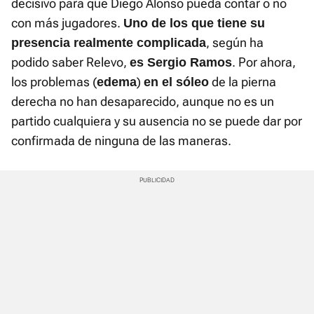
decisivo para que Diego Alonso pueda contar o no
con más jugadores.
Uno de los que tiene su
, según ha
presencia realmente complicada
podido saber Relevo,
. Por ahora,
es Sergio Ramos
los problemas (
)
de la pierna
edema
en el sóleo
derecha no han desaparecido, aunque no es un
partido cualquiera y su ausencia no se puede dar por
confirmada de ninguna de las maneras.