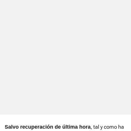
, tal y como ha
Salvo recuperación de última hora