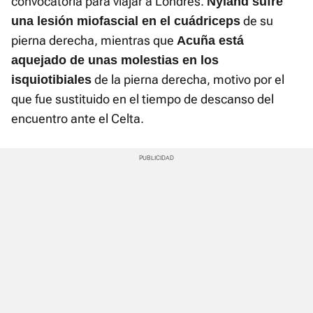
convocatoria para viajar a Londres.
Nyland sufre
de su
una lesión miofascial en el cuádriceps
pierna derecha, mientras que
Acuña está
aquejado de unas molestias en los
de la pierna derecha, motivo por el
isquiotibiales
que fue sustituido en el tiempo de descanso del
encuentro ante el Celta.