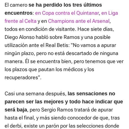
El camero
se ha perdido los tres últimos
:
en Copa contra el Quintanar
,
en Liga
encuentros
frente al Celta
y en
Champions ante el Arsenal
,
todos en condición de visitante. Hace siete días,
Diego Alonso habló sobre Ramos y una posible
utilización ante el Real Betis: "No vamos a apurar
ningún plazo, pero no está descartado de ninguna
manera. Él se encuentra bien, pero tenemos que ver
los plazos que pautan los médicos y los
recuperadores".
Casi una semana después,
las sensaciones no
parecen ser las mejores y todo hace indicar que
, pero Sergio Ramos tratará de apurar
será baja
hasta el final, y más siendo conocedor de que, tras
el derbi, existe un parón por las selecciones donde