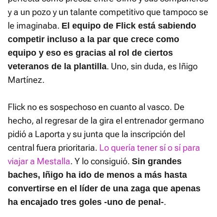
y a un pozo y un talante competitivo que tampoco se
le imaginaba.
El equipo de Flick está sabiendo
competir incluso a la par que crece como
equipo y eso es gracias al rol de ciertos
. Uno, sin duda, es Iñigo
veteranos de la plantilla
Martínez.
Flick no es sospechoso en cuanto al vasco. De
hecho, al regresar de la gira el entrenador germano
pidió a Laporta y su junta que la inscripción del
central fuera prioritaria.
Lo quería tener sí o sí para
viajar a Mestalla
. Y lo consiguió.
Sin grandes
baches, Iñigo ha ido de menos a más hasta
convertirse en el líder de una zaga que apenas
.
ha encajado tres goles -uno de penal-