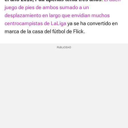
juego de pies de ambos sumado a un
desplazamiento en largo que envidian muchos
centrocampistas de LaLiga
ya se ha convertido en
marca de la casa del fútbol de Flick.