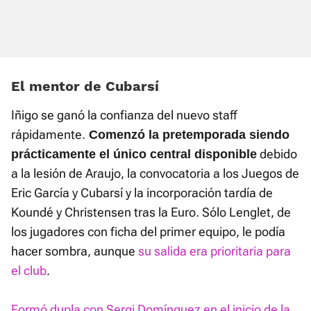
El mentor de Cubarsí
Iñigo se ganó la confianza del nuevo staff
rápidamente.
Comenzó la pretemporada siendo
debido
prácticamente el único central disponible
a la lesión de Araujo, la convocatoria a los Juegos de
Eric García y Cubarsí y la incorporación tardía de
Koundé y Christensen tras la Euro. Sólo Lenglet, de
los jugadores con ficha del primer equipo, le podía
hacer sombra, aunque
su salida era prioritaria para
el club
.
Formó dupla con Sergi Domínguez en el inicio de la