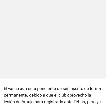
El vasco aún está pendiente de ser inscrito de forma
permanente, debido a que el club aprovechó la
lesión de Araujo para registrarlo ante Tebas, pero ya