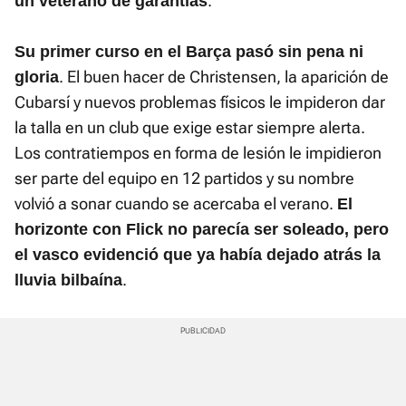
.
un veterano de garantías
Su primer curso en el Barça pasó sin pena ni
. El buen hacer de Christensen, la aparición de
gloria
Cubarsí y nuevos problemas físicos le impideron dar
la talla en un club que exige estar siempre alerta.
Los contratiempos en forma de lesión le impidieron
ser parte del equipo en 12 partidos y su nombre
volvió a sonar cuando se acercaba el verano.
El
horizonte con Flick no parecía ser soleado, pero
el vasco evidenció que ya había dejado atrás la
.
lluvia bilbaína