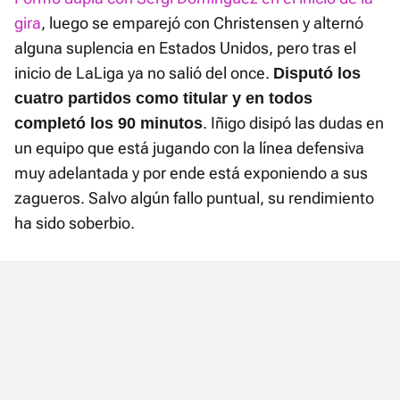
gira
, luego se emparejó con Christensen y alternó
alguna suplencia en Estados Unidos, pero tras el
inicio de LaLiga ya no salió del once.
Disputó los
cuatro partidos como titular y en todos
. Iñigo disipó las dudas en
completó los 90 minutos
un equipo que está jugando con la línea defensiva
muy adelantada y por ende está exponiendo a sus
zagueros. Salvo algún fallo puntual, su rendimiento
ha sido soberbio.