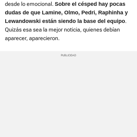
desde lo emocional.
Sobre el césped hay pocas
dudas de que Lamine, Olmo, Pedri, Raphinha y
.
Lewandowski están siendo la base del equipo
Quizás esa sea la mejor noticia, quienes debían
aparecer, aparecieron.