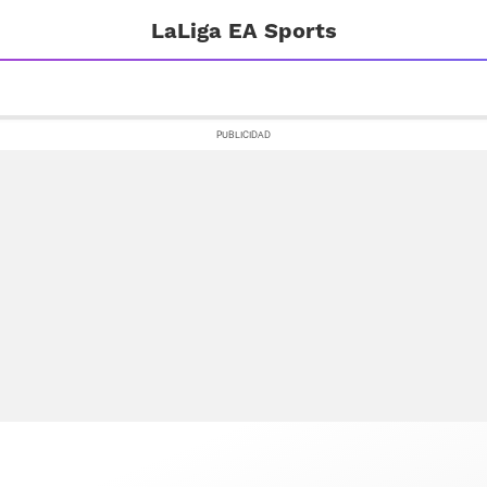
LaLiga EA Sports