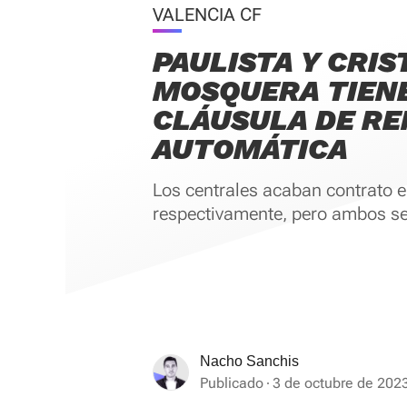
VALENCIA CF
PAULISTA Y CRIS
MOSQUERA TIEN
CLÁUSULA DE RE
AUTOMÁTICA
Los centrales acaban contrato 
respectivamente, pero ambos se
Nacho Sanchis
Publicado
3 de octubre de 2023