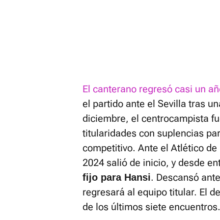
El canterano regresó casi un añ
el partido ante el Sevilla tras 
diciembre, el centrocampista f
titularidades con suplencias pa
competitivo. Ante el Atlético de
2024 salió de inicio, y desde e
. Descansó ante 
fijo para Hansi
regresará al equipo titular. El d
de los últimos siete encuentros