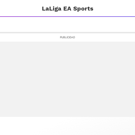
LaLiga EA Sports