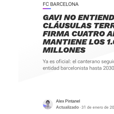
FC BARCELONA
GAVI NO ENTIEND
CLÁUSULAS TER
FIRMA CUATRO A
MANTIENE LOS 1
MILLONES
Ya es oficial: el canterano segui
entidad barcelonista hasta 2030
Alex Pintanel
31 de enero de 20
Actualizado