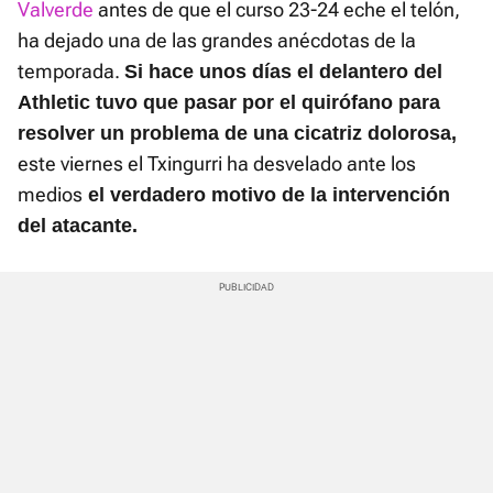
Valverde
antes de que el curso 23-24 eche el telón,
ha dejado una de las grandes anécdotas de la
temporada.
Si hace unos días el delantero del
Athletic tuvo que pasar por el quirófano para
resolver un problema de una cicatriz dolorosa,
este viernes el Txingurri ha desvelado ante los
medios
el verdadero motivo de la intervención
del atacante.