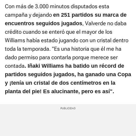
Con más de 3.000 minutos disputados esta
campaña y dejando
en 251 partidos su marca de
, Valverde no daba
encuentros seguidos jugados
crédito cuando se enteró que el mayor de los
Williams había estado jugando con un cristal dentro
toda la temporada. "Es una historia que él me ha
dado permiso para contarla porque merece ser
contada
. Iñaki Williams ha batido un récord de
partidos seguidos jugados, ha ganado una Copa
y ¡tenía un cristal de dos centímetros en la
planta del pie! Es alucinante, pero es así".