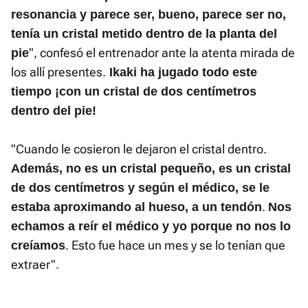
resonancia y parece ser, bueno, parece ser no,
tenía un cristal metido dentro de la planta del
", confesó el entrenador ante la atenta mirada de
pie
los allí presentes.
Ikaki ha jugado todo este
tiempo ¡con un cristal de dos centímetros
dentro del pie!
"Cuando le cosieron le dejaron el cristal dentro.
Además, no es un cristal pequeño, es un cristal
de dos centímetros y según el médico, se le
.
estaba aproximando al hueso, a un tendón
Nos
echamos a reír el médico y yo porque no nos lo
. Esto fue hace un mes y se lo tenían que
creíamos
extraer".