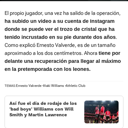
Time
El propio jugador, una vez ha salido de la operación,
ha subido un video a su cuenta de Instagram
donde se puede ver el trozo de cristal que ha
.
tenido incrustado en su pie durante dos años
Como explicó Ernesto Valverde, es de un tamaño
aproximado a los dos centímetros. Ahora
tiene por
delante una recuperación para llegar al máximo
en la pretemporada con los leones.
Ernesto Valverde
Iñaki Williams
Athletic Club
TEMAS:
Así fue el día de rodaje de los
'bad boys' Williams con Will
Smith y Martin Lawrence