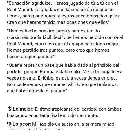
"Sensación agridulce. Hemos jugado de tú a tú con el
Real Madrid. Te quedas con la sensación de que las
tienes, pero por errores nuestros encajamos dos goles.
Creo que hemos tenido más ocasiones que ellos"
"Hemos hecho nuestro juego y hemos tenido
ocasiones. Sería fácil decir que hemos perdido contra el
Real Madrid, pero creo que el equipo ha estado mejor.
Hemos perdido tres puntos, pero creo que hemos
hecho un gran partido"
"Quería repetir un pase que había dado al principio del
partido, porque Bamba estaba solo. Me la he jugado y a
veces no sale. El fútbol es así, a veces tienes errores.
No nos tenemos que detener ahí. Creo que teníamos
que haber ganado el partido"
El ritmo trepidante del partido, con ambos
🔝 Lo mejor:
buscando la portería rival en todo momento.
Militao dio un susto en la primera mitad,
👎 Lo peor: