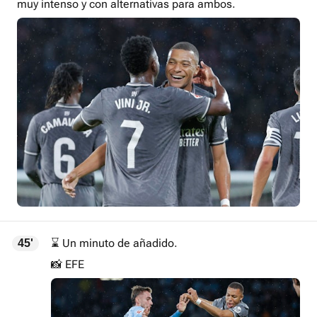
muy intenso y con alternativas para ambos.
⌛ Un minuto de añadido.
45'
📸 EFE