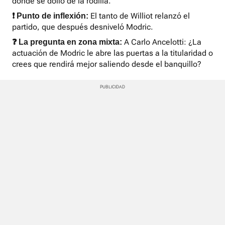
donde se dolió de la rodilla.
El tanto de Williot relanzó el
❗ Punto de inflexión:
partido, que después desniveló Modric.
A Carlo Ancelotti: ¿La
❓ La pregunta en zona mixta:
actuación de Modric le abre las puertas a la titularidad o
crees que rendirá mejor saliendo desde el banquillo?