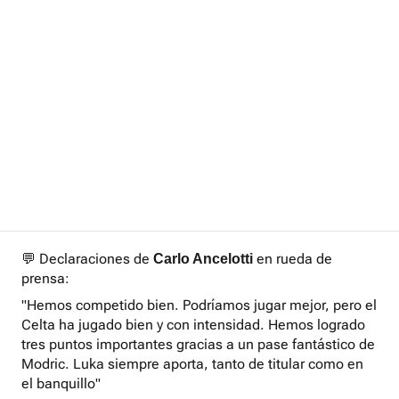
💬 Declaraciones de
en rueda de
Carlo Ancelotti
prensa:
"Hemos competido bien. Podríamos jugar mejor, pero el
Celta ha jugado bien y con intensidad. Hemos logrado
tres puntos importantes gracias a un pase fantástico de
Modric. Luka siempre aporta, tanto de titular como en
el banquillo"