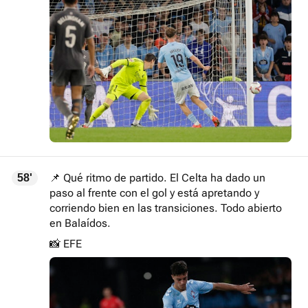
📌 Qué ritmo de partido. El Celta ha dado un
58'
paso al frente con el gol y está apretando y
corriendo bien en las transiciones. Todo abierto
en Balaídos.
📸 EFE