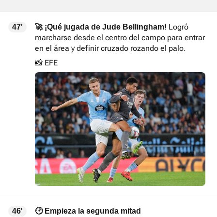
Logró
47'
🚀 ¡Qué jugada de Jude Bellingham!
marcharse desde el centro del campo para entrar
en el área y definir cruzado rozando el palo.
📸 EFE
46'
🕑 Empieza la segunda mitad