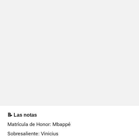
📝 Las notas
Matrícula de Honor: Mbappé
Sobresaliente: Vinicius