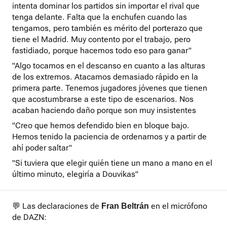
intenta dominar los partidos sin importar el rival que
tenga delante. Falta que la enchufen cuando las
tengamos, pero también es mérito del porterazo que
tiene el Madrid. Muy contento por el trabajo, pero
fastidiado, porque hacemos todo eso para ganar"
"Algo tocamos en el descanso en cuanto a las alturas
de los extremos. Atacamos demasiado rápido en la
primera parte. Tenemos jugadores jóvenes que tienen
que acostumbrarse a este tipo de escenarios. Nos
acaban haciendo daño porque son muy insistentes
"Creo que hemos defendido bien en bloque bajo.
Hemos tenido la paciencia de ordenarnos y a partir de
ahí poder saltar"
"Si tuviera que elegir quién tiene un mano a mano en el
último minuto, elegiría a Douvikas"
💬 Las declaraciones de
en el micrófono
Fran Beltrán
de DAZN: