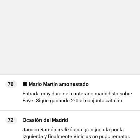
76'
🟨 Mario Martín amonestado
Entrada muy dura del canterano madridista sobre
Faye. Sigue ganando 2-0 el conjunto catalán.
72'
Ocasión del Madrid
Jacobo Ramón realizó una gran jugada por la
izquierda y finalmente Vinicius no pudo rematar.