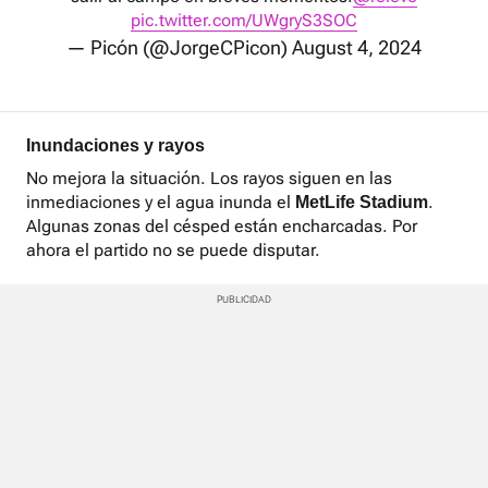
pic.twitter.com/UWgryS3SOC
— Picón (@JorgeCPicon)
August 4, 2024
Inundaciones y rayos
No mejora la situación. Los rayos siguen en las
inmediaciones y el agua inunda el
.
MetLife
Stadium
Algunas zonas del césped están encharcadas. Por
ahora el partido no se puede disputar.