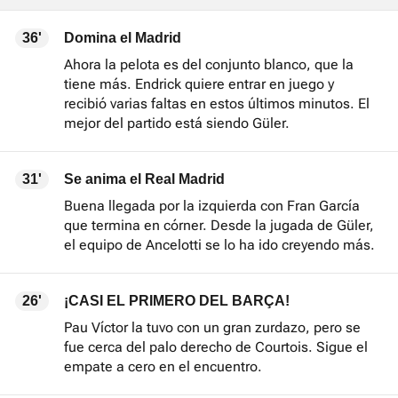
36'
Domina el Madrid
Ahora la pelota es del conjunto blanco, que la
tiene más. Endrick quiere entrar en juego y
recibió varias faltas en estos últimos minutos. El
mejor del partido está siendo Güler.
31'
Se anima el Real Madrid
Buena llegada por la izquierda con Fran García
que termina en córner. Desde la jugada de Güler,
el equipo de Ancelotti se lo ha ido creyendo más.
26'
¡CASI EL PRIMERO DEL BARÇA!
Pau Víctor la tuvo con un gran zurdazo, pero se
fue cerca del palo derecho de Courtois. Sigue el
empate a cero en el encuentro.