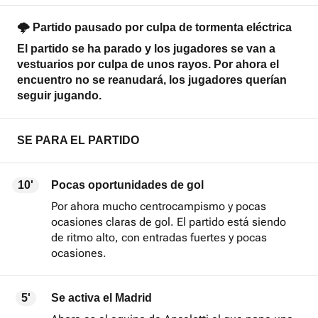
🌩 Partido pausado por culpa de tormenta eléctrica
El partido se ha parado y los jugadores se van a
vestuarios por culpa de unos rayos. Por ahora el
encuentro no se reanudará, los jugadores querían
seguir jugando.
SE PARA EL PARTIDO
10'
Pocas oportunidades de gol
Por ahora mucho centrocampismo y pocas
ocasiones claras de gol. El partido está siendo
de ritmo alto, con entradas fuertes y pocas
ocasiones.
5'
Se activa el Madrid