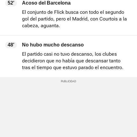
52'
Acoso del Barcelona
El conjunto de Flick busca con todo el segundo
gol del partido, pero el Madrid, con Courtois a la
cabeza, aguanta.
48'
No hubo mucho descanso
El partido casi no tuvo descanso, los clubes
decidieron que no había que descansar tanto
tras el tiempo que estuvo parado el encuentro.