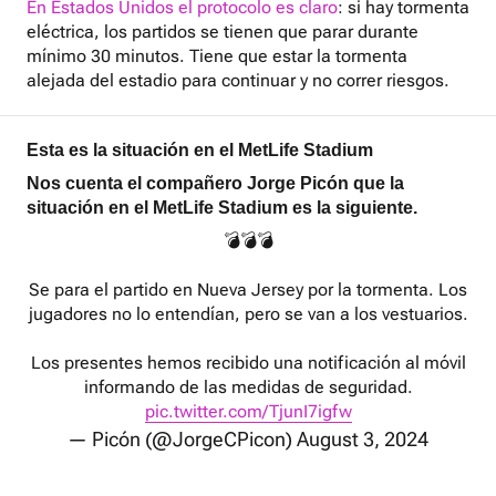
En Estados Unidos el protocolo es claro
: si hay tormenta
eléctrica, los partidos se tienen que parar durante
mínimo 30 minutos. Tiene que estar la tormenta
alejada del estadio para continuar y no correr riesgos.
Esta es la situación en el MetLife Stadium
Nos cuenta el compañero Jorge Picón que la
situación en el MetLife Stadium es la siguiente.
💣💣💣
Se para el partido en Nueva Jersey por la tormenta. Los
jugadores no lo entendían, pero se van a los vestuarios.
Los presentes hemos recibido una notificación al móvil
informando de las medidas de seguridad.
pic.twitter.com/TjunI7igfw
— Picón (@JorgeCPicon)
August 3, 2024