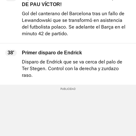
DE PAU VÍCTOR!
Gol del canterano del Barcelona tras un fallo de
Lewandowski que se transformó en asistencia
del futbolista polaco. Se adelante el Barça en el
minuto 42 de partido.
38'
Primer disparo de Endrick
Disparo de Endrick que se va cerca del palo de
Ter Stegen. Control con la derecha y zurdazo
raso.