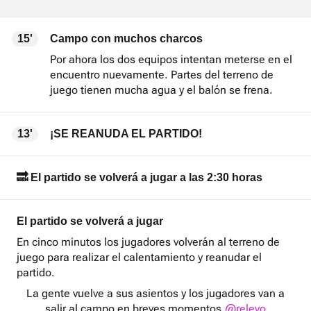
15'
Campo con muchos charcos
Por ahora los dos equipos intentan meterse en el
encuentro nuevamente. Partes del terreno de
juego tienen mucha agua y el balón se frena.
13'
¡SE REANUDA EL PARTIDO!
🔜 El partido se volverá a jugar a las 2:30 horas
El partido se volverá a jugar
En cinco minutos los jugadores volverán al terreno de
juego para realizar el calentamiento y reanudar el
partido.
La gente vuelve a sus asientos y los jugadores van a
salir al campo en breves momentos.
@relevo