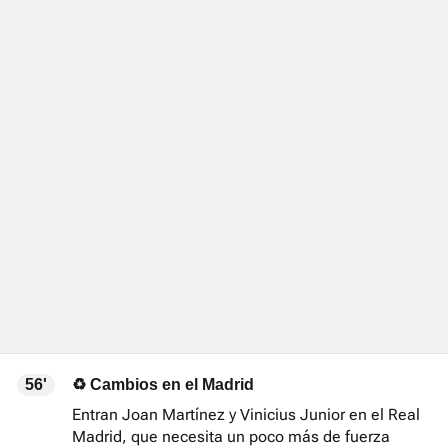
56'
♻ Cambios en el Madrid
Entran Joan Martínez y Vinicius Junior en el Real
Madrid, que necesita un poco más de fuerza