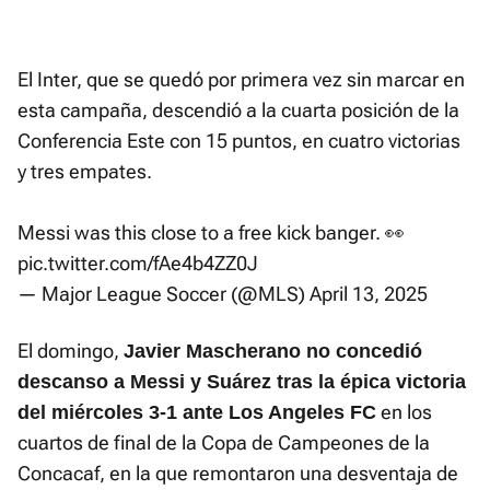
El Inter, que se quedó por primera vez sin marcar en
esta campaña, descendió a la cuarta posición de la
Conferencia Este con 15 puntos, en cuatro victorias
y tres empates.
Messi was this close to a free kick banger. 👀
pic.twitter.com/fAe4b4ZZ0J
— Major League Soccer (@MLS)
April 13, 2025
El domingo,
Javier Mascherano no concedió
descanso a Messi y Suárez tras la épica victoria
en los
del miércoles 3-1 ante Los Angeles FC
cuartos de final de la Copa de Campeones de la
Concacaf, en la que remontaron una desventaja de