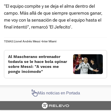
"El equipo compite y se deja el alma dentro del
campo. Más allá de que siempre queremos ganar,
me voy con la sensación de que el equipo hasta el
final intentó", remarcó 'El Jefecito'.
Lionel Andrés Messi
Inter Miami
TEMAS:
Al Mascherano entrenador
todavía se le hace bola opinar
sobre Messi: «A veces me
pongo incómodo»
Más noticias en Portada