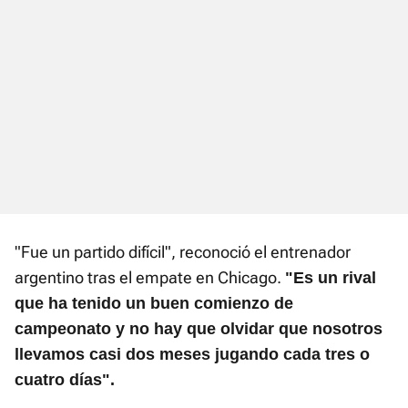
"Fue un partido difícil", reconoció el entrenador
argentino tras el empate en Chicago.
"Es un rival
que ha tenido un buen comienzo de
campeonato y no hay que olvidar que nosotros
llevamos casi dos meses jugando cada tres o
cuatro días".