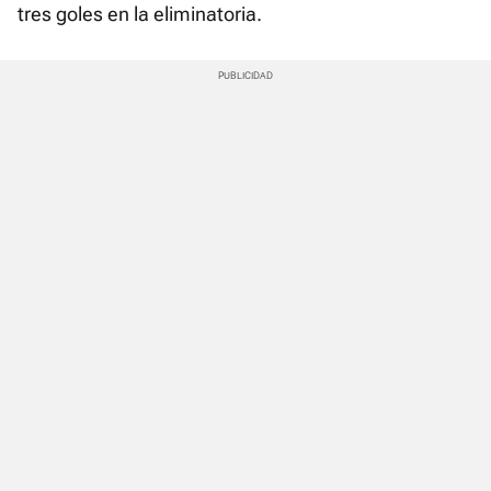
tres goles en la eliminatoria.