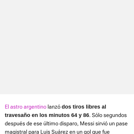
El astro argentino
lanzó
dos tiros libres al
. Sólo segundos
travesaño en los minutos 64 y 86
después de ese último disparo, Messi sirvió un pase
magistral para Luis Suárez en un gol que fue