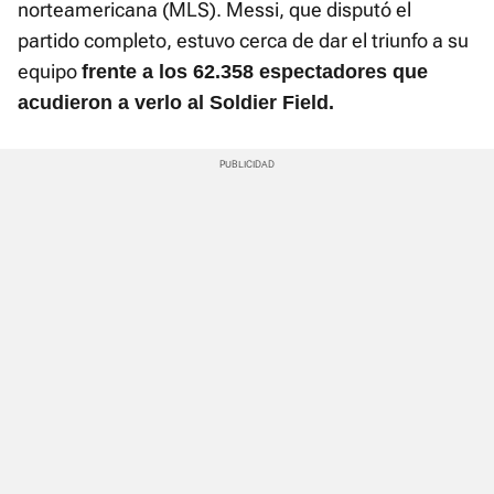
norteamericana (MLS). Messi, que disputó el
partido completo, estuvo cerca de dar el triunfo a su
equipo
frente a los 62.358 espectadores que
acudieron a verlo al Soldier Field.