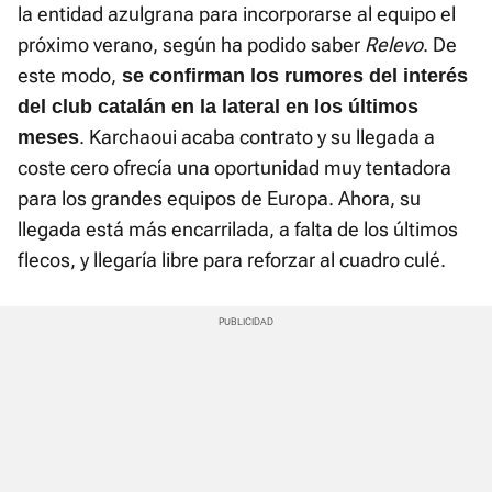
la entidad azulgrana para incorporarse al equipo el
próximo verano, según ha podido saber
Relevo
. De
este modo,
se confirman los rumores del interés
del club catalán en la lateral en los últimos
. Karchaoui acaba contrato y su llegada a
meses
coste cero ofrecía una oportunidad muy tentadora
para los grandes equipos de Europa. Ahora, su
llegada está más encarrilada, a falta de los últimos
flecos, y llegaría libre para reforzar al cuadro culé.