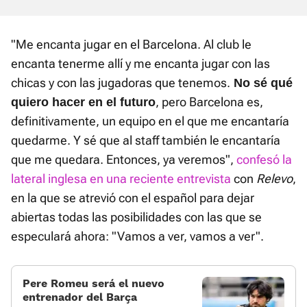
"Me encanta jugar en el Barcelona. Al club le
encanta tenerme allí y me encanta jugar con las
chicas y con las jugadoras que tenemos.
No sé qué
, pero Barcelona es,
quiero hacer en el futuro
definitivamente, un equipo en el que me encantaría
quedarme. Y sé que al staff también le encantaría
que me quedara. Entonces, ya veremos",
confesó la
lateral inglesa en una reciente entrevista
con
Relevo
,
en la que se atrevió con el español para dejar
abiertas todas las posibilidades con las que se
especulará ahora: "Vamos a ver, vamos a ver".
Pere Romeu será el nuevo
entrenador del Barça