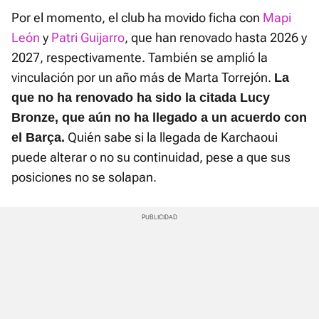
Por el momento, el club ha movido ficha con
Mapi
León
y
Patri Guijarro
, que han renovado hasta 2026 y
2027, respectivamente. También se amplió la
vinculación por un año más de Marta Torrejón.
La
que no ha renovado ha sido la citada Lucy
Bronze, que aún no ha llegado a un acuerdo con
Quién sabe si la llegada de Karchaoui
el Barça.
puede alterar o no su continuidad, pese a que sus
posiciones no se solapan.