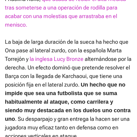
tras someterse a una operación de rodilla para
acabar con una molestias que arrastraba en el
menisco.
La baja de larga duración de la sueca ha hecho que
Ona pase al lateral zurdo, con la española Marta
Torrejón y
la inglesa Lucy Bronze
alternándose por la
derecha. Un efecto dominó que pretende resolver el
Barça con la llegada de Karchaoui, que tiene una
posición fija en el lateral zurdo.
Un hecho que no
impide que sea una futbolista que se suma
habitualmente al ataque, como carrilera y
siendo muy destacada en los duelos uno contra
. Su desparpajo y gran entrega la hacen ser una
uno
jugadora muy eficaz tanto en defensa como en
acciones verticales en ataque.