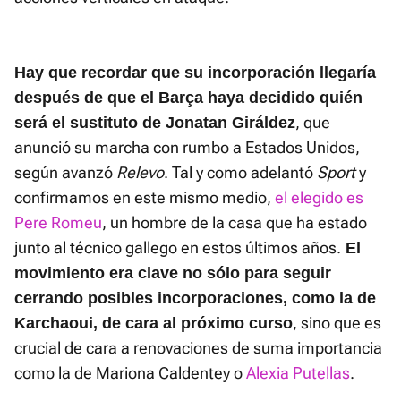
Hay que recordar que su incorporación llegaría
después de que el Barça haya decidido quién
, que
será el sustituto de Jonatan Giráldez
anunció su marcha con rumbo a Estados Unidos,
según avanzó
Relevo
. Tal y como adelantó
Sport
y
confirmamos en este mismo medio,
el elegido es
Pere Romeu
, un hombre de la casa que ha estado
junto al técnico gallego en estos últimos años.
El
movimiento era clave no sólo para seguir
cerrando posibles incorporaciones, como la de
, sino que es
Karchaoui, de cara al próximo curso
crucial de cara a renovaciones de suma importancia
como la de Mariona Caldentey o
Alexia Putellas
.