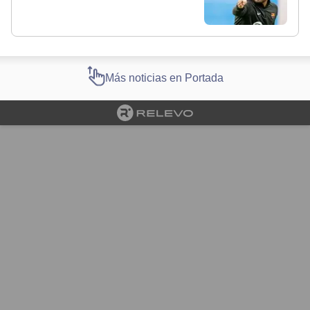
Más noticias en Portada
Cargando portada