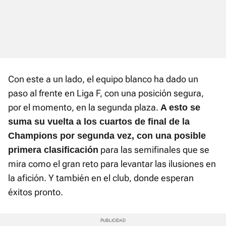
Con este a un lado, el equipo blanco ha dado un
paso al frente en Liga F, con una posición segura,
por el momento, en la segunda plaza.
A esto se
suma su vuelta a los cuartos de final de la
Champions por segunda vez, con una posible
para las semifinales que se
primera clasificación
mira como el gran reto para levantar las ilusiones en
la afición. Y también en el club, donde esperan
éxitos pronto.