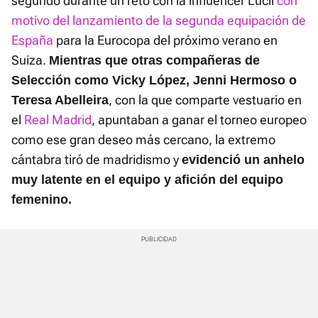
segundo durante un reto con la influencer Lucii
con
motivo del lanzamiento de la segunda equipación de
España
para la Eurocopa del próximo verano en
Suiza.
Mientras que otras compañeras de
Selección como Vicky López, Jenni Hermoso o
, con la que comparte vestuario en
Teresa Abelleira
el
Real Madrid
, apuntaban a ganar el torneo europeo
como ese gran deseo más cercano, la extremo
cántabra tiró de madridismo y
evidenció un anhelo
muy latente en el equipo y afición del equipo
femenino.