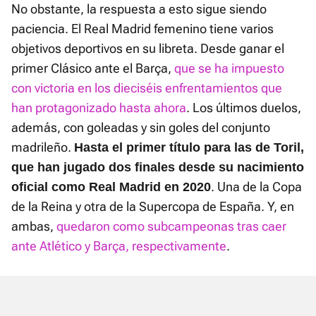
No obstante, la respuesta a esto sigue siendo
paciencia. El Real Madrid femenino tiene varios
objetivos deportivos en su libreta. Desde ganar el
primer Clásico ante el Barça,
que se ha impuesto
con victoria en los dieciséis enfrentamientos que
han protagonizado hasta ahora
. Los últimos duelos,
además, con goleadas y sin goles del conjunto
madrileño.
Hasta el primer título para las de Toril,
que han jugado dos finales desde su nacimiento
. Una de la Copa
oficial como Real Madrid en 2020
de la Reina y otra de la Supercopa de España. Y, en
ambas,
quedaron como subcampeonas tras caer
ante Atlético y Barça, respectivamente
.