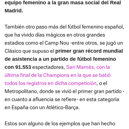
equipo femenino a la gran masa social del Real
Madrid.
También otro paso más del fútbol femenino español,
que ha vivido días mágicos en otros grandes
estadios como el Camp Nou -entre otros, se jugó un
Clásico que supuso el
primer gran récord mundial
de asistencia a un partido de fútbol femenino
espectadores,
San Mamés, con la
con 91.553
última final de la Champions en la que se batió
todos los registros en dicha competición
, o el
Metropolitano, donde se vivió el primer gran partido -
en cuanto a afluencia se refiere- en esta categoría
en España con un Atlético-Barça.
Estos son alguno de los ejemplos que han hecho