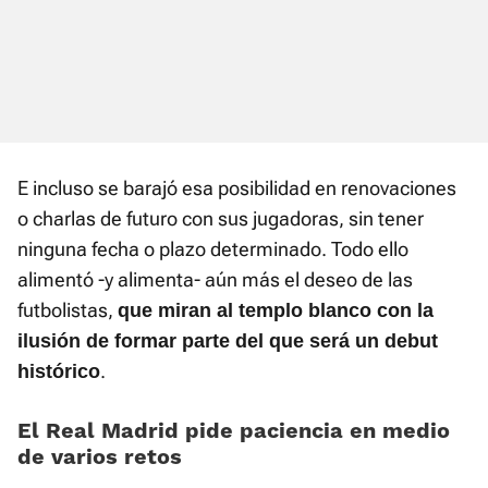
E incluso se barajó esa posibilidad en renovaciones
o charlas de futuro con sus jugadoras, sin tener
ninguna fecha o plazo determinado. Todo ello
alimentó -y alimenta- aún más el deseo de las
futbolistas,
que miran al templo blanco con la
ilusión de formar parte del que será un debut
.
histórico
El Real Madrid pide paciencia en medio
de varios retos