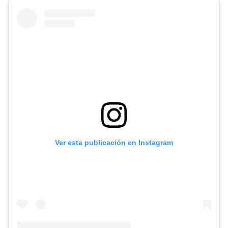
Ver esta publicación en Instagram