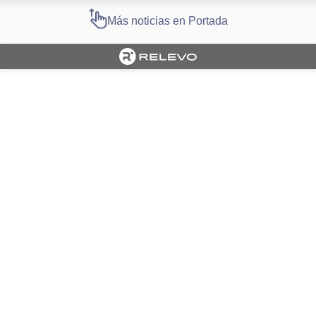
Más noticias en Portada
Cargando portada