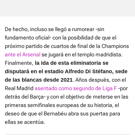
De hecho, incluso se llegó a rumorear -sin
fundamento oficial- con la posibilidad de que el
próximo partido de cuartos de final de la Champions
ante el Arsenal
se jugará en el templo madridista.
Finalmente,
la ida de esta eliminatoria se
disputará en el estadio Alfredo Di Stéfano, sede
. Años después, con el
de las blancas desde 2021
Real Madrid
asentado como segundo de Liga F
-por
detrás del Barça- y con el objetivo de meterse en las
primeras semifinales europeas de su historia, el
deseo de que el Bernabéu abra sus puertas para
ellas se acentúa.