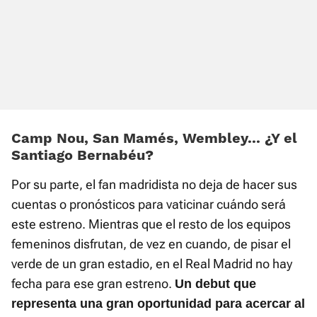
Camp Nou, San Mamés, Wembley... ¿Y el
Santiago Bernabéu?
Por su parte, el fan madridista no deja de hacer sus
cuentas o pronósticos para vaticinar cuándo será
este estreno. Mientras que el resto de los equipos
femeninos disfrutan, de vez en cuando, de pisar el
verde de un gran estadio, en el Real Madrid no hay
fecha para ese gran estreno.
Un debut que
representa una gran oportunidad para acercar al