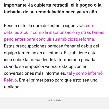
importante -la cubierta retráctil, el hipogeo o la
.
fachada- de su remodelación hace ya un año
Pese a esto, la obra del estadio sigue viva,
con
detalles a pulir como la insonorización y otras tareas
pendientes para concluir su ambiciosa reforma
.
Estas preocupaciones parecen frenar el debut del
equipo femenino en el estadio. El club tiene esta
idea sobre la mesa desde la temporada pasada,
cuando se empezó a valorar esta opción en
conversaciones más informales,
tal y como informó
Relevo
. Era el primer paso para que esto sea una
realidad.