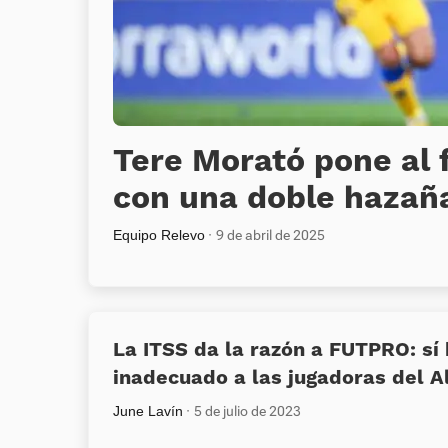
Tere Morató pone al 
con una doble hazañ
Equipo Relevo
9 de abril de 2025
La ITSS da la razón a FUTPRO: sí
inadecuado a las jugadoras del 
June Lavín
5 de julio de 2023