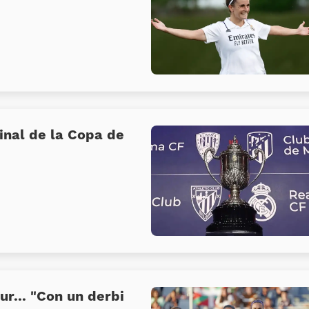
inal de la Copa de
ur... «Con un derbi