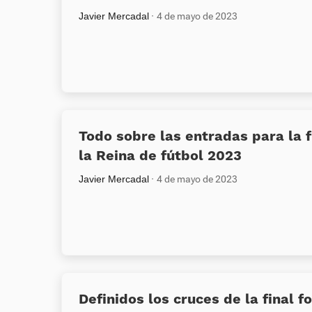
Javier Mercadal
4 de mayo de 2023
Todo sobre las entradas para la f
la Reina de fútbol 2023
Javier Mercadal
4 de mayo de 2023
Definidos los cruces de la final fo