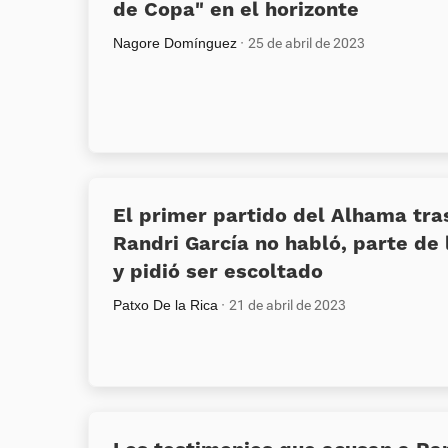
de Copa» en el horizonte
Nagore Domínguez
25 de abril de 2023
El primer partido del Alhama tra
Randri García no habló, parte de 
y pidió ser escoltado
Patxo De la Rica
21 de abril de 2023