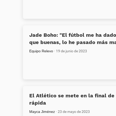
Jade Boho: «El fútbol me ha dad
que buenas, lo he pasado más ma
Equipo Relevo
19 de junio de 2023
El Atlético se mete en la final de
rápida
Mayca Jiménez
23 de mayo de 2023