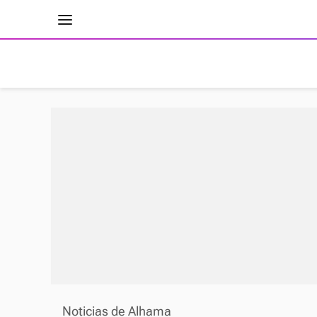
INICIO
RESULTADOS
ÚLTIMAS NOTICIAS
Noticias de Alhama