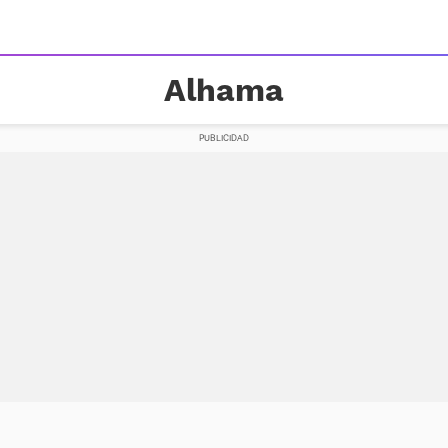
Alhama