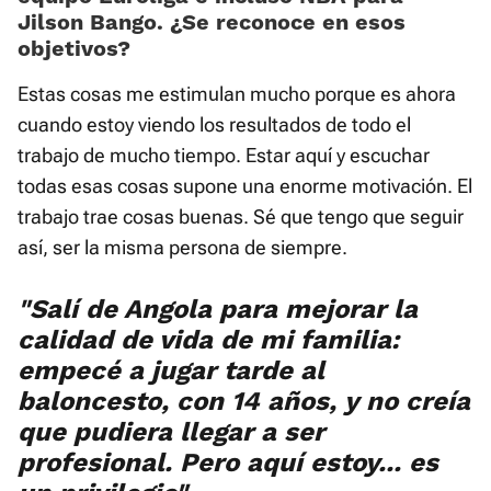
Jilson Bango. ¿Se reconoce en esos
objetivos?
Estas cosas me estimulan mucho porque es ahora
cuando estoy viendo los resultados de todo el
trabajo de mucho tiempo. Estar aquí y escuchar
todas esas cosas supone una enorme motivación. El
trabajo trae cosas buenas. Sé que tengo que seguir
así, ser la misma persona de siempre.
"Salí de Angola para mejorar la
calidad de vida de mi familia:
empecé a jugar tarde al
baloncesto, con 14 años, y no creía
que pudiera llegar a ser
profesional. Pero aquí estoy... es