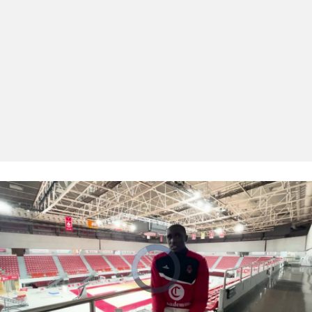
El sonido está silenciado, puedes