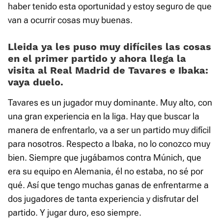
haber tenido esta oportunidad y estoy seguro de que
van a ocurrir cosas muy buenas.
Lleida ya les puso muy difíciles las cosas
en el primer partido y ahora llega la
visita al Real Madrid de Tavares e Ibaka:
vaya duelo.
Tavares es un jugador muy dominante. Muy alto, con
una gran experiencia en la liga. Hay que buscar la
manera de enfrentarlo, va a ser un partido muy difícil
para nosotros. Respecto a Ibaka, no lo conozco muy
bien. Siempre que jugábamos contra Múnich, que
era su equipo en Alemania, él no estaba, no sé por
qué. Así que tengo muchas ganas de enfrentarme a
dos jugadores de tanta experiencia y disfrutar del
partido. Y jugar duro, eso siempre.