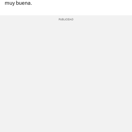
muy buena.