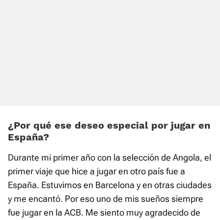
¿Por qué ese deseo especial por jugar en
España?
Durante mi primer año con la selección de Angola, el
primer viaje que hice a jugar en otro país fue a
España. Estuvimos en Barcelona y en otras ciudades
y me encantó. Por eso uno de mis sueños siempre
fue jugar en la ACB. Me siento muy agradecido de