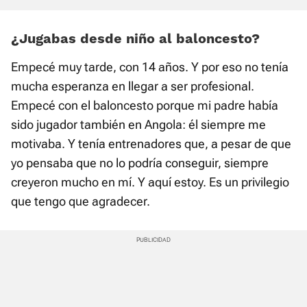
¿Jugabas desde niño al baloncesto?
Empecé muy tarde, con 14 años. Y por eso no tenía
mucha esperanza en llegar a ser profesional.
Empecé con el baloncesto porque mi padre había
sido jugador también en Angola: él siempre me
motivaba. Y tenía entrenadores que, a pesar de que
yo pensaba que no lo podría conseguir, siempre
creyeron mucho en mí. Y aquí estoy. Es un privilegio
que tengo que agradecer.