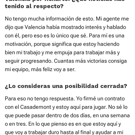
tenido al respecto?
No tengo mucha información de esto. Mi agente me
dijo que Valencia había mostrado interés y hablado
con él, pero eso es lo único que sé. Para mí es una
motivación, porque significa que estoy haciendo
bien mi trabajo y me empuja para trabajar más y
seguir progresando. Cuantas más victorias consiga
mi equipo, más feliz voy a ser.
¿Lo consideras una posibilidad cerrada?
Para eso no tengo respuesta. Yo firmé un contrato
con el Casademont y estoy aquí para jugar. No sé lo
que puede pasar dentro de dos días, en una semana
o en tres. En lo que pienso es en que estoy aquí y
que voy a trabajar duro hasta al final y ayudar a mi