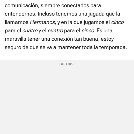
comunicación, siempre conectados para
entendernos. Incluso tenemos una jugada que la
llamamos
Hermanos
, y en la que jugamos el
cinco
para el
cuatro
y el
cuatro
para el
cinco
. Es una
maravilla tener una conexión tan buena, estoy
seguro de que se va a mantener toda la temporada.