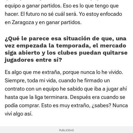
equipo a ganar partidos. Eso es lo que tengo que
hacer. El futuro no sé cuál será. Yo estoy enfocado
en Zaragoza y en ganar partidos.
¿Qué le parece esa situación de que, una
vez empezada la temporada, el mercado
siga abierto y los clubes puedan quitarse
jugadores entre sí?
Es algo que me extraña, porque nunca lo he vivido.
Siempre, toda mi vida, cuando he firmado un
contrato con un equipo he sabido que iba a jugar ahí
hasta que la liga terminara. Después era cuando se
podía comprar. Esto es muy extraño, ¿sabes? Nunca
viví algo así.