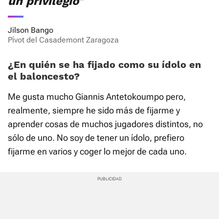
un privilegio"
Jilson Bango
Pívot del Casademont Zaragoza
¿En quién se ha fijado como su ídolo en
el baloncesto?
Me gusta mucho Giannis Antetokoumpo pero,
realmente, siempre he sido más de fijarme y
aprender cosas de muchos jugadores distintos, no
sólo de uno. No soy de tener un ídolo, prefiero
fijarme en varios y coger lo mejor de cada uno.