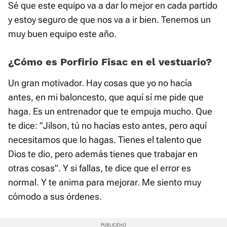
Sé que este equipo va a dar lo mejor en cada partido
y estoy seguro de que nos va a ir bien. Tenemos un
muy buen equipo este año.
¿Cómo es Porfirio Fisac en el vestuario?
Un gran motivador. Hay cosas que yo no hacía
antes, en mi baloncesto, que aquí sí me pide que
haga. Es un entrenador que te empuja mucho. Que
te dice: "Jilson, tú no hacías esto antes, pero aquí
necesitamos que lo hagas. Tienes el talento que
Dios te dio, pero además tienes que trabajar en
otras cosas". Y si fallas, te dice que el error es
normal. Y te anima para mejorar. Me siento muy
cómodo a sus órdenes.