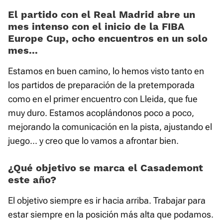
Time
El partido con el Real Madrid abre un
mes intenso con el inicio de la FIBA
Europe Cup, ocho encuentros en un solo
mes...
Estamos en buen camino, lo hemos visto tanto en
los partidos de preparación de la pretemporada
como en el primer encuentro con Lleida, que fue
muy duro. Estamos acoplándonos poco a poco,
mejorando la comunicación en la pista, ajustando el
juego... y creo que lo vamos a afrontar bien.
¿Qué objetivo se marca el Casademont
este año?
El objetivo siempre es ir hacia arriba. Trabajar para
estar siempre en la posición más alta que podamos.