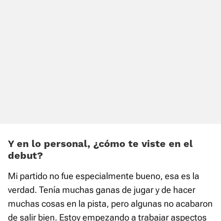
Y en lo personal, ¿cómo te viste en el
debut?
Mi partido no fue especialmente bueno, esa es la
verdad. Tenía muchas ganas de jugar y de hacer
muchas cosas en la pista, pero algunas no acabaron
de salir bien. Estoy empezando a trabajar aspectos