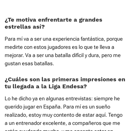
¿Te motiva enfrentarte a grandes
estrellas así?
Para mí va a ser una experiencia fantástica, porque
medirte con estos jugadores es lo que te lleva a
mejorar. Va a ser una batalla difícil y dura, pero me
gustan esas batallas.
¿Cuáles son las primeras impresiones en
tu llegada a la Liga Endesa?
Lo he dicho ya en algunas entrevistas: siempre he
querido jugar en España. Para mí es un sueño
realizado, estoy muy contento de estar aquí. Tengo
a un entrenador excelente, a compañeros que me