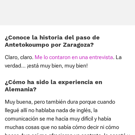
¿Conoce la historia del paso de
Antetokoumpo por Zaragoza?
Claro, claro.
Me lo contaron en una entrevista
. La
verdad... ¡está muy bien, muy bien!
¿Cómo ha sido la experiencia en
Alemania?
Muy buena, pero también dura porque cuando
llegué allí no hablaba nada de inglés, la
comunicación se me hacía muy difícil y había
muchas cosas que no sabía cómo decir ni cómo