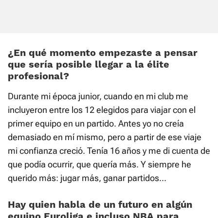
¿En qué momento empezaste a pensar
que sería posible llegar a la élite
profesional?
Durante mi época junior, cuando en mi club me
incluyeron entre los 12 elegidos para viajar con el
primer equipo en un partido. Antes yo no creía
demasiado en mí mismo, pero a partir de ese viaje
mi confianza creció. Tenía 16 años y me di cuenta de
que podía ocurrir, que quería más. Y siempre he
querido más: jugar más, ganar partidos...
Hay quien habla de un futuro en algún
equipo Euroliga e incluso NBA para