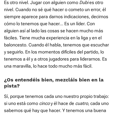
Es otro nivel. Jugar con alguien como
Dubi
es otro
nivel. Cuando no sé qué hacer o cometo un error, él
siempre aparece para darnos indicaciones, decirnos
cómo lo tenemos que hacer... Es un líder. Con
alguien así al lado las cosas se hacen mucho más
fáciles. Tiene mucha experiencia en la liga y en el
baloncesto. Cuando él habla, tenemos que escuchar
y seguirlo. En los momentos difíciles del partido, lo
tenemos a él y a otros jugadores para liderarnos. Es
una maravilla, lo hace todo mucho más fácil.
¿Os entendéis bien, mezcláis bien en la
pista?
Sí, porque tenemos cada uno nuestro propio trabajo:
si uno está como
cinco
y él hace de
cuatro
, cada uno
sabemos qué hay que hacer. Y tenemos una buena