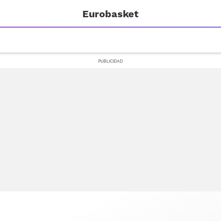
Eurobasket