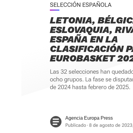
SELECCIÓN ESPAÑOLA
LETONIA, BÉLGIC
ESLOVAQUIA, RIV
ESPAÑA EN LA
CLASIFICACIÓN P
EUROBASKET 20
Las 32 selecciones han quedado
ocho grupos. La fase se disputa
de 2024 hasta febrero de 2025.
Agencia Europa Press
Publicado
8 de agosto de 2023