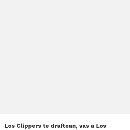
Los Clippers te draftean, vas a Los