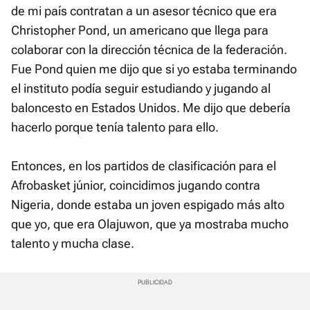
de mi país contratan a un asesor técnico que era
Christopher Pond, un americano que llega para
colaborar con la dirección técnica de la federación.
Fue Pond quien me dijo que si yo estaba terminando
el instituto podía seguir estudiando y jugando al
baloncesto en Estados Unidos. Me dijo que debería
hacerlo porque tenía talento para ello.
Entonces, en los partidos de clasificación para el
Afrobasket júnior, coincidimos jugando contra
Nigeria, donde estaba un joven espigado más alto
que yo, que era Olajuwon, que ya mostraba mucho
talento y mucha clase.