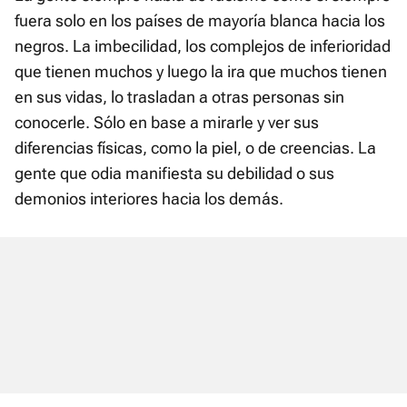
fuera solo en los países de mayoría blanca hacia los
negros. La imbecilidad, los complejos de inferioridad
que tienen muchos y luego la ira que muchos tienen
en sus vidas, lo trasladan a otras personas sin
conocerle. Sólo en base a mirarle y ver sus
diferencias físicas, como la piel, o de creencias. La
gente que odia manifiesta su debilidad o sus
demonios interiores hacia los demás.