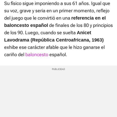
Su físico sigue imponiendo a sus 61 años. Igual que
su voz, grave y seria en un primer momento, reflejo
del juego que le convirtió en una
referencia en el
de finales de los 80 y principios
baloncesto español
de los 90. Luego, cuando se suelta
Anicet
Lavodrama (República Centroafricana, 1963)
exhibe ese carácter afable que le hizo ganarse el
cariño del
baloncesto
español.