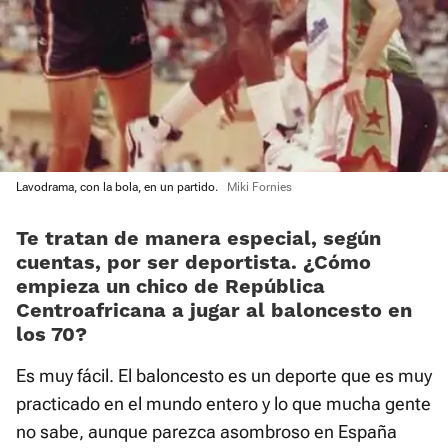
Lavodrama, con la bola, en un partido.
Miki Fornies
Te tratan de manera especial, según
cuentas, por ser deportista. ¿Cómo
empieza un chico de República
Centroafricana a jugar al baloncesto en
los 70?
Es muy fácil. El baloncesto es un deporte que es muy
practicado en el mundo entero y lo que mucha gente
no sabe, aunque parezca asombroso en España