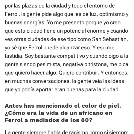
por las plazas de la ciudad y todo el entorno de
Ferrol, la gente pide algo que les dé luz, optimismo y
buenas energías. Yo me presento porque yo creo
que esta ciudad tiene un potencial enorme y cuando
ves otras ciudades de ese tipo como San Sebastián,
yo sé que Ferrol puede alcanzar eso. Y eso me
fastidia. Soy bastante competitivo y cuando oigo a la
gente siendo pesimista, negativa o tristona, me pica
que quiero hacer algo. Quiero contribuir. Y entonces,
en muchas conversaciones, la gente veía las ideas
que yo podía aportar eran buenas para la ciudad.
Antes has mencionado el color de piel.
¿Cómo era la vida de un africano en
Ferrol a mediados de los 80?
La gente siempre habla de racismo como si siempre