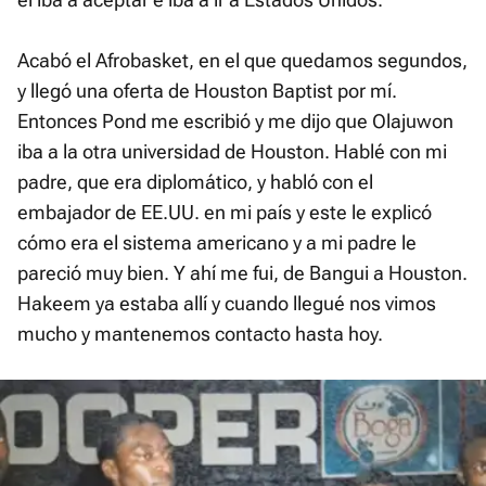
Acabó el Afrobasket, en el que quedamos segundos,
y llegó una oferta de Houston Baptist por mí.
Entonces Pond me escribió y me dijo que Olajuwon
iba a la otra universidad de Houston. Hablé con mi
padre, que era diplomático, y habló con el
embajador de EE.UU. en mi país y este le explicó
cómo era el sistema americano y a mi padre le
pareció muy bien. Y ahí me fui, de Bangui a Houston.
Hakeem ya estaba allí y cuando llegué nos vimos
mucho y mantenemos contacto hasta hoy.