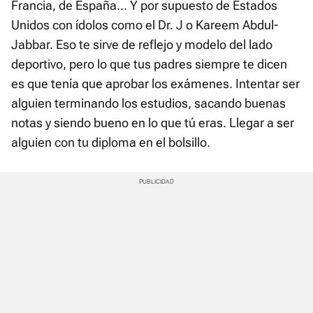
Francia, de España... Y por supuesto de Estados
Unidos con ídolos como el Dr. J o Kareem Abdul-
Jabbar. Eso te sirve de reflejo y modelo del lado
deportivo, pero lo que tus padres siempre te dicen
es que tenía que aprobar los exámenes. Intentar ser
alguien terminando los estudios, sacando buenas
notas y siendo bueno en lo que tú eras. Llegar a ser
alguien con tu diploma en el bolsillo.