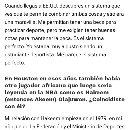
Cuando llegas a EE.UU. descubres un sistema que
ves que te permite combinar ambas cosas y eso era
una maravilla. Me permitían tener una beca para
practicar deporte, pero me exigían tener buenas
notas para mantener la beca. Es el sistema
perfecto. Yo estaba muy a gusto siendo un
estudiante deportista. Me parece el sistema
perfecto.
En Houston en esos años también había
otro jugador africano que luego sería
leyenda en la NBA como es Hakeem
(entonces Akeem) Olajuwon. ¿Coincidiste
con él?
Mi relación con Hakeem empieza en el 1979, en mi
año junior. La Federación y el Ministerio de Deportes