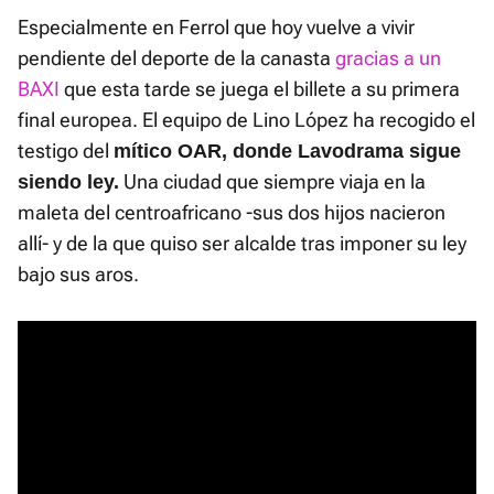
Especialmente en Ferrol que hoy vuelve a vivir
pendiente del deporte de la canasta
gracias a un
BAXI
que esta tarde se juega el billete a su primera
final europea. El equipo de Lino López ha recogido el
testigo del
mítico OAR, donde Lavodrama sigue
Una ciudad que siempre viaja en la
siendo ley.
maleta del centroafricano -sus dos hijos nacieron
allí- y de la que quiso ser alcalde tras imponer su ley
bajo sus aros.