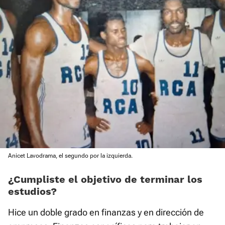
Anicet Lavodrama, el segundo por la izquierda.
¿Cumpliste el objetivo de terminar los
estudios?
Hice un doble grado en finanzas y en dirección de