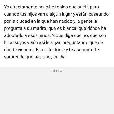
Yo directamente no lo he tenido que sufrir, pero
cuando tus hijos van a algún lugar y están paseando
por la ciudad en la que han nacido y la gente le
pregunta a su madre, que es blanca, que dónde ha
adoptado a esos niños. Y que diga que no, que son
hijos suyos y aún así le sigan preguntando que de
dónde vienen... Eso sí te duele y te asombra. Te
sorprende que pase hoy en día.