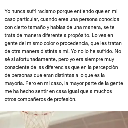
Yo nunca sufrí racismo porque entiendo que en mi
caso particular, cuando eres una persona conocida
con cierto tamaño y hablas de una manera, se te
trata de manera diferente a propósito. Lo ves en
gente del mismo color o procedencia, que les tratan
de otra manera distinta a mi. Yo no lo he sufrido. No
sé si afortunadamente, pero yo era siempre muy
consciente de las diferencias que en la percepción
de personas que eran distintas a lo que es la
mayoría. Pero en mi caso, la mayor parte de la gente
me ha hecho sentir en casa igual que a muchos
otros compañeros de profesión.