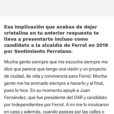
Esa implicación que acabas de dejar
cristalina en tu anterior respuesta te
lleva a presentarte incluso como
candidato a la alcaldía de Ferrol en 2019
por Sentimiento Ferrolano.
Mucha gente siempre que me escucha siempre me
dice que parece que tengo una visión y un proyecto
de ciudad, de vida y convivencia para Ferrol. Mucha
gente me ha animado siempre a hacerlo y al final,
pues lo hice. En su momento apoyé a Juan
Fernández, que fue presidente del OAR y candidato
por Independientes por Ferrol. A mi me lo inculcaron
en casa y además, cuando paseas por las calles o