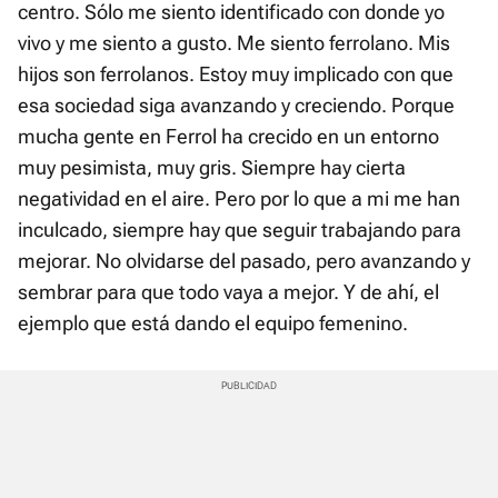
centro. Sólo me siento identificado con donde yo
vivo y me siento a gusto. Me siento ferrolano. Mis
hijos son ferrolanos. Estoy muy implicado con que
esa sociedad siga avanzando y creciendo. Porque
mucha gente en Ferrol ha crecido en un entorno
muy pesimista, muy gris. Siempre hay cierta
negatividad en el aire. Pero por lo que a mi me han
inculcado, siempre hay que seguir trabajando para
mejorar. No olvidarse del pasado, pero avanzando y
sembrar para que todo vaya a mejor. Y de ahí, el
ejemplo que está dando el equipo femenino.