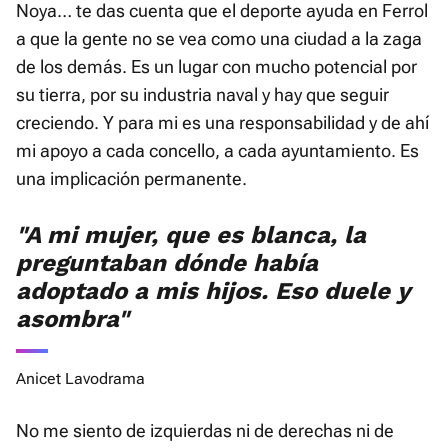
Noya… te das cuenta que el deporte ayuda en Ferrol
a que la gente no se vea como una ciudad a la zaga
de los demás. Es un lugar con mucho potencial por
su tierra, por su industria naval y hay que seguir
creciendo. Y para mi es una responsabilidad y de ahí
mi apoyo a cada concello, a cada ayuntamiento. Es
una implicación permanente.
"A mi mujer, que es blanca, la
preguntaban dónde había
adoptado a mis hijos. Eso duele y
asombra"
Anicet Lavodrama
No me siento de izquierdas ni de derechas ni de