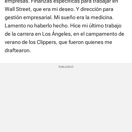
empresas. Finanzas específicas para trabajar en
Wall Street, que era mi deseo. Y dirección para
gestión empresarial. Mi sueño era la medicina.
Lamento no haberlo hecho. Hice mi último trabajo
de la carrera en Los Ángeles, en el campamento de
verano de los Clippers, que fueron quienes me
draftearon.