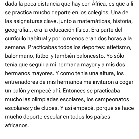
dada la poca distancia que hay con África, es que allí
se practica mucho deporte en los colegios. Una de
las asignaturas clave, junto a matemáticas, historia,
geografía… era la educación física. Era parte del
currículo habitual y por lo menos eran dos horas a la
semana. Practicabas todos los deportes: atletismo,
balonmano, fútbol y también baloncesto. Yo sólo
tenía que seguir a mi hermana mayor y a mis dos
hermanos mayores. Y como tenía una altura, los
entrenadores de mis hermanos me invitaron a coger
un balón y empecé ahí. Entonces se practicaba
mucho las olimpiadas escolares, los campeonatos
escolares y de clubes. Y así empecé, porque se hace
mucho deporte escolar en todos los países
africanos.