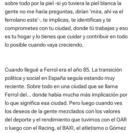
sobre todo por la piel -si yo tuviera la piel blanca la
gente no me haría preguntas, dirían 'mira, ahí va el
ferrolano este'-, te implicas, te identificas y te
comprometes con tu ciudad, donde tú trabajas y eso
es tu hogar y lo tienes que cuidar y contribuir en todo
lo posible cuando vaya creciendo.
Cuando llegué a Ferrol era el año 85. La transición
política y social en España seguía estando muy
reciente. Sobre todo en una ciudad que se llama
Ferrol del… donde había mucha más implicación por
lo que significa esa ciudad. Pero luego cuando ves
los deseos de la gente mezclados con los valores
del deporte y el rendimiento que tuvimos con el OAR
o luego con el Racing, el BAXI, el atletismo o Gómez