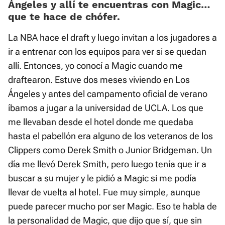
Ángeles y allí te encuentras con Magic…
que te hace de chófer.
La NBA hace el draft y luego invitan a los jugadores a
ir a entrenar con los equipos para ver si se quedan
allí. Entonces, yo conocí a Magic cuando me
draftearon. Estuve dos meses viviendo en Los
Ángeles y antes del campamento oficial de verano
íbamos a jugar a la universidad de UCLA. Los que
me llevaban desde el hotel donde me quedaba
hasta el pabellón era alguno de los veteranos de los
Clippers como Derek Smith o Junior Bridgeman. Un
día me llevó Derek Smith, pero luego tenía que ir a
buscar a su mujer y le pidió a Magic si me podía
llevar de vuelta al hotel. Fue muy simple, aunque
puede parecer mucho por ser Magic. Eso te habla de
la personalidad de Magic, que dijo que sí, que sin