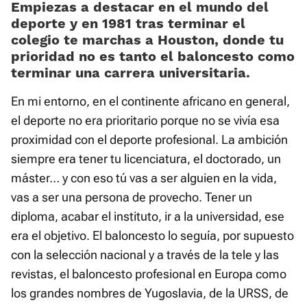
Empiezas a destacar en el mundo del
deporte y en 1981 tras terminar el
colegio te marchas a Houston, donde tu
prioridad no es tanto el baloncesto como
terminar una carrera universitaria.
En mi entorno, en el continente africano en general,
el deporte no era prioritario porque no se vivía esa
proximidad con el deporte profesional. La ambición
siempre era tener tu licenciatura, el doctorado, un
máster… y con eso tú vas a ser alguien en la vida,
vas a ser una persona de provecho. Tener un
diploma, acabar el instituto, ir a la universidad, ese
era el objetivo. El baloncesto lo seguía, por supuesto
con la selección nacional y a través de la tele y las
revistas, el baloncesto profesional en Europa como
los grandes nombres de Yugoslavia, de la URSS, de