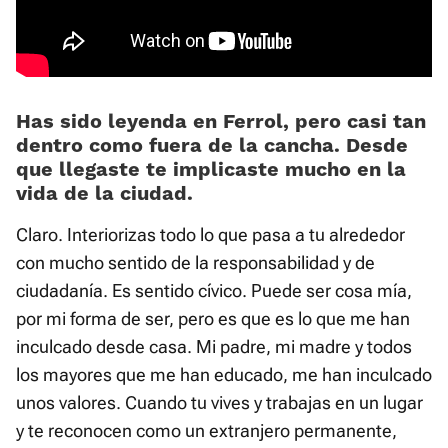
Has sido leyenda en Ferrol, pero casi tan
dentro como fuera de la cancha. Desde
que llegaste te implicaste mucho en la
vida de la ciudad.
Claro. Interiorizas todo lo que pasa a tu alrededor
con mucho sentido de la responsabilidad y de
ciudadanía. Es sentido cívico. Puede ser cosa mía,
por mi forma de ser, pero es que es lo que me han
inculcado desde casa. Mi padre, mi madre y todos
los mayores que me han educado, me han inculcado
unos valores. Cuando tu vives y trabajas en un lugar
y te reconocen como un extranjero permanente,