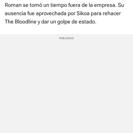
Roman se tomó un tiempo fuera de la empresa. Su
ausencia fue aprovechada por Sikoa para rehacer
The Bloodline y dar un golpe de estado.