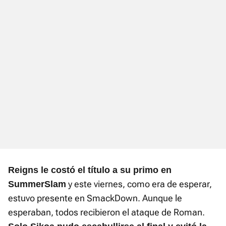
Reigns le costó el título a su primo en
y este viernes, como era de esperar,
SummerSlam
estuvo presente en SmackDown. Aunque le
esperaban, todos recibieron el ataque de Roman.