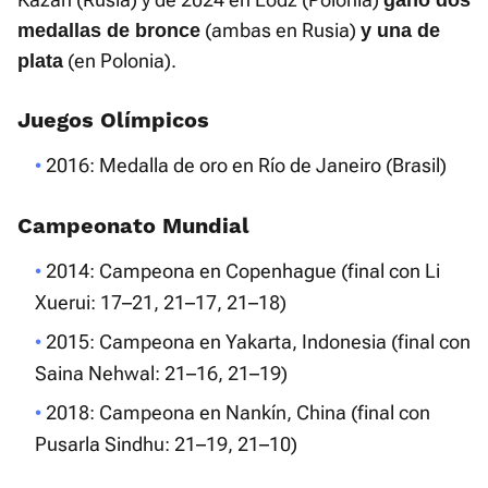
ganó dos
(ambas en Rusia)
medallas de bronce
y una de
(en Polonia).
plata
Juegos Olímpicos
2016: Medalla de oro en Río de Janeiro (Brasil)
Campeonato Mundial
2014: Campeona en Copenhague (final con Li
Xuerui: 17–21, 21–17, 21–18)
2015: Campeona en Yakarta, Indonesia (final con
Saina Nehwal: 21–16, 21–19)
2018: Campeona en Nankín, China (final con
Pusarla Sindhu: 21–19, 21–10)