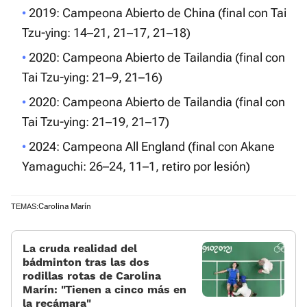
2019: Campeona Abierto de China (final con Tai
Tzu-ying: 14–21, 21–17, 21–18)
2020: Campeona Abierto de Tailandia (final con
Tai Tzu-ying: 21–9, 21–16)
2020: Campeona Abierto de Tailandia (final con
Tai Tzu-ying: 21–19, 21–17)
2024: Campeona All England (final con Akane
Yamaguchi: 26–24, 11–1, retiro por lesión)
Carolina Marín
TEMAS:
La cruda realidad del
bádminton tras las dos
rodillas rotas de Carolina
Marín: «Tienen a cinco más en
la recámara»