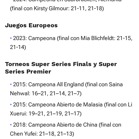
(final con Kirsty Gilmour: 21-11, 21-18)
Juegos Europeos
2023: Campeona (final con Mia Blichfeldt: 21-15,
21-14)
Torneos Super Series Finals y Super
Series Premier
2015: Campeona All England (final con Saina
Nehwal: 16–21, 21–14, 21–7)
2015: Campeona Abierto de Malasia (final con Li
Xuerui: 19–21, 21–19, 21–17)
2018: Campeona Abierto de China (final con
Chen Yufei: 21–18, 21–13)