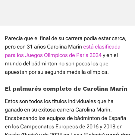
Parecía que el final de su carrera podía estar cerca,
pero con 31 años Carolina Marín
está clasificada
para los Juegos Olímpicos de París 2024
y en el
mundo del bádminton no son pocos los que
apuestan por su segunda medalla olímpica.
El palmarés completo de Carolina Marín
Estos son todos los títulos individuales que ha
ganado en su exitosa carrera Carolina Marín.
Encabezando los equipos de bádminton de España
en los Campeonatos Europeos de 2016 y 2018 en
Kazán (Rusia) y de 2024 en Lodz (Polonia)