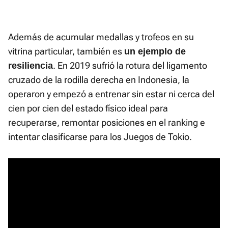
Además de acumular medallas y trofeos en su
vitrina particular, también es
un ejemplo de
. En 2019 sufrió la rotura del ligamento
resiliencia
cruzado de la rodilla derecha en Indonesia, la
operaron y empezó a entrenar sin estar ni cerca del
cien por cien del estado físico ideal para
recuperarse, remontar posiciones en el ranking e
intentar clasificarse para los Juegos de Tokio.