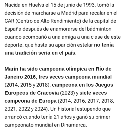
Nacida en Huelva el 15 de junio de 1993, tomó la
decisión de marcharse a Madrid para recalar en el
CAR (Centro de Alto Rendimiento) de la capital de
España después de enamorarse del bádminton
cuando acompañó a una amiga a una clase de este
deporte, que hasta su aparición estelar
no tenía
.
una tradición seria en el país
Marín ha sido campeona olímpica en Río de
Janeiro 2016, tres veces campeona mundial
(2014, 2015 y 2018),
campeona en los Juegos
(2023) y
Europeos de Cracovia
siete veces
(2014, 2016, 2017, 2018,
campeona de Europa
2021, 2022 y 2024). Un historial estupendo que
arrancó cuando tenía 21 años y ganó su primer
campeonato mundial en Dinamarca.