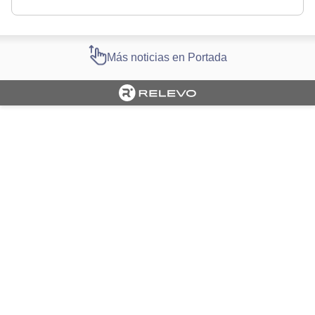
Más noticias en Portada
Cargando portada