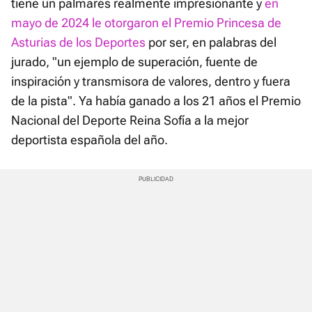
tiene un palmarés realmente impresionante y
en
mayo de 2024 le otorgaron el Premio Princesa de
Asturias de los Deportes
por ser, en palabras del
jurado, "un ejemplo de superación, fuente de
inspiración y transmisora de valores, dentro y fuera
de la pista". Ya había ganado a los 21 años el Premio
Nacional del Deporte Reina Sofía a la mejor
deportista española del año.