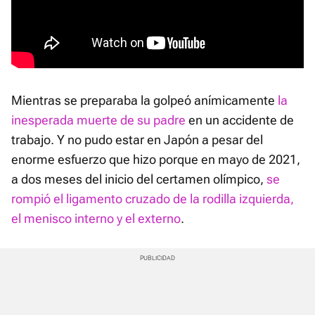
Mientras se preparaba la golpeó anímicamente
la
inesperada muerte de su padre
en un accidente de
trabajo. Y no pudo estar en Japón a pesar del
enorme esfuerzo que hizo porque en mayo de 2021,
a dos meses del inicio del certamen olímpico,
se
rompió el ligamento cruzado de la rodilla izquierda,
el menisco interno y el externo
.