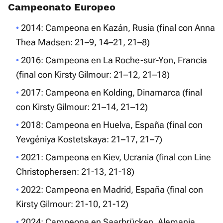
Campeonato Europeo
2014: Campeona en Kazán, Rusia (final con Anna
Thea Madsen: 21–9, 14–21, 21–8)
2016: Campeona en La Roche-sur-Yon, Francia
(final con Kirsty Gilmour: 21–12, 21–18)
2017: Campeona en Kolding, Dinamarca (final
con Kirsty Gilmour: 21–14, 21–12)
2018: Campeona en Huelva, España (final con
Yevgéniya Kostetskaya: 21–17, 21–7)
2021: Campeona en Kiev, Ucrania (final con Line
Christophersen: 21-13, 21-18)
2022: Campeona en Madrid, España (final con
Kirsty Gilmour: 21-10, 21-12)
2024: Campeona en Saarbrücken, Alemania