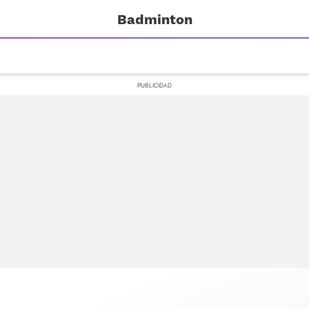
Badminton