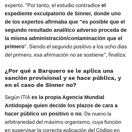
experto. "Por tanto, el estudio contradice
el
expediente exculpatorio de Sinner, donde uno
de los expertos afirmaba que "es posible que el
segundo resultado analítico adverso proceda de
la misma administración/contaminación que el
". Siendo el segundo positivo a los ocho días
primero
del primero, esa afirmación no se sostiene", finaliza.
¿Por qué a Barquero se le aplica una
sanción provisional y se hace pública, y
en el caso de Sinner no?
Según ITIA
es la propia Agencia Mundial
Antidopaje quien decide los plazos de cara a
. De nuevo la
hacer público un positivo o no
arbitrariedad del máximo organismo, cuya función
en supervisar la correcta aplicación del Código en