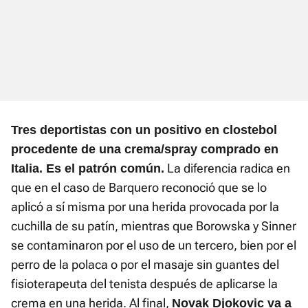
Tres deportistas con un positivo en clostebol
procedente de una crema/spray comprado en
La diferencia radica en
Italia. Es el patrón común.
que en el caso de Barquero reconoció que se lo
aplicó a sí misma por una herida provocada por la
cuchilla de su patín, mientras que Borowska y Sinner
se contaminaron por el uso de un tercero, bien por el
perro de la polaca o por el masaje sin guantes del
fisioterapeuta del tenista después de aplicarse la
crema en una herida. Al final,
Novak Djokovic va a