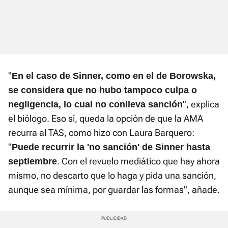
"
En el caso de Sinner, como en el de Borowska,
se considera que no hubo tampoco culpa o
", explica
negligencia, lo cual no conlleva sanción
el biólogo. Eso sí, queda la opción de que la AMA
recurra al TAS, como hizo con Laura Barquero:
"
Puede recurrir la 'no sanción' de Sinner hasta
. Con el revuelo mediático que hay ahora
septiembre
mismo, no descarto que lo haga y pida una sanción,
aunque sea mínima, por guardar las formas", añade.