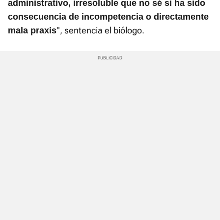
administrativo, irresoluble que no sé si ha sido
consecuencia de incompetencia o directamente
", sentencia el biólogo.
mala praxis