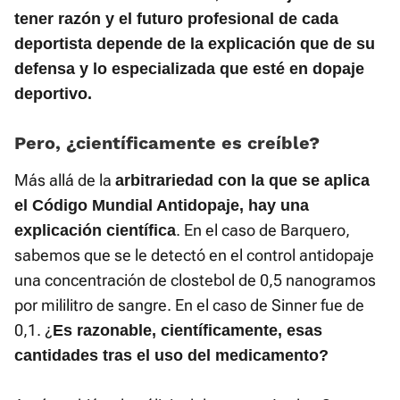
tener razón y el futuro profesional de cada
deportista depende de la explicación que de su
defensa y lo especializada que esté en dopaje
deportivo.
Pero, ¿científicamente es creíble?
Más allá de la
arbitrariedad con la que se aplica
el Código Mundial Antidopaje, hay una
. En el caso de Barquero,
explicación científica
sabemos que se le detectó en el control antidopaje
una concentración de clostebol de 0,5 nanogramos
por mililitro de sangre. En el caso de Sinner fue de
0,1. ¿
Es razonable, científicamente, esas
cantidades tras el uso del medicamento?