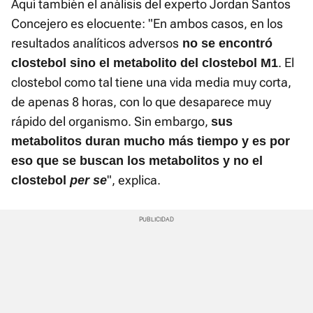
Aquí también el análisis del experto Jordan Santos
Concejero es elocuente: "En ambos casos, en los
resultados analíticos adversos
no se encontró
. El
clostebol sino el metabolito del clostebol M1
clostebol como tal tiene una vida media muy corta,
de apenas 8 horas, con lo que desaparece muy
rápido del organismo. Sin embargo,
sus
metabolitos duran mucho más tiempo y es por
eso que se buscan los metabolitos y no el
", explica.
clostebol
per se