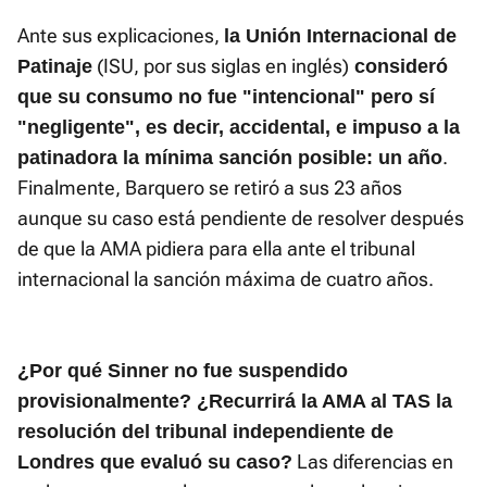
Ante sus explicaciones,
la Unión Internacional de
(ISU, por sus siglas en inglés)
Patinaje
consideró
que su consumo no fue "intencional" pero sí
"negligente", es decir, accidental, e impuso a la
.
patinadora la mínima sanción posible: un año
Finalmente, Barquero se retiró a sus 23 años
aunque su caso está pendiente de resolver después
de que la AMA pidiera para ella ante el tribunal
internacional la sanción máxima de cuatro años.
¿Por qué Sinner no fue suspendido
provisionalmente? ¿Recurrirá la AMA al TAS la
resolución del tribunal independiente de
Las diferencias en
Londres que evaluó su caso?