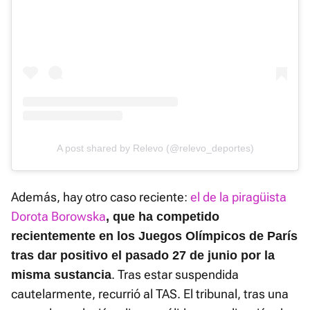
A post shared by Relevo (@relevo_deportes)
Además, hay otro caso reciente:
el de la piragüista
Dorota Borowska
, que ha competido
recientemente en los Juegos Olímpicos de París
tras dar positivo el pasado 27 de junio por la
. Tras estar suspendida
misma sustancia
cautelarmente, recurrió al TAS. El tribunal, tras una