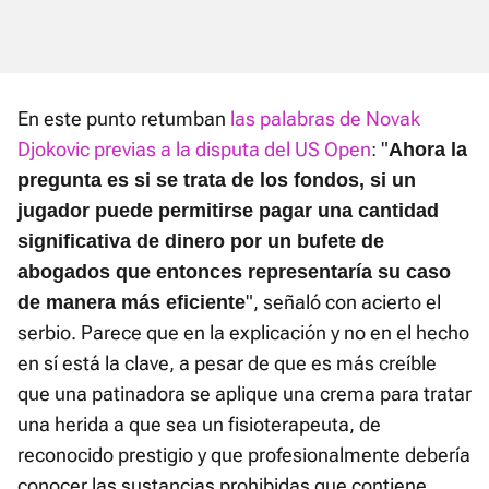
En este punto retumban
las palabras de Novak
Djokovic previas a la disputa del US Open
: "
Ahora la
pregunta es si se trata de los fondos, si un
jugador puede permitirse pagar una cantidad
significativa de dinero por un bufete de
abogados que entonces representaría su caso
", señaló con acierto el
de manera más eficiente
serbio. Parece que en la explicación y no en el hecho
en sí está la clave, a pesar de que es más creíble
que una patinadora se aplique una crema para tratar
una herida a que sea un fisioterapeuta, de
reconocido prestigio y que profesionalmente debería
conocer las sustancias prohibidas que contiene