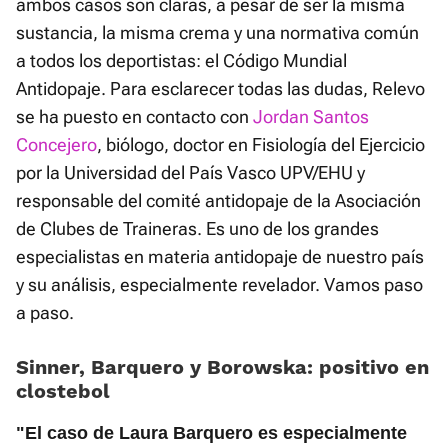
ambos casos son claras, a pesar de ser la misma
sustancia, la misma crema y una normativa común
a todos los deportistas: el Código Mundial
Antidopaje. Para esclarecer todas las dudas, Relevo
se ha puesto en contacto con
Jordan Santos
Concejero
, biólogo, doctor en Fisiología del Ejercicio
por la Universidad del País Vasco UPV/EHU y
responsable del comité antidopaje de la Asociación
de Clubes de Traineras. Es uno de los grandes
especialistas en materia antidopaje de nuestro país
y su análisis, especialmente revelador. Vamos paso
a paso.
Sinner, Barquero y Borowska: positivo en
clostebol
"El caso de Laura Barquero es especialmente