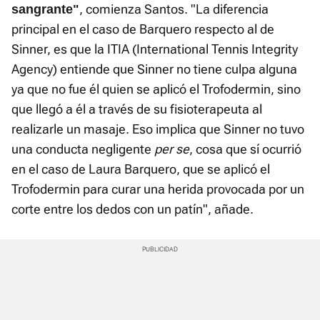
, comienza Santos. "La diferencia
sangrante"
principal en el caso de Barquero respecto al de
Sinner, es que la ITIA (International Tennis Integrity
Agency) entiende que Sinner no tiene culpa alguna
ya que no fue él quien se aplicó el Trofodermin, sino
que llegó a él a través de su fisioterapeuta al
realizarle un masaje. Eso implica que Sinner no tuvo
una conducta negligente
per se
, cosa que sí ocurrió
en el caso de Laura Barquero, que se aplicó el
Trofodermin para curar una herida provocada por un
corte entre los dedos con un patín", añade.