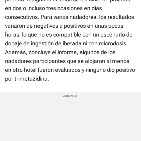
en dos o incluso tres ocasiones en días
consecutivos. Para varios nadadores, los resultados
variaron de negativos a positivos en unas pocas
horas, lo que no es compatible con un escenario de
dopaje de ingestión deliberada ni con microdosis.
Además, concluye el informe, algunos de los
nadadores participantes que se alojaron al menos
en otro hotel fueron evaluados y ninguno dio positivo
por trimetazidina.