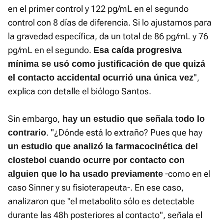
en el primer control y 122 pg/mL en el segundo
control con 8 días de diferencia. Si lo ajustamos para
la gravedad específica, da un total de 86 pg/mL y 76
pg/mL en el segundo.
Esa caída progresiva
mínima se usó como justificación de que quizá
",
el contacto accidental ocurrió una única vez
explica con detalle el biólogo Santos.
Sin embargo,
hay un estudio que señala todo lo
. "¿Dónde está lo extraño? Pues que hay
contrario
un estudio que analizó la farmacocinética del
clostebol cuando ocurre por contacto con
-como en el
alguien que lo ha usado previamente
caso Sinner y su fisioterapeuta-. En ese caso,
analizaron que "el metabolito sólo es detectable
durante las 48h posteriores al contacto", señala el