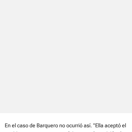
En el caso de Barquero no ocurrió así. "Ella aceptó el