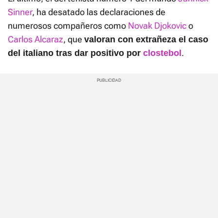
Sinner
, ha desatado las declaraciones de
numerosos compañeros como
Novak Djokovic
o
Carlos Alcaraz
, que
valoran con extrañeza el caso
.
del italiano tras dar positivo por
clostebol