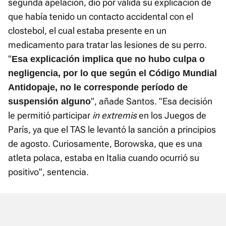
segunda apelación, dio por válida su explicación de
que había tenido un contacto accidental con el
clostebol, el cual estaba presente en un
medicamento para tratar las lesiones de su perro.
"
Esa explicación implica que no hubo culpa o
negligencia, por lo que según el Código Mundial
Antidopaje, no le corresponde período de
", añade Santos. "Esa decisión
suspensión alguno
le permitió participar
in extremis
en los Juegos de
París, ya que el TAS le levantó la sanción a principios
de agosto. Curiosamente, Borowska, que es una
atleta polaca, estaba en Italia cuando ocurrió su
positivo", sentencia.