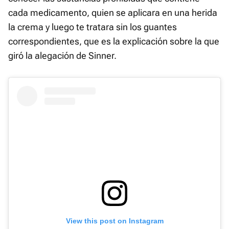
cada medicamento, quien se aplicara en una herida
la crema y luego te tratara sin los guantes
correspondientes, que es la explicación sobre la que
giró la alegación de Sinner.
View this post on Instagram