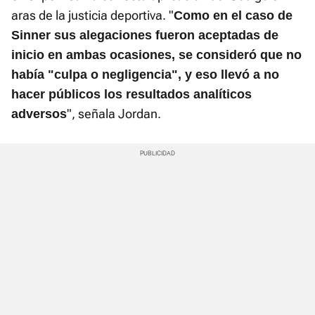
aras de la justicia deportiva. "
Como en el caso de
Sinner sus alegaciones fueron aceptadas de
inicio en ambas ocasiones, se consideró que no
había "culpa o negligencia", y eso llevó a no
hacer públicos los resultados analíticos
", señala Jordan.
adversos