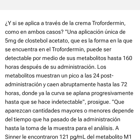
¿Y si se aplica a través de la crema Trofordermin,
como en ambos casos? "Una aplicación única de
5mg de clostebol acetato, que es la forma en la que
se encuentra en el Trofordermin, puede ser
detectable por medio de sus metabolitos hasta 160
horas después de su administración. Los
metabolitos muestran un pico a las 24 post-
administración y caen abruptamente hasta las 72
horas, donde ya la curva se aplana progresivamente
hasta que se hace indetectable", prosigue. "Que
aparezcan cantidades mayores o menores depende
del tiempo que ha pasado de la administración
hasta la toma de la muestra para el análisis. A
Sinner le encontraron 121 pg/mL del metabolito M1