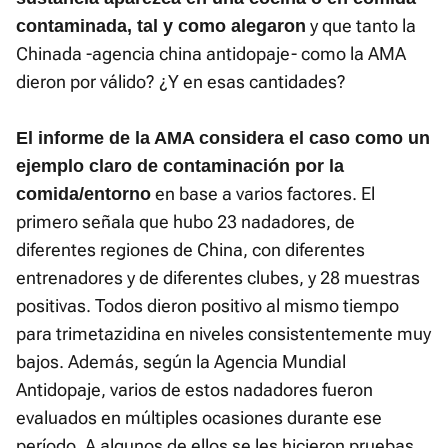
y que tanto la
contaminada, tal y como alegaron
Chinada -agencia china antidopaje- como la AMA
dieron por válido? ¿Y en esas cantidades?
El informe de la AMA considera el caso como un
ejemplo claro de contaminación por la
en base a varios factores. El
comida/entorno
primero señala que hubo 23 nadadores, de
diferentes regiones de China, con diferentes
entrenadores y de diferentes clubes, y 28 muestras
positivas. Todos dieron positivo al mismo tiempo
para trimetazidina en niveles consistentemente muy
bajos. Además, según la Agencia Mundial
Antidopaje, varios de estos nadadores fueron
evaluados en múltiples ocasiones durante ese
período. A algunos de ellos se les hicieron pruebas