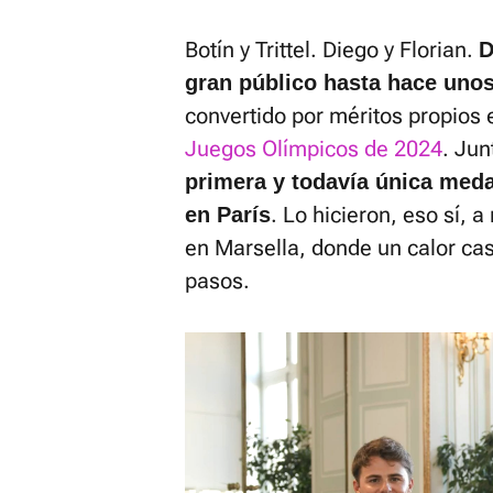
Botín y Trittel. Diego y Florian.
D
gran público hasta hace unos
convertido por méritos propios
Juegos Olímpicos de 2024
. Jun
primera y todavía única meda
. Lo hicieron, eso sí, 
en París
en Marsella, donde un calor cas
pasos.