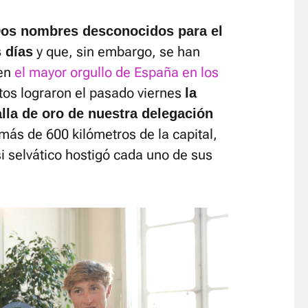
os nombres desconocidos para el
y que, sin embargo, se han
 días
 en
el mayor orgullo de España en los
tos lograron el pasado viernes
la
lla de oro de nuestra delegación
a más de 600 kilómetros de la capital,
i selvático hostigó cada uno de sus