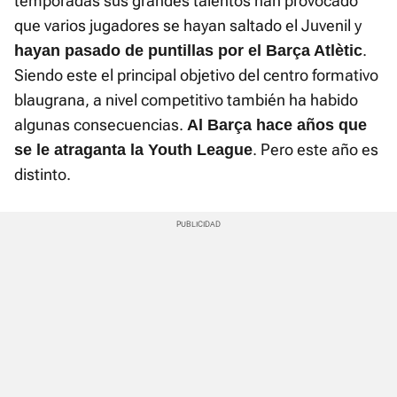
temporadas sus grandes talentos han provocado
que varios jugadores se hayan saltado el Juvenil y
.
hayan pasado de puntillas por el Barça Atlètic
Siendo este el principal objetivo del centro formativo
blaugrana, a nivel competitivo también ha habido
algunas consecuencias.
Al Barça hace años que
. Pero este año es
se le atraganta la Youth League
distinto.