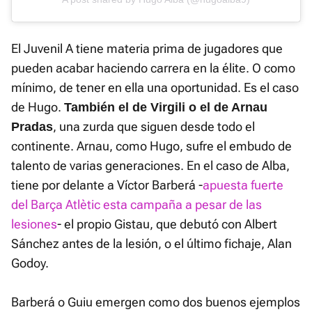
El Juvenil A tiene materia prima de jugadores que
pueden acabar haciendo carrera en la élite. O como
mínimo, de tener en ella una oportunidad. Es el caso
de Hugo.
También el de Virgili o el de Arnau
, una zurda que siguen desde todo el
Pradas
continente. Arnau, como Hugo, sufre el embudo de
talento de varias generaciones. En el caso de Alba,
tiene por delante a Víctor Barberá -
apuesta fuerte
del Barça Atlètic esta campaña a pesar de las
lesiones
- el propio Gistau, que debutó con Albert
Sánchez antes de la lesión, o el último fichaje, Alan
Godoy.
Barberá o Guiu emergen como dos buenos ejemplos