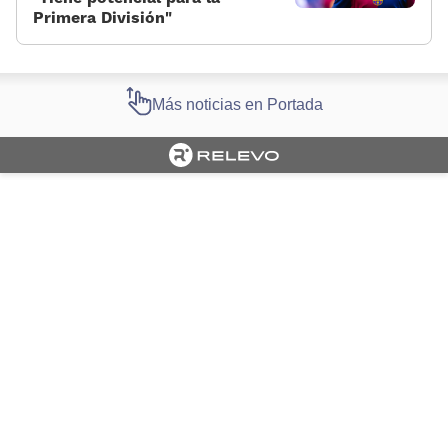
Primera División»
Más noticias en Portada
Cargando portada