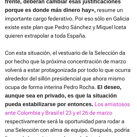
frente, deberán cambiar esas justificaciones
resume un
porque es donde más dinero hay»,
importante cargo federativo. Por eso sólo en Galicia
existe este plan que Pedro Sánchez y Miquel Iceta
quieren extrapolar a toda España.
Con esta situación, el vestuario de la Selección da
por hecho que la próxima concentración de marzo
volverá a estar protagonizada por todo lo que ocurra
alrededor del sillón presidencial que ahora mismo
ocupa de forma interina Pedro Rocha.
El deseo,
aunque sea en privado, es que la situación
Los amistosos
pueda estabilizarse por entonces.
ante Colombia y Brasil el 23 y el 26 de marzo
respectivamente será la oportunidad para rodar a
una Selección con alma de equipo. Después, podría