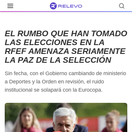
EL RUMBO QUE HAN TOMADO
LAS ELECCIONES EN LA
RFEF AMENAZA SERIAMENTE
LA PAZ DE LA SELECCIÓN
Sin fecha, con el Gobierno cambiando de ministerio
a Deportes y la Orden en revisión, el ruido
institucional se solapará con la Eurocopa.