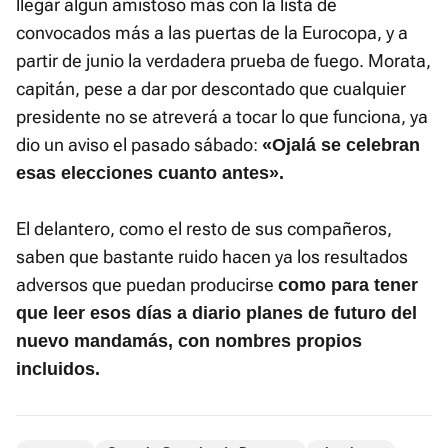
llegar algún amistoso más con la lista de
convocados más a las puertas de la Eurocopa, y a
partir de junio la verdadera prueba de fuego. Morata,
capitán, pese a dar por descontado que cualquier
presidente no se atreverá a tocar lo que funciona, ya
dio un aviso el pasado sábado:
«Ojalá se celebran
esas elecciones cuanto antes».
El delantero, como el resto de sus compañeros,
saben que bastante ruido hacen ya los resultados
adversos que puedan producirse
como para tener
que leer esos días a diario planes de futuro del
nuevo mandamás, con nombres propios
incluidos.