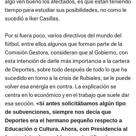
algo ven bueno los afectados, es que están teniendo
tiempo para estudiar sus posibilidades, no como le
sucedió a Iker Casillas.
Por si fuera poco, varios directivos del mundo del
fútbol, entre ellos algunos que forman parte de la
Comisión Gestora, consideran que al Gobierno, con
esta intención de darle más importancia a la cartera
de Deportes, sobre todo después de todo lo que ha
sucedido en torno a la crisis de Rubiales, se le puede
volver esa energía en contra. La explicación se
centra en lo económico y en el trabajo que suele dar
esa sección.
«Si antes solicitábamos algún tipo
de subvenciones, siempre nos decía que
Deportes era el hermano pequeño respecto a
Educación o Cultura. Ahora, con Presidencia al