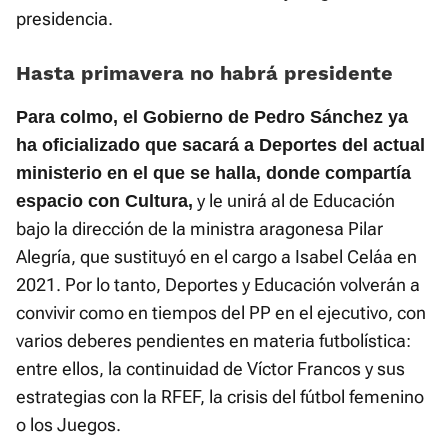
presidencia.
Hasta primavera no habrá presidente
Para colmo, el Gobierno de Pedro Sánchez ya
ha oficializado que sacará a Deportes del actual
ministerio en el que se halla, donde compartía
y le unirá al de Educación
espacio con Cultura,
bajo la dirección de la ministra aragonesa Pilar
Alegría, que sustituyó en el cargo a Isabel Celáa en
2021. Por lo tanto, Deportes y Educación volverán a
convivir como en tiempos del PP en el ejecutivo, con
varios deberes pendientes en materia futbolística:
entre ellos, la continuidad de Víctor Francos y sus
estrategias con la RFEF, la crisis del fútbol femenino
o los Juegos.