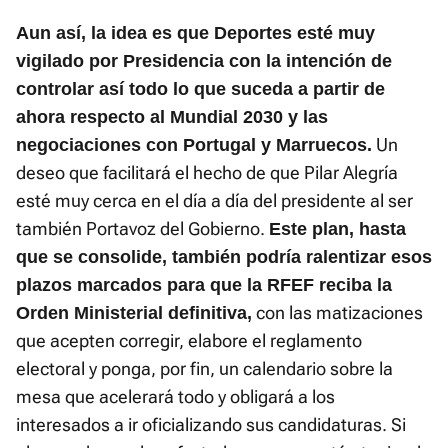
Aun así, la idea es que Deportes esté muy
vigilado por Presidencia con la intención de
controlar así todo lo que suceda a partir de
ahora respecto al Mundial 2030 y las
Un
negociaciones con Portugal y Marruecos.
deseo que facilitará el hecho de que Pilar Alegría
esté muy cerca en el día a día del presidente al ser
también Portavoz del Gobierno.
Este plan, hasta
que se consolide, también podría ralentizar esos
plazos marcados para que la RFEF reciba la
con las matizaciones
Orden Ministerial definitiva,
que acepten corregir, elabore el reglamento
electoral y ponga, por fin, un calendario sobre la
mesa que acelerará todo y obligará a los
interesados a ir oficializando sus candidaturas. Si