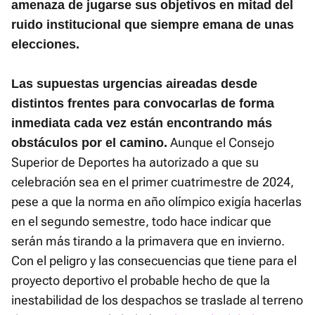
amenaza de jugarse sus objetivos en mitad del
ruido institucional que siempre emana de unas
elecciones.
Las supuestas urgencias aireadas desde
distintos frentes para convocarlas de forma
inmediata cada vez están encontrando más
Aunque el Consejo
obstáculos por el camino.
Superior de Deportes ha autorizado a que su
celebración sea en el primer cuatrimestre de 2024,
pese a que la norma en año olímpico exigía hacerlas
en el segundo semestre, todo hace indicar que
serán más tirando a la primavera que en invierno.
Con el peligro y las consecuencias que tiene para el
proyecto deportivo el probable hecho de que la
inestabilidad de los despachos se traslade al terreno