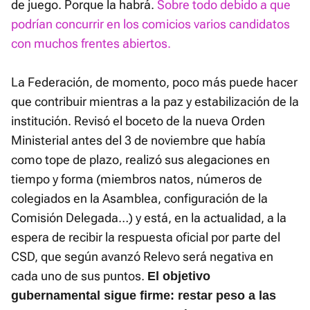
de juego. Porque la habrá.
Sobre todo debido a que
podrían concurrir en los comicios varios candidatos
con muchos frentes abiertos.
La Federación, de momento, poco más puede hacer
que contribuir mientras a la paz y estabilización de la
institución. Revisó el boceto de la nueva Orden
Ministerial antes del 3 de noviembre que había
como tope de plazo, realizó sus alegaciones en
tiempo y forma (miembros natos, números de
colegiados en la Asamblea, configuración de la
Comisión Delegada…) y está, en la actualidad, a la
espera de recibir la respuesta oficial por parte del
CSD, que según avanzó Relevo será negativa en
cada uno de sus puntos.
El objetivo
gubernamental sigue firme: restar peso a las