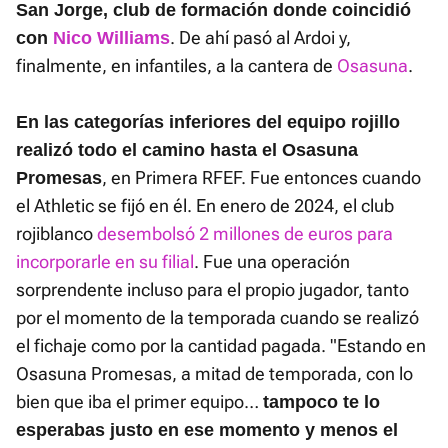
San Jorge, club de formación donde coincidió
. De ahí pasó al Ardoi y,
con
Nico Williams
finalmente, en infantiles, a la cantera de
Osasuna
.
En las categorías inferiores del equipo rojillo
realizó todo el camino hasta el Osasuna
, en Primera RFEF. Fue entonces cuando
Promesas
el Athletic se fijó en él. En enero de 2024, el club
rojiblanco
desembolsó 2 millones de euros para
incorporarle en su filial
. Fue una operación
sorprendente incluso para el propio jugador, tanto
por el momento de la temporada cuando se realizó
el fichaje como por la cantidad pagada. "Estando en
Osasuna Promesas, a mitad de temporada, con lo
bien que iba el primer equipo…
tampoco te lo
esperabas justo en ese momento y menos el