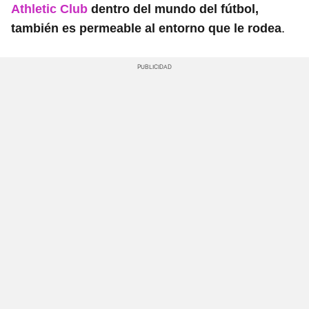
Athletic Club
dentro del mundo del fútbol,
.
también es permeable al entorno que le rodea