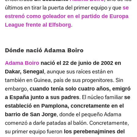
últimos en tirar la puerta del primer equipo y que
se
estrenó como goleador en el partido de Europa
.
League frente al Elfsborg
Dónde nació Adama Boiro
Adama Boiro
nació el 22 de junio de 2002 en
, aunque sus raíces están en
Dakar, Senegal
también en Guinea, país de sus progenitores. Sin
embargo,
cuando tenía solo cuatro años, emigró
. El núcleo familiar
a España junto a sus padres
se
estableció en Pamplona, concretamente en el
, donde el pequeño Adama
barrio de San Jorge
comenzó a darle patadas al balón. Concretamente,
su primer equipo fueron
los perebenajmines del