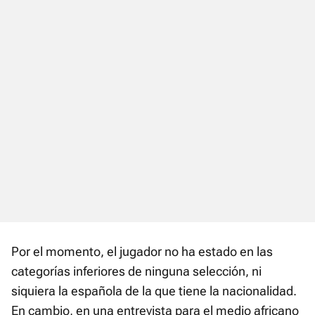
Por el momento, el jugador no ha estado en las
categorías inferiores de ninguna selección, ni
siquiera la española de la que tiene la nacionalidad.
En cambio, en una entrevista para el medio africano