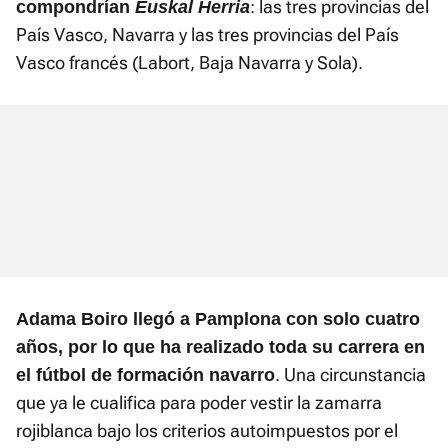
: las tres provincias del
compondrían
Euskal Herria
País Vasco, Navarra y las tres provincias del País
Vasco francés (Labort, Baja Navarra y Sola).
Adama Boiro llegó a Pamplona con solo cuatro
años, por lo que ha realizado toda su carrera en
. Una circunstancia
el fútbol de formación navarro
que ya le cualifica para poder vestir la zamarra
rojiblanca bajo los criterios autoimpuestos por el