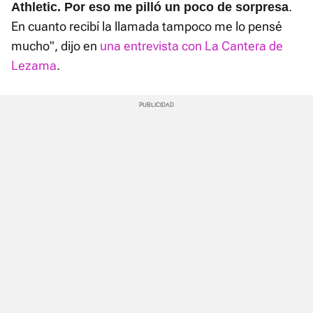
.
Athletic. Por eso me pilló un poco de sorpresa
En cuanto recibí la llamada tampoco me lo pensé
mucho", dijo en
una entrevista con
La Cantera de
Lezama
.