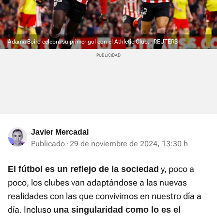
Adama Boiro celebra su primer gol con el Athletic Club.
REUTERS
Javier Mercadal
Publicado
29 de noviembre de 2024, 13:30 h
y, poco a
El fútbol es un reflejo de la sociedad
poco, los clubes van adaptándose a las nuevas
realidades con las que convivimos en nuestro día a
día. Incluso
una singularidad como lo es el