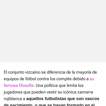
El conjunto vizcaíno se diferencia de la mayoría de
equipos de fútbol contra los compite debido a
su
famosa filosofía
. Una política que limita los
jugadores que pueden vestir su icónica zamarra
rojiblanca a
aquellos futbolistas que son vascos
de nacimiento, o que se hayan formado en el