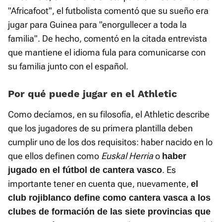
"Africafoot", el futbolista comentó que su sueño era
jugar para Guinea para "enorgullecer a toda la
familia". De hecho, comentó en la citada entrevista
que mantiene el idioma fula para comunicarse con
su familia junto con el español.
Por qué puede jugar en el Athletic
Como decíamos, en su filosofía, el Athletic describe
que los jugadores de su primera plantilla deben
cumplir uno de los dos requisitos: haber nacido en lo
que ellos definen como
Euskal Herria
o
haber
. Es
jugado en el fútbol de cantera vasco
importante tener en cuenta que, nuevamente,
el
club rojiblanco define como cantera vasca a los
clubes de formación de las siete provincias que