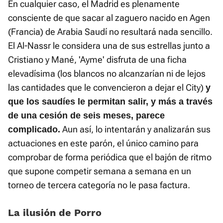
En cualquier caso, el Madrid es plenamente
consciente de que sacar al zaguero nacido en Agen
(Francia) de Arabia Saudí no resultará nada sencillo.
El Al-Nassr le considera una de sus estrellas junto a
Cristiano y Mané, 'Ayme' disfruta de una ficha
elevadísima (los blancos no alcanzarían ni de lejos
las cantidades que le convencieron a dejar el City)
y
que los saudíes le permitan salir, y más a través
de una cesión de seis meses, parece
Aun así, lo intentarán y analizarán sus
complicado.
actuaciones en este parón, el único camino para
comprobar de forma periódica que el bajón de ritmo
que supone competir semana a semana en un
torneo de tercera categoría no le pasa factura.
La ilusión de Porro