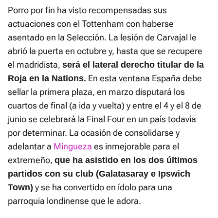
Porro por fin ha visto recompensadas sus
actuaciones con el Tottenham con haberse
asentado en la Selección. La lesión de Carvajal le
abrió la puerta en octubre y, hasta que se recupere
el madridista,
será el lateral derecho titular de la
En esta ventana España debe
Roja en la Nations.
sellar la primera plaza, en marzo disputará los
cuartos de final (a ida y vuelta) y entre el 4 y el 8 de
junio se celebrará la Final Four en un país todavía
por determinar. La ocasión de consolidarse y
adelantar a
Mingueza
es inmejorable para el
extremeño,
que ha asistido en los dos últimos
partidos con su club (Galatasaray e Ipswich
y se ha convertido en ídolo para una
Town)
parroquia londinense que le adora.