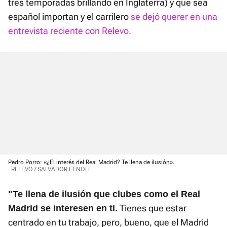
tres temporadas brillando en Inglaterra) y que sea
español importan y el carrilero
se dejó querer en una
entrevista reciente con Relevo.
Pedro Porro: «¿El interés del Real Madrid? Te llena de ilusión».
RELEVO / SALVADOR FENOLL
"Te llena de ilusión que clubes como el Real
Tienes que estar
Madrid se interesen en ti.
centrado en tu trabajo, pero, bueno, que el Madrid