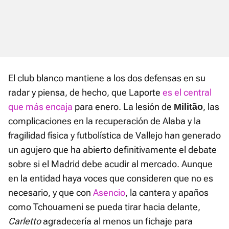
El club blanco mantiene a los dos defensas en su
radar y piensa, de hecho, que Laporte
es el central
que más encaja
para enero. La lesión de
, las
Militão
complicaciones en la recuperación de Alaba y la
fragilidad física y futbolística de Vallejo han generado
un agujero que ha abierto definitivamente el debate
sobre si el Madrid debe acudir al mercado. Aunque
en la entidad haya voces que consideren que no es
necesario, y que con
Asencio
, la cantera y apaños
como Tchouameni se pueda tirar hacia delante,
Carletto
agradecería al menos un fichaje para