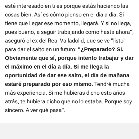
esté interesado en ti es porque estás haciendo las
cosas bien. Así es cómo pienso en el día a día. Si
tiene que llegar ese momento, llegará. Y si no llega,
pues bueno, a seguir trabajando como hasta ahora",
aseguró el ex del Real Valladolid, que se ve "listo"
para dar el salto en un futuro:
"¿Preparado? Sí.
Obviamente que sí, porque intento trabajar y dar
el máximo en el día a día. Si me llega la
oportunidad de dar ese salto, el día de mañana
Tendré mucha
estaré preparado por eso mismo.
más experiencia. Si me hubieras dicho esto años
atrás, te hubiera dicho que no lo estaba. Porque soy
sincero. A ver qué pasa".