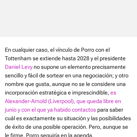
En cualquier caso, el vínculo de Porro con el
Tottenham se extiende hasta 2028 y el presidente
Daniel Levy
no supone un elemento precisamente
sencillo y fácil de sortear en una negociación; y otro
nombre que gusta, aunque no se le considere una
incorporación estratégica e imprescindible,
es
Alexander-Arnold (Liverpool), que queda libre en
junio y con el que ya habido contactos
para saber
cuál es exactamente su situación y las posibilidades
de éxito de una posible operación. Pero, aunque se
le firme, Porro seguiría en la agenda.