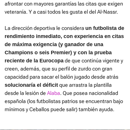
afrontar con mayores garantías las citas que exigen
veteranía. Y a casi todos les gusta el del Al-Nassr.
La dirección deportiva le considera
un futbolista de
rendimiento inmediato, con experiencia en citas
de máxima exigencia (y ganador de una
Champions o seis Premier) y con la prueba
de que continúa vigente y
reciente de la Eurocopa
creen, además, que su perfil de zurdo con gran
capacidad para sacar el balón jugado desde atrás
que arrastra la plantilla
solucionaría el déficit
desde la lesión de
Alaba
. Que posea nacionalidad
española (los futbolistas patrios se encuentran bajo
mínimos y Ceballos puede salir) también ayuda.