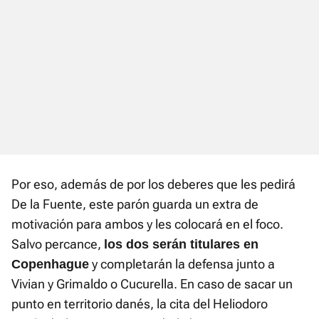
Por eso, además de por los deberes que les pedirá
De la Fuente, este parón guarda un extra de
motivación para ambos y les colocará en el foco.
Salvo percance,
los dos serán titulares en
y completarán la defensa junto a
Copenhague
Vivian y Grimaldo o Cucurella. En caso de sacar un
punto en territorio danés, la cita del Heliodoro