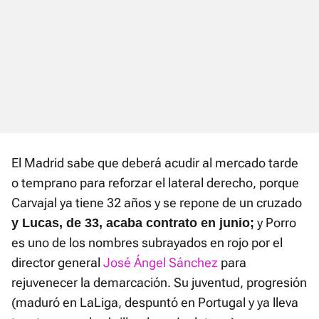
El Madrid sabe que deberá acudir al mercado tarde
o temprano para reforzar el lateral derecho, porque
Carvajal ya tiene 32 años y se repone de un cruzado
y Porro
y Lucas, de 33, acaba contrato en junio;
es uno de los nombres subrayados en rojo por el
director general
José Ángel Sánchez
para
rejuvenecer la demarcación. Su juventud, progresión
(maduró en LaLiga, despuntó en Portugal y ya lleva