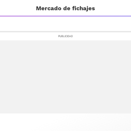
Mercado de fichajes