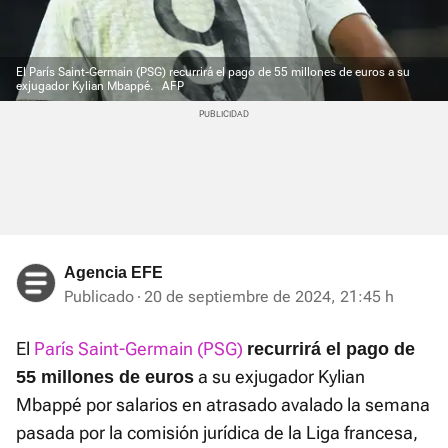
El París Saint-Germain (PSG) recurrirá el pago de 55 millones de euros a su
exjugador Kylian Mbappé.
AFP
Agencia EFE
Publicado
20 de septiembre de 2024, 21:45 h
El
París Saint-Germain (PSG)
recurrirá el pago de
a su exjugador Kylian
55 millones de euros
Mbappé por salarios en atrasado avalado la semana
pasada por la comisión jurídica de la Liga francesa,