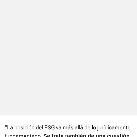
"La posición del PSG va más allá de lo jurídicamente
fundamentado.
Se trata también de una cuestión