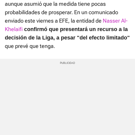
aunque asumió que la medida tiene pocas
probabilidades de prosperar. En un comunicado
enviado este viernes a EFE, la entidad de
Nasser Al-
Khelaifi
confirmó que presentará un recurso a la
decisión de la Liga, a pesar "del efecto limitado"
que prevé que tenga.