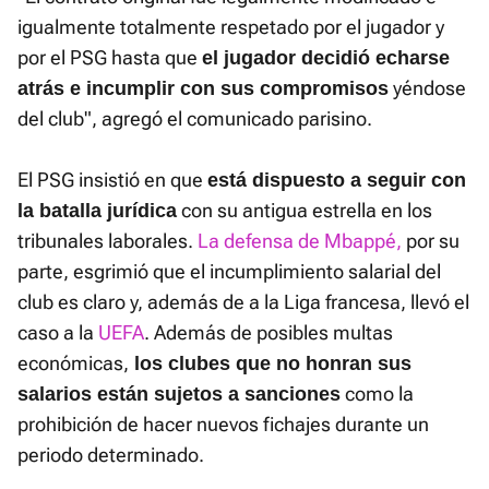
igualmente totalmente respetado por el jugador y
por el PSG hasta que
el jugador decidió echarse
yéndose
atrás e incumplir con sus compromisos
del club", agregó el comunicado parisino.
El PSG insistió en que
está dispuesto a seguir con
con su antigua estrella en los
la batalla jurídica
tribunales laborales.
La defensa de Mbappé,
por su
parte, esgrimió que el incumplimiento salarial del
club es claro y, además de a la Liga francesa, llevó el
caso a la
UEFA
. Además de posibles multas
económicas,
los clubes que no honran sus
como la
salarios están sujetos a sanciones
prohibición de hacer nuevos fichajes durante un
periodo determinado.