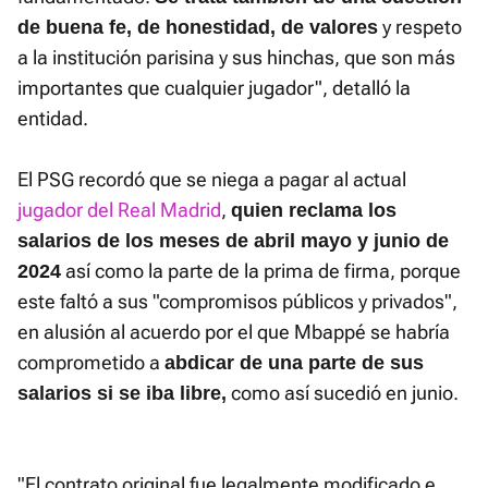
y respeto
de buena fe, de honestidad, de valores
a la institución parisina y sus hinchas, que son más
importantes que cualquier jugador", detalló la
entidad.
El PSG recordó que se niega a pagar al actual
jugador del Real Madrid
,
quien reclama los
salarios de los meses de abril mayo y junio de
así como la parte de la prima de firma, porque
2024
este faltó a sus "compromisos públicos y privados",
en alusión al acuerdo por el que Mbappé se habría
comprometido a
abdicar de una parte de sus
como así sucedió en junio.
salarios si se iba libre,
"El contrato original fue legalmente modificado e