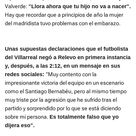
Valverde:
"Llora ahora que tu hijo no va a nacer".
Hay que recordar que a principios de año la mujer
del madridista tuvo problemas con el embarazo.
Unas supuestas declaraciones que el futbolista
del Villarreal negó a Relevo en primera instancia
y, después, a las 2:12, en un mensaje en sus
"Muy contento con la
redes sociales:
impresionante victoria del equipo en un escenario
como el Santiago Bernabéu, pero al mismo tiempo
muy triste por la agresión que he sufrido tras el
partido y sorprendido por lo que se está diciendo
sobre mi persona.
Es totalmente falso que yo
dijera eso".