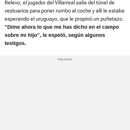
Relevo,
el jugador del Villarreal salía del túnel de
vestuarios para poner rumbo al coche y allí le estaba
esperando el uruguayo, que le propinó un puñetazo.
"Dime ahora lo que me has dicho en el campo
sobre mi hijo", le espetó, según algunos
testigos.