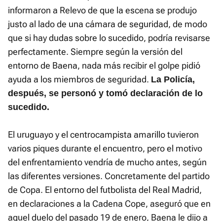
informaron a Relevo de que la escena se produjo
justo al lado de una cámara de seguridad, de modo
que si hay dudas sobre lo sucedido, podría revisarse
perfectamente. Siempre según la versión del
entorno de Baena, nada más recibir el golpe pidió
ayuda a los miembros de seguridad.
La Policía,
después, se personó y tomó declaración de lo
sucedido.
El uruguayo y el centrocampista amarillo tuvieron
varios piques durante el encuentro, pero el motivo
del enfrentamiento vendría de mucho antes, según
las diferentes versiones. Concretamente del partido
de Copa. El entorno del futbolista del Real Madrid,
en declaraciones a la Cadena Cope, aseguró que en
aquel duelo del pasado 19 de enero, Baena le dijo a