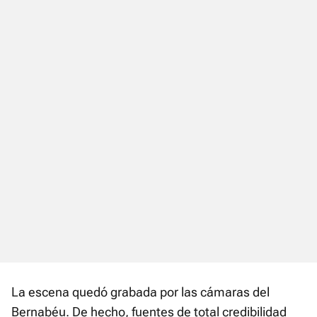
La escena quedó grabada por las cámaras del
Bernabéu. De hecho, fuentes de total credibilidad