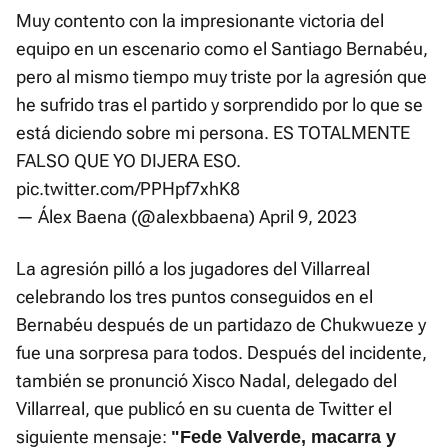
Muy contento con la impresionante victoria del
equipo en un escenario como el Santiago Bernabéu,
pero al mismo tiempo muy triste por la agresión que
he sufrido tras el partido y sorprendido por lo que se
está diciendo sobre mi persona. ES TOTALMENTE
FALSO QUE YO DIJERA ESO.
pic.twitter.com/PPHpf7xhK8
— Álex Baena (@alexbbaena)
April 9, 2023
La agresión pilló a los jugadores del Villarreal
celebrando los tres puntos conseguidos en el
Bernabéu después de un partidazo de Chukwueze y
fue una sorpresa para todos. Después del incidente,
también se pronunció Xisco Nadal, delegado del
Villarreal, que publicó en su cuenta de Twitter el
siguiente mensaje:
"Fede Valverde, macarra y