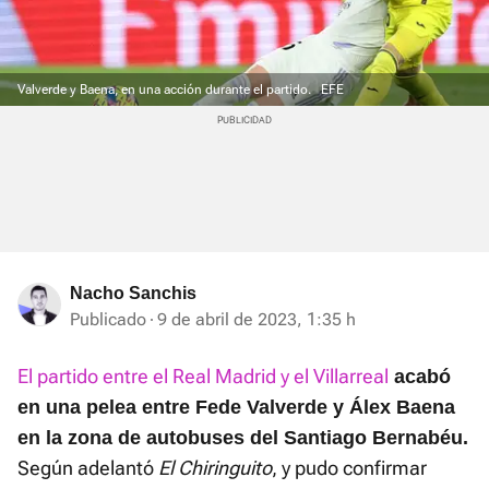
Valverde y Baena, en una acción durante el partido.
EFE
Nacho Sanchis
Publicado
9 de abril de 2023, 1:35 h
El partido entre el Real Madrid y el Villarreal
acabó
en una pelea entre Fede Valverde y Álex Baena
en la zona de autobuses del Santiago Bernabéu.
Según adelantó
El Chiringuito
, y pudo confirmar