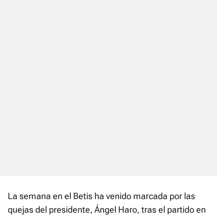
La semana en el Betis ha venido marcada por las
quejas del presidente, Ángel Haro, tras el partido en