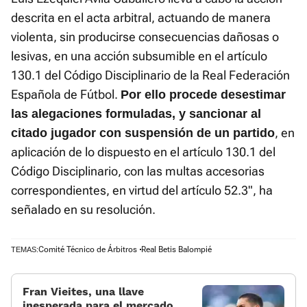
descrita en el acta arbitral, actuando de manera
violenta, sin producirse consecuencias dañosas o
lesivas, en una acción subsumible en el artículo
130.1 del Código Disciplinario de la Real Federación
Española de Fútbol.
Por ello procede desestimar
las alegaciones formuladas, y sancionar al
, en
citado jugador con suspensión de un partido
aplicación de lo dispuesto en el artículo 130.1 del
Código Disciplinario, con las multas accesorias
correspondientes, en virtud del artículo 52.3", ha
señalado en su resolución.
Comité Técnico de Árbitros
Real Betis Balompié
TEMAS:
Fran Vieites, una llave
inesperada para el mercado