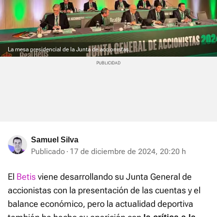
La mesa presidencial de la Junta de accionistas.
Samuel Silva
Publicado
17 de diciembre de 2024, 20:20 h
El
Betis
viene desarrollando su Junta General de
accionistas con la presentación de las cuentas y el
balance económico, pero la actualidad deportiva