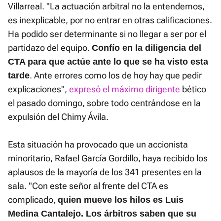
Villarreal. "La actuación arbitral no la entendemos,
es inexplicable, por no entrar en otras calificaciones.
Ha podido ser determinante si no llegar a ser por el
partidazo del equipo.
Confío en la diligencia del
CTA para que actúe ante lo que se ha visto esta
. Ante errores como los de hoy hay que pedir
tarde
explicaciones",
expresó el máximo dirigente
bético
el pasado domingo, sobre todo centrándose en la
expulsión del Chimy Ávila.
Esta situación ha provocado que un accionista
minoritario, Rafael García Gordillo, haya recibido los
aplausos de la mayoría de los 341 presentes en la
sala. "Con este señor al frente del CTA es
complicado,
quien mueve los hilos es Luis
Medina Cantalejo. Los árbitros saben que su