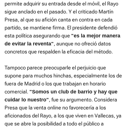
permite adquirir su entrada desde el móvil, el Rayo
sigue anclado en el pasado. Y el criticado Martín
Presa, al que su afición canta en contra en cada
partido, se mantiene firma. El presidente defendió
esta política asegurando que
"es la mejor manera
, aunque no ofreció datos
de evitar la reventa"
concretos que respalden la eficacia del método.
Tampoco parece preocuparle el perjuicio que
supone para muchos hinchas, especialmente los de
fuera de Madrid o los que trabajan en horario
comercial.
"Somos un club de barrio y hay que
, fue su argumento. Considera
cuidar lo nuestro"
Presa que la venta online no favorecería a los
aficionados del Rayo, a los que viven en Vallecas, ya
que se abre la posibilidad a todo el público a