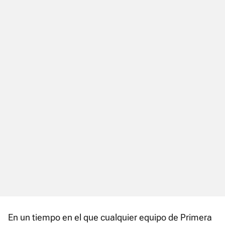
En un tiempo en el que cualquier equipo de Primera