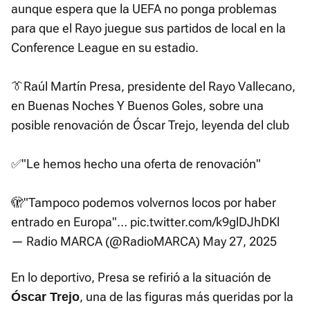
aunque espera que la UEFA no ponga problemas
para que el Rayo juegue sus partidos de local en la
Conference League en su estadio.
👔Raúl Martín Presa, presidente del Rayo Vallecano,
en Buenas Noches Y Buenos Goles, sobre una
posible renovación de Óscar Trejo, leyenda del club
✅"Le hemos hecho una oferta de renovación"
🫣"Tampoco podemos volvernos locos por haber
entrado en Europa"…
pic.twitter.com/k9glDJhDKl
— Radio MARCA (@RadioMARCA)
May 27, 2025
En lo deportivo, Presa se refirió a la situación de
, una de las figuras más queridas por la
Óscar Trejo