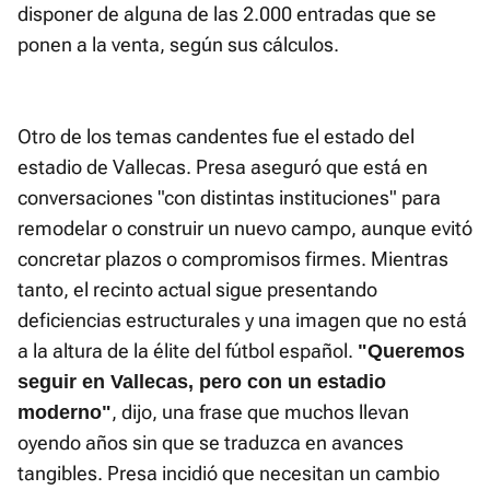
disponer de alguna de las 2.000 entradas que se
ponen a la venta, según sus cálculos.
Otro de los temas candentes fue el estado del
estadio de Vallecas. Presa aseguró que está en
conversaciones "con distintas instituciones" para
remodelar o construir un nuevo campo, aunque evitó
concretar plazos o compromisos firmes. Mientras
tanto, el recinto actual sigue presentando
deficiencias estructurales y una imagen que no está
a la altura de la élite del fútbol español.
"Queremos
seguir en Vallecas, pero con un estadio
, dijo, una frase que muchos llevan
moderno"
oyendo años sin que se traduzca en avances
tangibles. Presa incidió que necesitan un cambio