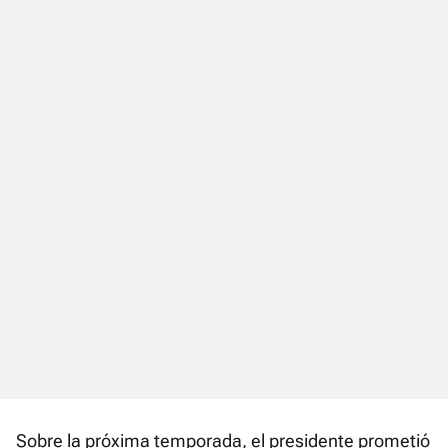
Sobre la próxima temporada, el presidente prometió