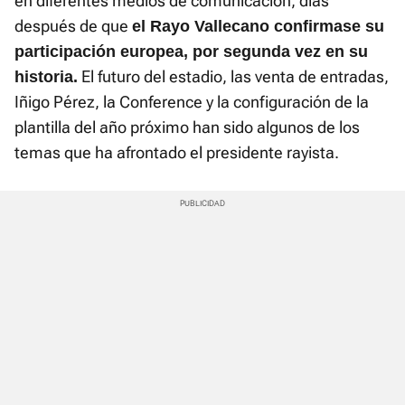
en diferentes medios de comunicación, días
después de que
el Rayo Vallecano confirmase su
participación europea, por segunda vez en su
El futuro del estadio, las venta de entradas,
historia.
Iñigo Pérez, la Conference y la configuración de la
plantilla del año próximo han sido algunos de los
temas que ha afrontado el presidente rayista.