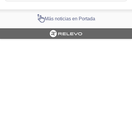
Más noticias en Portada
Cargando portada