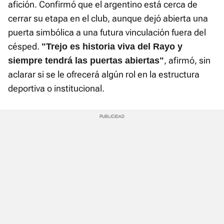
afición. Confirmó que el argentino está cerca de
cerrar su etapa en el club, aunque dejó abierta una
puerta simbólica a una futura vinculación fuera del
césped.
"Trejo es historia viva del Rayo y
, afirmó, sin
siempre tendrá las puertas abiertas"
aclarar si se le ofrecerá algún rol en la estructura
deportiva o institucional.