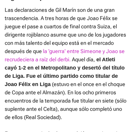
Las declaraciones de Gil Marín son de una gran
trascendencia. A tres horas de que Joao Félix se
juegue el pase a cuartos de final contra Suiza, el
dirigente rojiblanco asume que uno de los jugadores
con más talento del equipo está en el mercado
después de que
la 'guerra' entre Simeone y Joao se
recrudeciera a raíz del derbi.
Aquel día,
el Atleti
cayó 1-2 en el Metropolitano y desertó del título
de Liga. Fue el último partido como titular de
(estuvo en el once en el choque
Joao Félix en Liga
de Copa ante el Almazán). En los ocho primeros
encuentros de la temporada fue titular en siete (sólo
suplente ante el Celta), aunque sólo completó uno
de ellos (Real Sociedad).