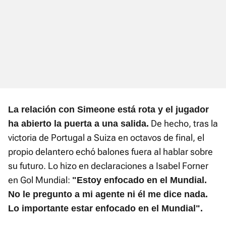
La relación con Simeone está rota y el jugador
De hecho, tras la
ha abierto la puerta a una salida.
victoria de Portugal a Suiza en octavos de final, el
propio delantero echó balones fuera al hablar sobre
su futuro. Lo hizo en declaraciones a Isabel Forner
en Gol Mundial:
"Estoy enfocado en el Mundial.
No le pregunto a mi agente ni él me dice nada.
Lo importante estar enfocado en el Mundial".