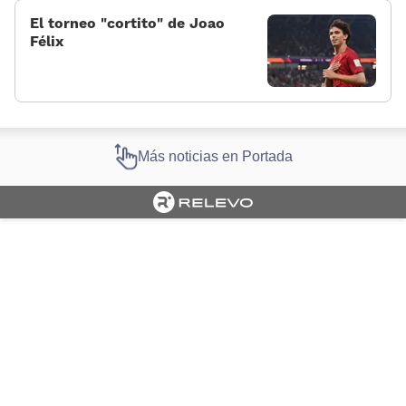
El torneo «cortito» de Joao
Félix
Más noticias en Portada
Cargando portada