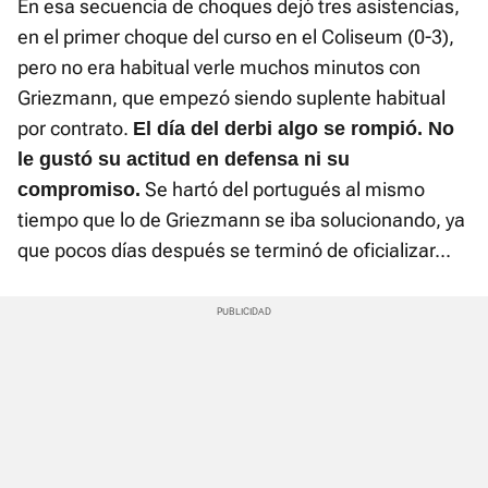
En esa secuencia de choques dejó tres asistencias,
en el primer choque del curso en el Coliseum (0-3),
pero no era habitual verle muchos minutos con
Griezmann, que empezó siendo suplente habitual
por contrato.
El día del derbi algo se rompió. No
le gustó su actitud en defensa ni su
Se hartó del portugués al mismo
compromiso.
tiempo que lo de Griezmann se iba solucionando, ya
que pocos días después se terminó de oficializar...