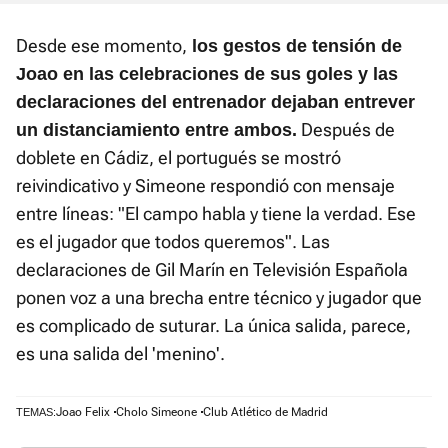
Desde ese momento,
los gestos de tensión de
Joao en las celebraciones de sus goles y las
declaraciones del entrenador dejaban entrever
Después de
un distanciamiento entre ambos.
doblete en Cádiz, el portugués se mostró
reivindicativo y Simeone respondió con mensaje
entre líneas: "El campo habla y tiene la verdad. Ese
es el jugador que todos queremos". Las
declaraciones de Gil Marín en Televisión Española
ponen voz a una brecha entre técnico y jugador que
es complicado de suturar. La única salida, parece,
es una salida del 'menino'.
Joao Felix
Cholo Simeone
Club Atlético de Madrid
TEMAS: