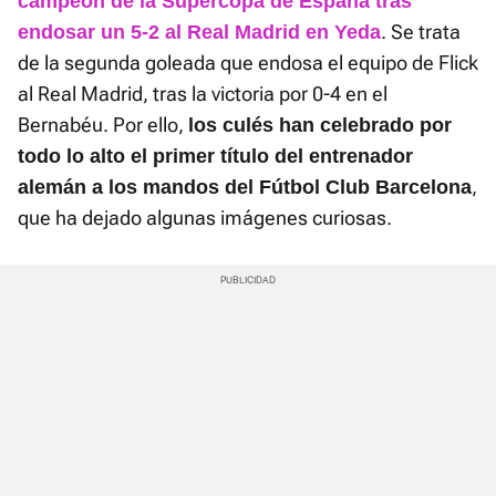
campeón de la Supercopa de España tras
. Se trata
endosar un 5-2 al Real Madrid en Yeda
de la segunda goleada que endosa el equipo de Flick
al Real Madrid, tras la victoria por 0-4 en el
Bernabéu. Por ello,
los culés han celebrado por
todo lo alto el primer título del entrenador
,
alemán a los mandos del Fútbol Club Barcelona
que ha dejado algunas imágenes curiosas.