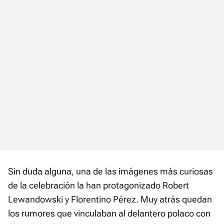
Sin duda alguna, una de las imágenes más curiosas
de la celebración la han protagonizado Robert
Lewandowski y Florentino Pérez. Muy atrás quedan
los rumores que vinculaban al delantero polaco con