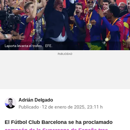
Laporta levanta el trofeo.
EFE.
Adrián Delgado
Publicado
12 de enero de 2025, 23:11 h
El Fútbol Club Barcelona se ha proclamado