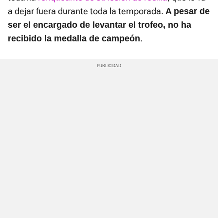
a dejar fuera durante toda la temporada.
A pesar de
ser el encargado de levantar el trofeo, no ha
.
recibido la medalla de campeón