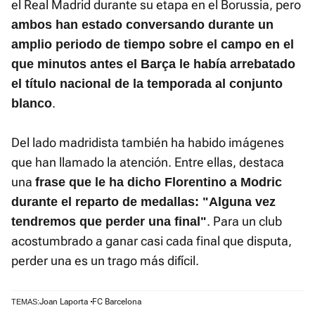
el Real Madrid durante su etapa en el Borussia, pero
ambos han estado conversando durante un
amplio periodo de tiempo sobre el campo en el
que minutos antes el Barça le había arrebatado
el título nacional de la temporada al conjunto
.
blanco
Del lado madridista también ha habido imágenes
que han llamado la atención. Entre ellas, destaca
una
frase que le ha dicho Florentino a Modric
durante el reparto de medallas: "Alguna vez
. Para un club
tendremos que perder una final"
acostumbrado a ganar casi cada final que disputa,
perder una es un trago más difícil.
Joan Laporta
FC Barcelona
TEMAS: