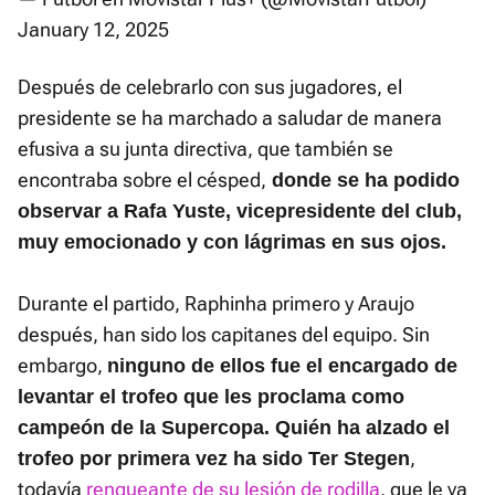
January 12, 2025
Después de celebrarlo con sus jugadores, el
presidente se ha marchado a saludar de manera
efusiva a su junta directiva, que también se
encontraba sobre el césped,
donde se ha podido
observar a Rafa Yuste, vicepresidente del club,
muy emocionado y con lágrimas en sus ojos.
Durante el partido, Raphinha primero y Araujo
después, han sido los capitanes del equipo. Sin
embargo,
ninguno de ellos fue el encargado de
levantar el trofeo que les proclama como
campeón de la Supercopa. Quién ha alzado el
,
trofeo por primera vez ha sido Ter Stegen
todavía
renqueante de su lesión de rodilla
, que le va