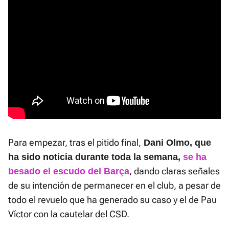
Para empezar, tras el pitido final,
Dani Olmo, que
ha sido noticia durante toda la semana,
se ha
, dando claras señales
besado el escudo del Barça
de su intención de permanecer en el club, a pesar de
todo el revuelo que ha generado su caso y el de Pau
Víctor con la cautelar del CSD.