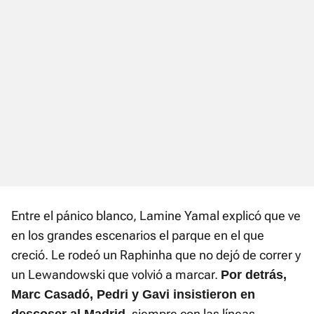
Entre el pánico blanco, Lamine Yamal explicó que ve
en los grandes escenarios el parque en el que
creció. Le rodeó un Raphinha que no dejó de correr y
un Lewandowski que volvió a marcar.
Por detrás,
Marc Casadó, Pedri y Gavi insistieron en
, siempre con las líneas