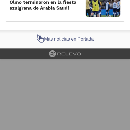
Olmo terminaron en la fiesta
azulgrana de Arabia Saudí
Más noticias en Portada
Cargando portada