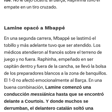
fue
empate en un tiro cruzado.
Lamine opacó a Mbappé
En una segunda carrera, Mbappé se lastimó el
tobillo y más adelante tuvo que ser atendido. Los
médicos atendieron al francés sobre el terreno de
juego y no fuera. Raphinha, empeñado en ser
capitán dentro y fuera de la cancha, se llevó la bolsa
de los preparadores blancos a la zona de banquillos.
El 1-0 no afectó emocionalmente al Barça. En una
buena combinación,
Lamine comenzó una
conducción
messiánica
hasta que se encontró
delante a Courtois. Y donde muchos se
derrumban, el delantero catalán soltó una