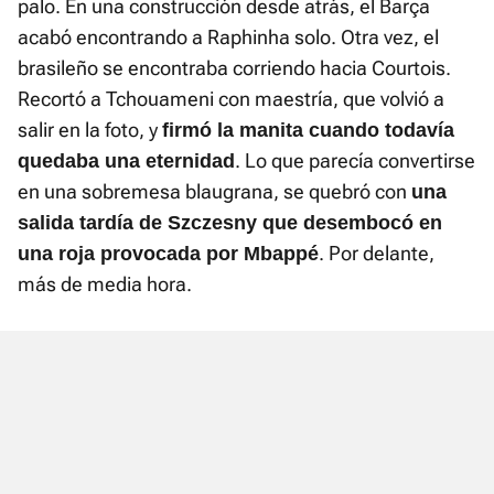
palo. En una construcción desde atrás, el Barça
acabó encontrando a Raphinha solo. Otra vez, el
brasileño se encontraba corriendo hacia Courtois.
Recortó a Tchouameni con maestría, que volvió a
salir en la foto, y
firmó la manita cuando todavía
. Lo que parecía convertirse
quedaba una eternidad
en una sobremesa blaugrana, se quebró con
una
salida tardía de Szczesny que desembocó en
. Por delante,
una roja provocada por Mbappé
más de media hora.