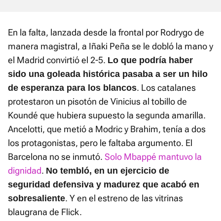
En la falta, lanzada desde la frontal por Rodrygo de
manera magistral, a Iñaki Peña se le dobló la mano y
el Madrid convirtió el 2-5.
Lo que podría haber
sido una goleada histórica pasaba a ser un hilo
. Los catalanes
de esperanza para los blancos
protestaron un pisotón de Vinicius al tobillo de
Koundé que hubiera supuesto la segunda amarilla.
Ancelotti, que metió a Modric y Brahim, tenía a dos
los protagonistas, pero le faltaba argumento. El
Barcelona no se inmutó.
Solo Mbappé mantuvo la
dignidad
.
No tembló, en un ejercicio de
seguridad defensiva y madurez que acabó en
. Y en el estreno de las vitrinas
sobresaliente
blaugrana de Flick.