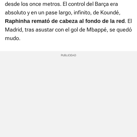
desde los once metros. El control del Barça era
absoluto y en un pase largo, infinito, de Koundé,
. El
Raphinha remató de cabeza al fondo de la red
Madrid, tras asustar con el gol de Mbappé, se quedó
mudo.