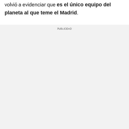
volvió a evidenciar que
es el único equipo del
.
planeta al que teme el Madrid