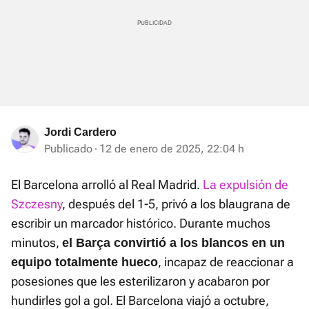
Jordi Cardero
Publicado
12 de enero de 2025, 22:04 h
El Barcelona arrolló al Real Madrid.
La expulsión de
Szczesny
, después del 1-5, privó a los blaugrana de
escribir un marcador histórico. Durante muchos
minutos,
el Barça convirtió a los blancos en un
, incapaz de reaccionar a
equipo totalmente hueco
posesiones que les esterilizaron y acabaron por
hundirles gol a gol. El Barcelona viajó a octubre,