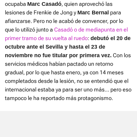
ocupaba
, quien aprovechó las
Marc Casadó
lesiones de Frenkie de Jong y
para
Marc Bernal
afianzarse. Pero no le acabó de convencer, por lo
que lo utilizó junto a
Casadó o de mediapunta en el
primer tramo de su vuelta al ruedo
:
debutó el 20 de
octubre ante el Sevilla y hasta el 23 de
Con los
noviembre no fue titular por primera vez.
servicios médicos habían pactado un retorno
gradual, por lo que hasta enero, ya con 14 meses
completados desde la lesión, no se entendió que el
internacional estaba ya para ser uno más... pero eso
tampoco le ha reportado más protagonismo.