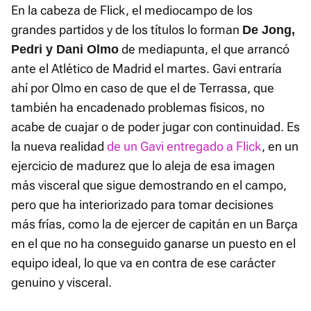
En la cabeza de Flick, el mediocampo de los
grandes partidos y de los títulos lo forman
De Jong,
de mediapunta, el que arrancó
Pedri y Dani Olmo
ante el Atlético de Madrid el martes. Gavi entraría
ahí por Olmo en caso de que el de Terrassa, que
también ha encadenado problemas físicos, no
acabe de cuajar o de poder jugar con continuidad. Es
la nueva realidad
de un Gavi entregado a Flick
, en un
ejercicio de madurez que lo aleja de esa imagen
más visceral que sigue demostrando en el campo,
pero que ha interiorizado para tomar decisiones
más frías, como la de ejercer de capitán en un Barça
en el que no ha conseguido ganarse un puesto en el
equipo ideal, lo que va en contra de ese carácter
genuino y visceral.