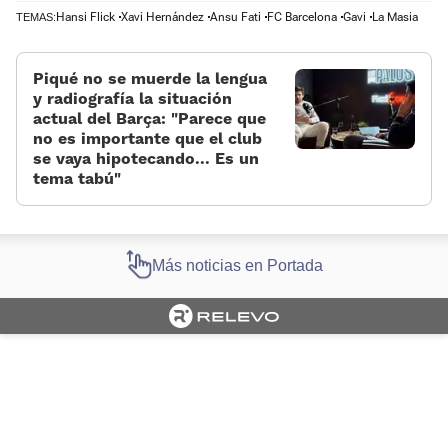
Hansi Flick
Xavi Hernández
Ansu Fati
FC Barcelona
Gavi
La Masia
TEMAS:
Piqué no se muerde la lengua
y radiografía la situación
actual del Barça: “Parece que
no es importante que el club
se vaya hipotecando... Es un
tema tabú”
Más noticias en Portada