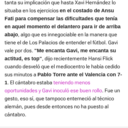
tanta su implicación que hasta Xavi Hernández lo
situaba en los ejercicios
en el costado de Ansu
Fati para compensar las dificultades que tenía
en aquel momento el delantero para ir de arriba
, algo que es innegociable en la manera que
abajo
tiene el de Los Palacios de entender el fútbol. Gavi
vale por dos.
"Me encanta Gavi, me encanta su
, dijo recientemente Hansi Flick
actitud, es top"
cuando desveló que el mediocentro le había cedido
sus minutos a
Pablo Torre ante el Valencia con 7-
. El cántabro estaba
teniendo menos
1
oportunidades y Gavi inoculó ese buen rollo
. Fue un
gesto, eso sí, que tampoco enterneció al técnico
alemán, pues desde entonces no ha puesto al
cántabro.