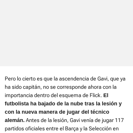
Pero lo cierto es que la ascendencia de Gavi, que ya
ha sido capitán, no se corresponde ahora con la
importancia dentro del esquema de Flick.
El
futbolista ha bajado de la nube tras la lesión y
con la nueva manera de jugar del técnico
Antes de la lesión, Gavi venía de jugar 117
alemán.
partidos oficiales entre el Barça y la Selección en