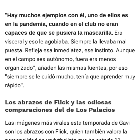
"
Hay muchos ejemplos con él, uno de ellos es
en la pandemia, cuando en el club no eran
Era
capaces de que se pusiera la mascarilla.
visceral y eso le agobiaba. Siempre la llevaba mal
puesta. Refleja esa inmediatez, ese instinto. Aunque
en el campo sea autónomo, fuera era menos
organizado", añaden las mismas fuentes, por eso
"siempre se le cuidó mucho, tenía que aprender muy
rápido".
Los abrazos de Flick y las odiosas
comparaciones del de Los Palacios
Las imágenes más virales esta temporada de Gavi
son los abrazos con Flick, quien también valora la