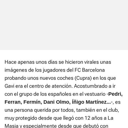
Hace apenas unos días se hicieron virales unas
imágenes de los jugadores del FC Barcelona
probando unos nuevos coches (Cupra) en los que
Gavi era el centro de atención. Acostumbrado a ir
con el grupo de los españoles en el vestuario -
Pedri,
-, es
Ferran, Fermín, Dani Olmo, Íñigo Martínez...
una persona querida por todos, también en el club,
muy protegido desde que llegó con 12 años a La
Masia y especialmente desde que debutó con