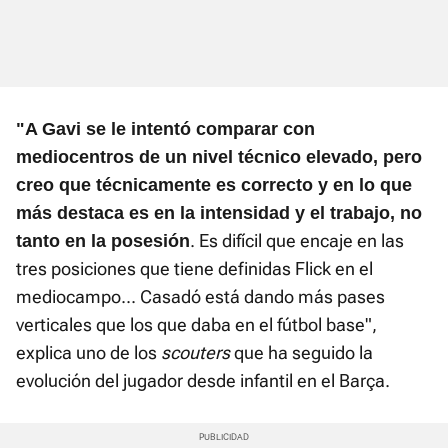
"A Gavi se le intentó comparar con
mediocentros de un nivel técnico elevado, pero
creo que técnicamente es correcto y en lo que
más destaca es en la intensidad y el trabajo, no
. Es difícil que encaje en las
tanto en la posesión
tres posiciones que tiene definidas Flick en el
mediocampo... Casadó está dando más pases
verticales que los que daba en el fútbol base",
explica uno de los
scouters
que ha seguido la
evolución del jugador desde infantil en el Barça.