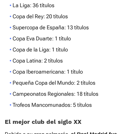
La Liga: 36 títulos
Copa del Rey: 20 títulos
Supercopa de España: 13 títulos
Copa Eva Duarte: 1 título
Copa de la Liga: 1 título
Copa Latina: 2 títulos
Copa Iberoamericana: 1 título
Pequeña Copa del Mundo: 2 títulos
Campeonatos Regionales: 18 títulos
Trofeos Mancomunados: 5 títulos
El mejor club del siglo XX