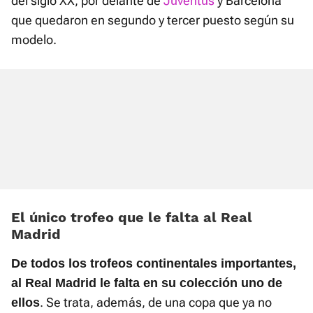
del siglo XX, por delante de
Juventus
y Barcelona
que quedaron en segundo y tercer puesto según su
modelo.
El único trofeo que le falta al Real
Madrid
De todos los trofeos continentales importantes,
al Real Madrid le falta en su colección uno de
. Se trata, además, de una copa que ya no
ellos