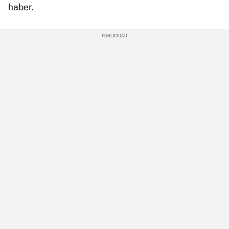
haber.