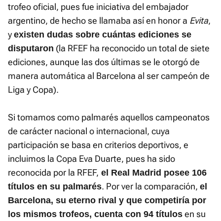
trofeo oficial, pues fue iniciativa del embajador
argentino, de hecho se llamaba así en honor a
Evita
,
y
existen dudas sobre cuántas ediciones se
(la RFEF ha reconocido un total de siete
disputaron
ediciones, aunque las dos últimas se le otorgó de
manera automática al Barcelona al ser campeón de
Liga y Copa).
Si tomamos como palmarés aquellos campeonatos
de carácter nacional o internacional, cuya
participación se basa en criterios deportivos, e
incluimos la Copa Eva Duarte, pues ha sido
reconocida por la RFEF,
el Real Madrid posee 106
. Por ver la comparación,
títulos en su palmarés
el
Barcelona, su eterno rival y que competiría por
en su
los mismos trofeos, cuenta con 94 títulos