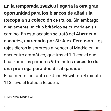
En la temporada 1982/83 llegaría la otra gran
oportunidad para los blancos de añadir la
de títulos. Sin embargo,
Recopa a su colección
nuevamente un club británico se cruzaría en su
camino. En esta ocasión se trató del
Aberdeen
. Los
escocés, entrenado por Sir Alex Ferguson
rojos dieron la sorpresa al vencer al Madrid en un
encuentro dramático, que tras el 1-1 con el que
finalizaron los primeros 90 minutos
necesitó de
.
una prórroga para decidir al ganador
Finalmente, un tanto de John Hewitt en el minuto
112 llevó el trofeo a Escocia.
Real Madrid CF
TEMAS: