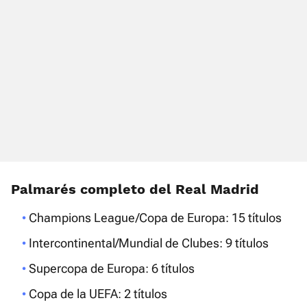
Palmarés completo del Real Madrid
Champions League/Copa de Europa: 15 títulos
Intercontinental/Mundial de Clubes: 9 títulos
Supercopa de Europa: 6 títulos
Copa de la UEFA: 2 títulos