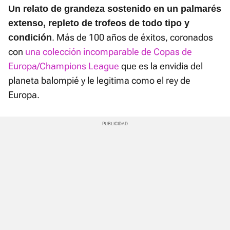
Un relato de grandeza sostenido en un palmarés
extenso, repleto de trofeos de todo tipo y
. Más de 100 años de éxitos, coronados
condición
con
una colección incomparable de Copas de
Europa/Champions League
que es la envidia del
planeta balompié y le legitima como el rey de
Europa.