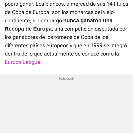
podrá ganar. Los blancos, a merced de sus 14 títulos
de Copa de Europa, son los monarcas del viejo
continente, sin embargo
nunca ganaron una
, una competición disputada por
Recopa de Europa
los ganadores de los torneos de Copa de los
diferentes países europeos y que en 1999 se integró
dentro de lo que actualmente se conoce como la
Europa League
.