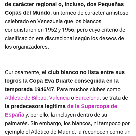
de carácter regional o, incluso, dos Pequeñas
, un torneo de carácter amistoso
Copas del Mundo
celebrado en Venezuela que los blancos
conquistaron en 1952 y 1956, pero cuyo criterio de
clasificación era discrecional según los deseos de
los organizadores.
Curiosamente,
el club blanco no lista entre sus
logros la Copa Eva Duarte conseguida en la
. Para muchos clubes como
temporada 1946/47
Athletic de Bilbao
,
Valencia
o
Barcelona
, se trata de
la predecesora legítima
de la Supercopa de
y, por ello, la incluyen dentro de su
España
palmarés. Sin embargo, los blancos, ni tampoco por
ejemplo el Atlético de Madrid, la reconocen como un