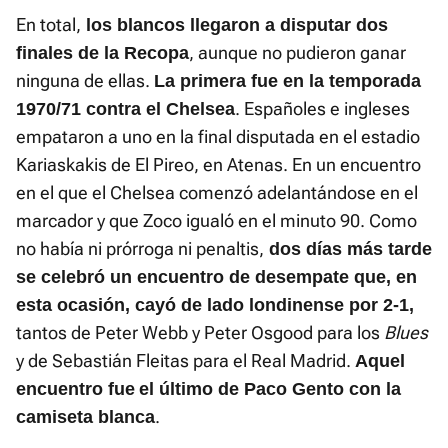
En total,
los blancos llegaron a disputar dos
, aunque no pudieron ganar
finales de la Recopa
ninguna de ellas.
La primera fue en la temporada
. Españoles e ingleses
1970/71 contra el Chelsea
empataron a uno en la final disputada en el estadio
Kariaskakis de El Pireo, en Atenas. En un encuentro
en el que el Chelsea comenzó adelantándose en el
marcador y que Zoco igualó en el minuto 90. Como
no había ni prórroga ni penaltis,
dos días más tarde
se celebró un encuentro de desempate que, en
esta ocasión, cayó de lado londinense por 2-1,
tantos de Peter Webb y Peter Osgood para los
Blues
y de Sebastián Fleitas para el Real Madrid.
Aquel
encuentro fue
el último de Paco Gento con la
.
camiseta blanca