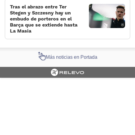
Tras el abrazo entre Ter
Stegen y Szczesny hay un
embudo de porteros en el
Barça que se extiende hasta
La Masia
Más noticias en Portada
Cargando portada