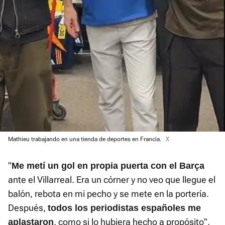
Mathieu trabajando en una tienda de deportes en Francia.
X
"
Me metí un gol en propia puerta con el Barça
ante el Villarreal. Era un córner y no veo que llegue el
balón, rebota en mi pecho y se mete en la portería.
Después,
todos los periodistas españoles me
, como si lo hubiera hecho a propósito",
aplastaron