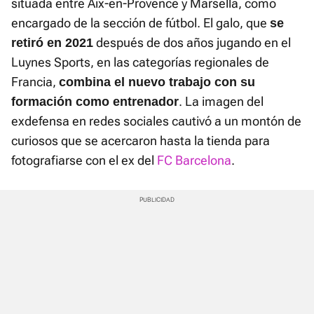
situada entre Aix-en-Provence y Marsella, como
encargado de la sección de fútbol. El galo, que
se
después de dos años jugando en el
retiró en 2021
Luynes Sports, en las categorías regionales de
Francia,
combina el nuevo trabajo con su
. La imagen del
formación como entrenador
exdefensa en redes sociales cautivó a un montón de
curiosos que se acercaron hasta la tienda para
fotografiarse con el ex del
FC Barcelona
.