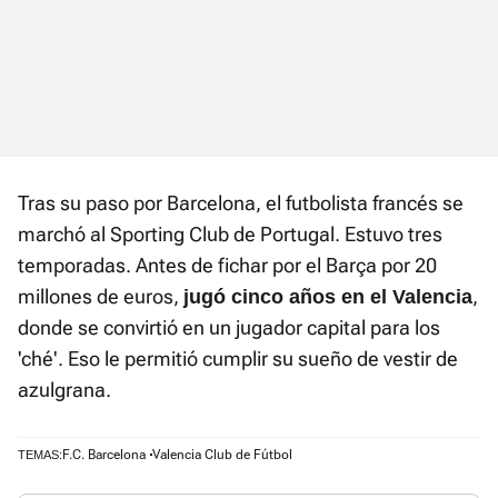
Tras su paso por Barcelona, el futbolista francés se
marchó al Sporting Club de Portugal. Estuvo tres
temporadas. Antes de fichar por el Barça por 20
millones de euros,
,
jugó cinco años en el Valencia
donde se convirtió en un jugador capital para los
'ché'. Eso le permitió cumplir su sueño de vestir de
azulgrana.
F.C. Barcelona
Valencia Club de Fútbol
TEMAS: