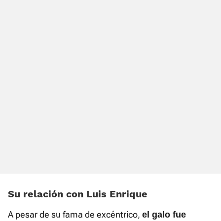
Su relación con Luis Enrique
A pesar de su fama de excéntrico,
el galo fue