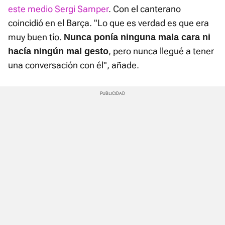
este medio Sergi Samper
. Con el canterano
coincidió en el Barça. "Lo que es verdad es que era
muy buen tío.
Nunca ponía ninguna mala cara ni
, pero nunca llegué a tener
hacía ningún mal gesto
una conversación con él", añade.