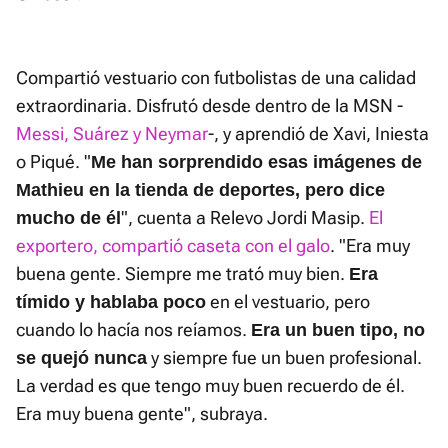
Compartió vestuario con futbolistas de una calidad
extraordinaria. Disfrutó desde dentro de la MSN -
Messi, Suárez y Neymar
-, y aprendió de Xavi, Iniesta
o Piqué. "
Me han sorprendido esas imágenes de
Mathieu en la tienda de deportes, pero dice
", cuenta a Relevo Jordi Masip.
El
mucho de él
exportero, compartió caseta con el galo
. "Era muy
buena gente. Siempre me trató muy bien.
Era
en el vestuario, pero
tímido y hablaba poco
cuando lo hacía nos reíamos.
Era un buen tipo, no
y siempre fue un buen profesional.
se quejó nunca
La verdad es que tengo muy buen recuerdo de él.
Era muy buena gente", subraya.