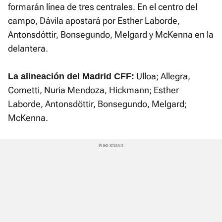
formarán línea de tres centrales. En el centro del
campo, Dávila apostará por Esther Laborde,
Antonsdóttir, Bonsegundo, Melgard y McKenna en la
delantera.
Ulloa; Allegra,
La alineación del Madrid CFF:
Cometti, Nuria Mendoza, Hickmann; Esther
Laborde, Antonsdöttir, Bonsegundo, Melgard;
McKenna.