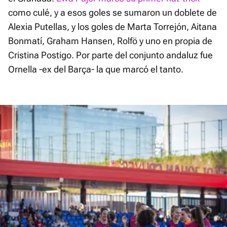
como culé, y a esos goles se sumaron un doblete de
Alexia Putellas, y los goles de Marta Torrejón, Aitana
Bonmatí, Graham Hansen, Rolfö y uno en propia de
Cristina Postigo. Por parte del conjunto andaluz fue
Ornella -ex del Barça- la que marcó el tanto.