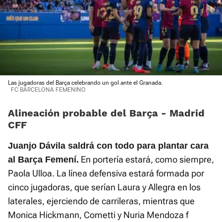
Las jugadoras del Barça celebrando un gol ante el Granada.
FC BARCELONA FEMENINO
Alineación probable del Barça - Madrid
CFF
Juanjo Dávila saldrá con todo para plantar cara
En portería estará, como siempre,
al Barça Femení.
Paola Ulloa. La línea defensiva estará formada por
cinco jugadoras, que serían Laura y Allegra en los
laterales, ejerciendo de carrileras, mientras que
Monica Hickmann, Cometti y Nuria Mendoza f