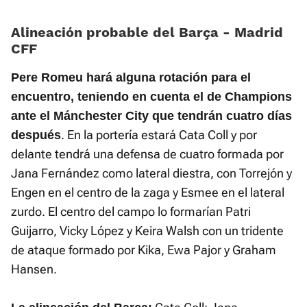
Alineación probable del Barça - Madrid
CFF
Pere Romeu hará alguna rotación para el
encuentro, teniendo en cuenta el de Champions
ante el Mánchester City que tendrán cuatro días
. En la portería estará Cata Coll y por
después
delante tendrá una defensa de cuatro formada por
Jana Fernández como lateral diestra, con Torrejón y
Engen en el centro de la zaga y Esmee en el lateral
zurdo. El centro del campo lo formarían Patri
Guijarro, Vicky López y Keira Walsh con un tridente
de ataque formado por Kika, Ewa Pajor y Graham
Hansen.