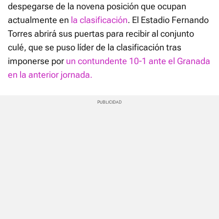
despegarse de la novena posición que ocupan
actualmente en
la clasificación
. El Estadio Fernando
Torres abrirá sus puertas para recibir al conjunto
culé, que se puso líder de la clasificación tras
imponerse por
un contundente 10-1 ante el Granada
en la anterior jornada.