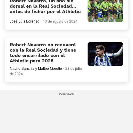
Robert Navarro, un año sin
dorsal en la Real Sociedad...
antes de fichar por el Athletic
José Luis Lorenzo
13 de agosto de 2024
Robert Navarro no renovará
con la Real Sociedad y tiene
todo encarrilado con el
Athletic para 2025
Nacho Sanchis
y
Matteo Moretto
23 de julio
de 2024