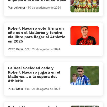
Manuel Amor
10 de septiembre de 2024
Robert Navarro solo firma un
año con el Mallorca y tendrá
vía libre para llegar al Athletic
en 2025
Patxo De la Rica
29 de agosto de 2024
La Real Sociedad cede y
Robert Navarro jugará en el
Mallorca... a la espera del
Athletic
Patxo De la Rica
28 de agosto de 2024