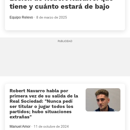
tiene y cuánto estará de bajo
Equipo Relevo
8 de marzo de 2025
Robert Navarro habla por
primera vez de su salida de la
Real Sociedad: «Nunca pedí
ser titular o jugar todos los
partidos; hubo situaciones
extrañas»
Manuel Amor
11 de octubre de 2024