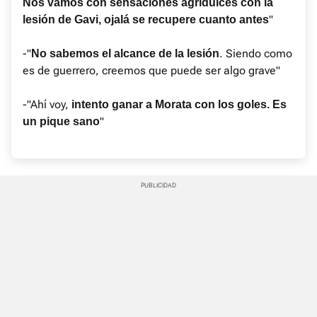
Nos vamos con sensaciones agridulces con la
"
lesión de Gavi, ojalá se recupere cuanto antes
-"
. Siendo como
No sabemos el alcance de la lesión
es de guerrero, creemos que puede ser algo grave"
-"Ahí voy,
intento ganar a Morata con los goles. Es
"
un pique sano