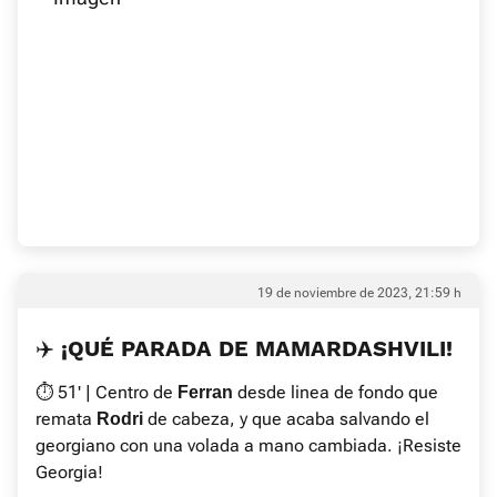
19 de noviembre de 2023, 21:59 h
✈️ ¡QUÉ PARADA DE MAMARDASHVILI!
⏱ 51' | Centro de
desde linea de fondo que
Ferran
remata
de cabeza, y que acaba salvando el
Rodri
georgiano con una volada a mano cambiada. ¡Resiste
Georgia!