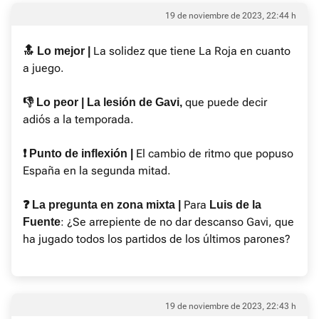
19 de noviembre de 2023, 22:44 h
La solidez que tiene La Roja en cuanto
🔝 Lo mejor |
a juego.
que puede decir
👎 Lo peor | La lesión de Gavi,
adiós a la temporada.
El cambio de ritmo que popuso
❗ Punto de inflexión |
España en la segunda mitad.
Para
❓ La pregunta en zona mixta |
Luis de la
: ¿Se arrepiente de no dar descanso Gavi, que
Fuente
ha jugado todos los partidos de los últimos parones?
19 de noviembre de 2023, 22:43 h