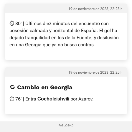
19 de noviembre de 2023, 22:28 h
⏱ 80' | Últimos diez minutos del encuentro con
posesión calmada y horizontal de España. El gol ha
dejado tranquilidad en los de la Fuente, y desilusión
en una Georgia que ya no busca contras.
19 de noviembre de 2023, 22:25 h
🔁 Cambio en Georgia
⏱ 76' | Entra
por Azarov.
Gocholeishvili