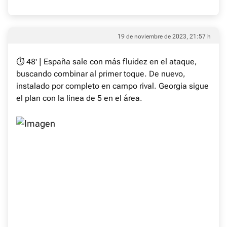
19 de noviembre de 2023, 21:57 h
⏱ 48' | España sale con más fluidez en el ataque,
buscando combinar al primer toque. De nuevo,
instalado por completo en campo rival. Georgia sigue
el plan con la linea de 5 en el área.