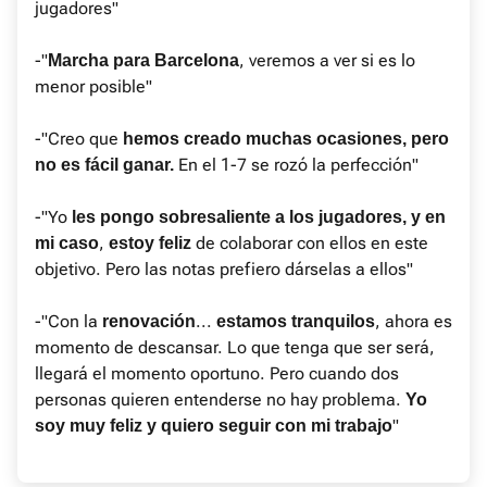
jugadores"
-"
, veremos a ver si es lo
Marcha para Barcelona
menor posible"
-"Creo que
hemos creado muchas ocasiones, pero
En el 1-7 se rozó la perfección"
no es fácil ganar.
-"Yo
les pongo sobresaliente a los jugadores, y en
,
de colaborar con ellos en este
mi caso
estoy feliz
objetivo. Pero las notas prefiero dárselas a ellos"
-"Con la
...
, ahora es
renovación
estamos tranquilos
momento de descansar. Lo que tenga que ser será,
llegará el momento oportuno. Pero cuando dos
personas quieren entenderse no hay problema.
Yo
"
soy muy feliz y quiero seguir con mi trabajo