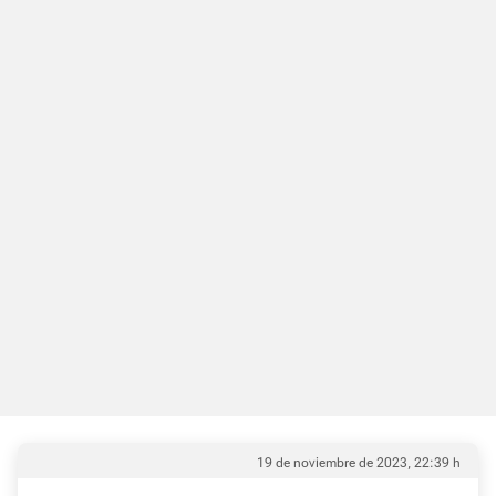
19 de noviembre de 2023, 22:39 h