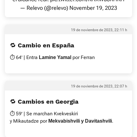
— Relevo (@relevo)
November 19, 2023
19 de noviembre de 2023, 22:11 h
🔁 Cambio en España
⏱ 64' | Entra
por Ferran
Lamine Yamal
19 de noviembre de 2023, 22:07 h
🔁 Cambios en Georgia
⏱ 59' | Se marchan Kvekveskiri
y Mikautadze por
.
Mekvabishvili y Davitashvili