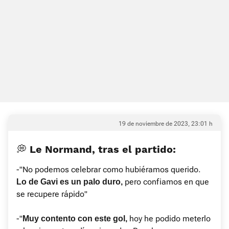
19 de noviembre de 2023, 23:01 h
💭 Le Normand, tras el partido:
-"No podemos celebrar como hubiéramos querido.
pero confiamos en que
Lo de Gavi es un palo duro,
se recupere rápido"
-"
hoy he podido meterlo
Muy contento con este gol,