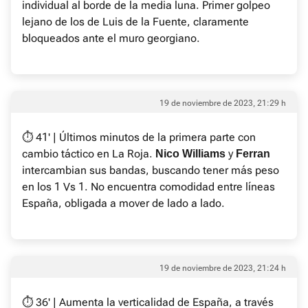
individual al borde de la media luna. Primer golpeo
lejano de los de Luis de la Fuente, claramente
bloqueados ante el muro georgiano.
19 de noviembre de 2023, 21:29 h
⏱ 41' | Últimos minutos de la primera parte con
cambio táctico en La Roja.
y
Nico
Williams
Ferran
intercambian sus bandas, buscando tener más peso
en los 1 Vs 1. No encuentra comodidad entre líneas
España, obligada a mover de lado a lado.
19 de noviembre de 2023, 21:24 h
⏱ 36' | Aumenta la verticalidad de España, a través