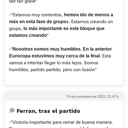
tan tan grave"
-"Estamos muy contentos,
hemos ido de menos a
s. Estamos creando un
más en esta fase de grupo
grupo,
lo más importante es este bloque que
"
estamos creando
-"
Nosotros somos muy humildes. En la anterior
. Esta
Eurocopa estuvimos muy cerca de la final
vamos a intentar llegar lo más lejos. Somos
humildes, partido partido, pero con ilusión"
19 de noviembre de 2023, 22:47 h
💭 Ferran, tras el partido
-"Victoria importante para cerrar de buena manera.