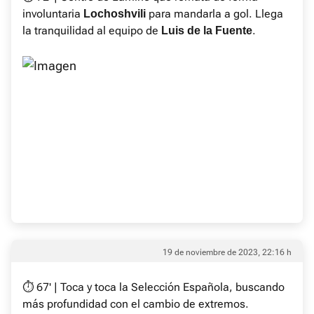
involuntaria
para mandarla a gol. Llega
Lochoshvili
la tranquilidad al equipo de
.
Luis de la Fuente
19 de noviembre de 2023, 22:16 h
⏱ 67' | Toca y toca la Selección Española, buscando
más profundidad con el cambio de extremos.