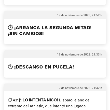
19 de noviembre de 2023, 21:52 h
⏱ ¡ARRANCA LA SEGUNDA MITAD!
¡SIN CAMBIOS!
19 de noviembre de 2023, 21:33 h
⏱ ¡DESCANSO EN PUCELA!
19 de noviembre de 2023, 21:32 h
⏱ 43' |❗️
Disparo lejano del
¡LO INTENTA NICO!
extremo del Athletic, que intentó una jugada