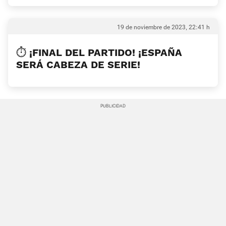
19 de noviembre de 2023, 22:41 h
⏱ ¡FINAL DEL PARTIDO! ¡ESPAÑA
SERÁ CABEZA DE SERIE!