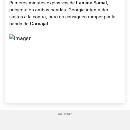
Primeros minutos explosivos de
,
Lamine Yamal
presente en ambas bandas. Georgia intenta dar
sustos a la contra, pero no consiguen romper por la
banda de
.
Carvajal