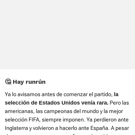
🤔 Hay runrún
Ya lo avisamos antes de comenzar el partido,
la
Pero las
selección de Estados Unidos venía rara.
americanas, las campeonas del mundo y la mejor
selección FIFA, siempre imponen. Ya perdieron ante
Inglaterra y volvieron a hacerlo ante España. A pesar