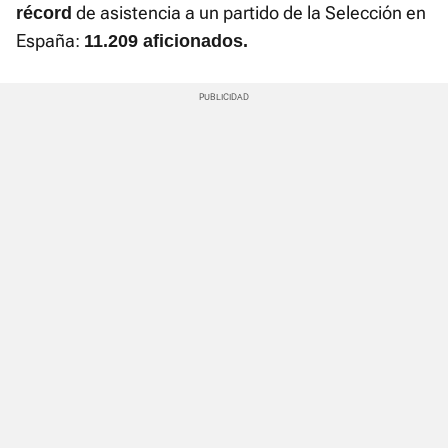
de asistencia a un partido de la Selección en
récord
España:
11.209 aficionados.