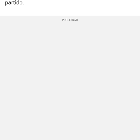
partido.