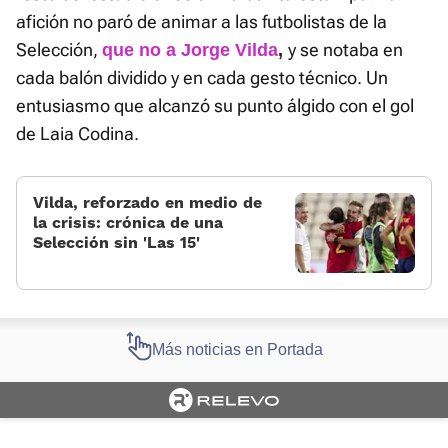
afición no paró de animar a las futbolistas de la
Selección,
y se notaba en
que no a Jorge Vilda
,
cada balón dividido y en cada gesto técnico. Un
entusiasmo que alcanzó su punto álgido con el gol
de Laia Codina.
Vilda, reforzado en medio de
la crisis: crónica de una
Selección sin 'Las 15'
Más noticias en Portada