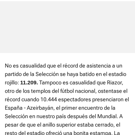
No es casualidad que el récord de asistencia a un
partido de la Selección se haya batido en el estadio
rojillo:
Tampoco es casualidad que Riazor,
11.209.
otro de los templos del fútbol nacional, ostentase el
récord cuando 10.444 espectadores presenciaron el
España - Azeirbayán, el primer encuentro de la
Selección en nuestro país después del Mundial. A
pesar de que el anillo superior estaba cerrado, el
resto del estadio ofreció una bonita estampa. La