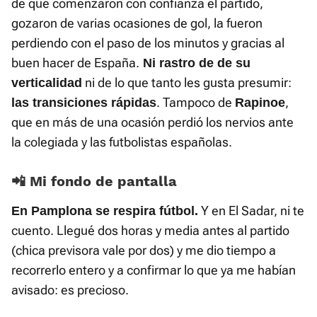
de que comenzaron con confianza el partido,
gozaron de varias ocasiones de gol, la fueron
perdiendo con el paso de los minutos y gracias al
buen hacer de España.
Ni rastro de de su
ni de lo que tanto les gusta presumir:
verticalidad
. Tampoco de
,
las transiciones rápidas
Rapinoe
que en más de una ocasión perdió los nervios ante
la colegiada y las futbolistas españolas.
📲 Mi fondo de pantalla
Y en El Sadar, ni te
En Pamplona se respira fútbol.
cuento. Llegué dos horas y media antes al partido
(chica previsora vale por dos) y me dio tiempo a
recorrerlo entero y a confirmar lo que ya me habían
avisado: es precioso.