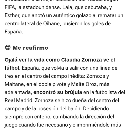
FIFA, la estadounidense. Laia, que debutaba, y
Esther, que anotó un auténtico golazo al rematar un
centro lateral de Oihane, pusieron los goles de
España.
😎 Me reafirmo
Ojalá ver la vida como Claudia Zornoza ve el
España, que volvía a salir con una línea de
fútbol.
tres en el centro del campo inédita: Zornoza y
Maitane, en el doble pivote y Maite Oroz, más
adelantada,
en la futbolista del
encontró su brújula
Real Madrid. Zornoza se hizo dueña del centro del
campo y de la posesión del balón. Decidiendo
siempre con criterio, cambiando la dirección del
juego cuando fue necesario y e imprimiéndole más