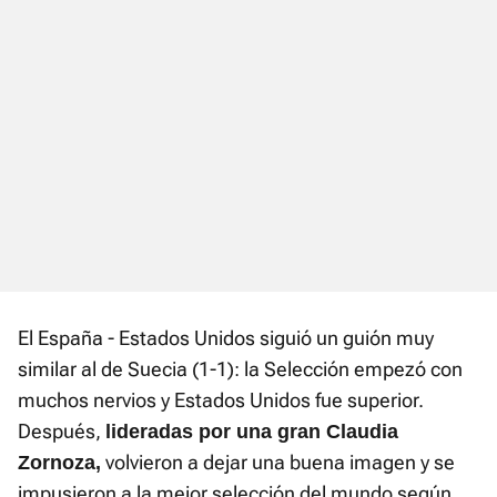
El España - Estados Unidos siguió un guión muy
similar al de Suecia (1-1): la Selección empezó con
muchos nervios y Estados Unidos fue superior.
Después,
lideradas por una gran Claudia
volvieron a dejar una buena imagen y se
Zornoza,
impusieron a la mejor selección del mundo según