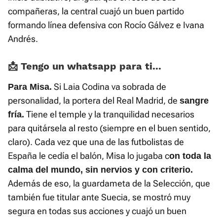
compañeras, la central cuajó un buen partido
formando línea defensiva con Rocío Gálvez e Ivana
Andrés.
📩 Tengo un whatsapp para ti...
Si Laia Codina va sobrada de
Para Misa.
personalidad, la portera del Real Madrid, de
sangre
Tiene el temple y la tranquilidad necesarios
fría.
para quitársela al resto (siempre en el buen sentido,
claro). Cada vez que una de las futbolistas de
España le cedía el balón, Misa lo jugaba c
on toda la
calma del mundo, sin nervios y con criterio.
Además de eso, la guardameta de la Selección, que
también fue titular ante Suecia, se mostró muy
segura en todas sus acciones y cuajó un buen