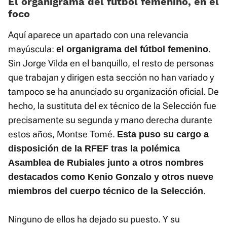
El organigrama del fútbol femenino, en el
foco
Aquí aparece un apartado con una relevancia
mayúscula:
.
el organigrama del fútbol femenino
Sin Jorge Vilda en el banquillo, el resto de personas
que trabajan y dirigen esta sección no han variado y
tampoco se ha anunciado su organización oficial. De
hecho, la sustituta del ex técnico de la Selección fue
precisamente su segunda y mano derecha durante
estos años, Montse Tomé.
Esta puso su cargo a
disposición de la RFEF tras la polémica
Asamblea de Rubiales junto a otros nombres
destacados como Kenio Gonzalo y otros nueve
.
miembros del cuerpo técnico de la Selección
Ninguno de ellos ha dejado su puesto. Y su