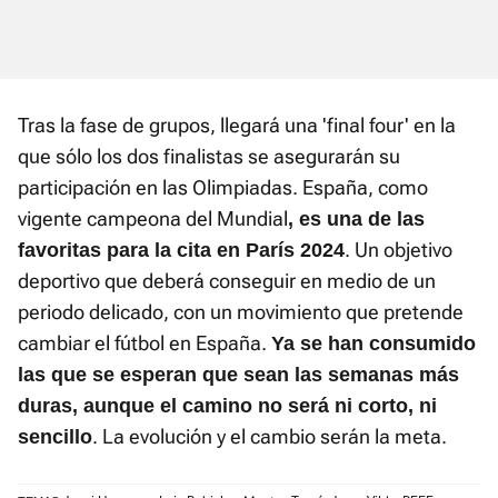
Tras la fase de grupos, llegará una 'final four' en la
que sólo los dos finalistas se asegurarán su
participación en las Olimpiadas. España, como
vigente campeona del Mundial
, es una de las
. Un objetivo
favoritas para la cita en París 2024
deportivo que deberá conseguir en medio de un
periodo delicado, con un movimiento que pretende
cambiar el fútbol en España.
Ya se han consumido
las que se esperan que sean las semanas más
duras, aunque el camino no será ni corto, ni
. La evolución y el cambio serán la meta.
sencillo