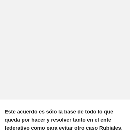
Este acuerdo es sólo la base de todo lo que
queda por hacer y resolver tanto en el ente
,
federativo como para evitar otro caso Rubiales