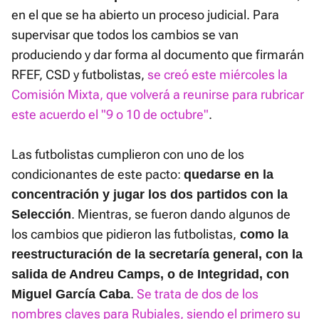
en el que se ha abierto un proceso judicial. Para
supervisar que todos los cambios se van
produciendo y dar forma al documento que firmarán
RFEF, CSD y futbolistas,
se creó este miércoles la
Comisión Mixta, que volverá a reunirse para rubricar
este acuerdo el "9 o 10 de octubre"
.
Las futbolistas cumplieron con uno de los
condicionantes de este pacto:
quedarse en la
concentración y jugar los dos partidos con la
. Mientras, se fueron dando algunos de
Selección
los cambios que pidieron las futbolistas,
como la
reestructuración de la secretaría general, con la
salida de Andreu Camps, o de Integridad, con
.
Se trata de dos de los
Miguel García Caba
nombres claves para Rubiales, siendo el primero su