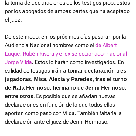
la toma de declaraciones de los testigos propuestos
por los abogados de ambas partes que ha aceptado
el juez.
De este modo, en los próximos días pasarán por la
Audiencia Nacional nombres como el
de Albert
Luque, Rubén Rivera y el ex seleccionador nacional
Jorge Vilda
. Estos lo harán como investigados. En
calidad de testigos
irán a tomar declaración tres
jugadoras, Misa, Alexia y Paredes, tras el turno
de Rafa Hermoso, hermano de Jenni Hermoso,
. Es posible que se añadan nuevas
entre otros
declaraciones en función de lo que todos ellos
aporten como pasó con Vilda. También faltaría la
declaración ante el juez de Jenni Hermoso.