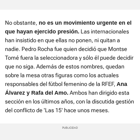
No obstante,
no es un movimiento urgente en el
Las internacionales
que hayan ejercido presión.
han insistido en que ellas no ponen, ni quitan a
nadie. Pedro Rocha fue quien decidió que Montse
Tomé fuera la seleccionadora y sólo él puede decidir
que no siga. Además de estos nombres, quedan
sobre la mesa otras figuras como los actuales
responsables del fútbol femenino de la RFEF,
Ana
Ambos han dirigido esta
Álvarez y Rafa del Amo.
sección en los últimos años, con la discutida gestión
del conflicto de 'Las 15' hace unos meses.