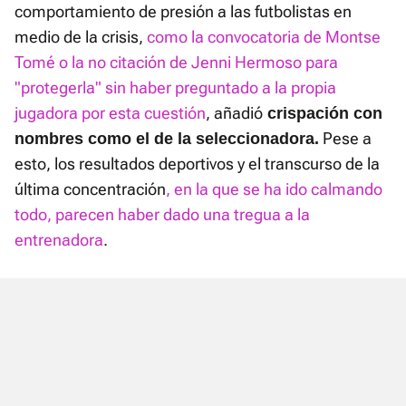
comportamiento de presión a las futbolistas en
medio de la crisis,
como la convocatoria de Montse
Tomé o la no citación de Jenni Hermoso para
"protegerla" sin haber preguntado a la propia
jugadora por esta cuestión
, añadió
crispación con
Pese a
nombres como el de la seleccionadora.
esto, los resultados deportivos y el transcurso de la
última concentración
, en la que se ha ido calmando
todo, parecen haber dado una tregua a la
entrenadora
.