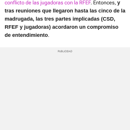
conflicto de las jugadoras con la RFEF
. Entonces,
y
tras reuniones que llegaron hasta las cinco de la
madrugada, las tres partes implicadas (CSD,
RFEF y jugadoras) acordaron un compromiso
.
de entendimiento