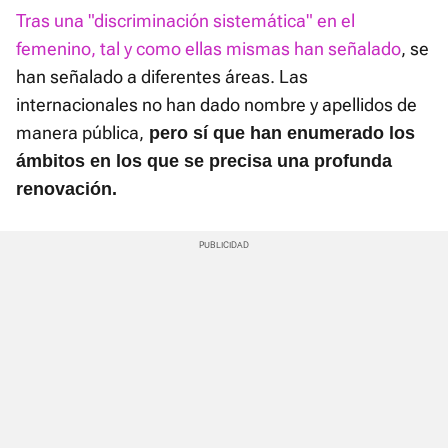
Tras una "discriminación sistemática" en el
femenino, tal y como ellas mismas han señalado
, se
han señalado a diferentes áreas. Las
internacionales no han dado nombre y apellidos de
manera pública,
pero sí que han enumerado los
ámbitos en los que se precisa una profunda
renovación.