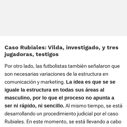
Caso Rubiales: Vilda, investigado, y tres
jugadoras, testigos
Por otro lado, las futbolistas también señalaron que
son necesarias variaciones de la estructura en
comunicación y marketing.
La idea es que se se
iguale la estructura en todas sus áreas al
masculino, por lo que el proceso no apunta a
Al mismo tiempo, se está
ser ni rápido, ni sencillo.
desarrollando un procedimiento judicial por el caso
Rubiales. En este momento, se está llevando a cabo