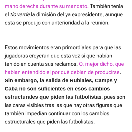
mano derecha durante su mandato.
También tenía
el
tic verde
la dimisión del ya expresidente, aunque
esta se produjo con anterioridad a la reunión.
Estos movimientos eran primordiales para que las
jugadoras creyeran que esta vez sí que habían
tenido en cuenta sus reclamos.
O, mejor dicho, que
habían entendido el por qué debían de producirse
.
Sin embargo, la salida de Rubiales, Camps y
Caba no son suficientes en esos cambios
s, pues son
estructurales que piden las futbolista
las caras visibles tras las que hay otras figuras que
también impedían continuar con los cambios
estructurales que piden las futbolistas.