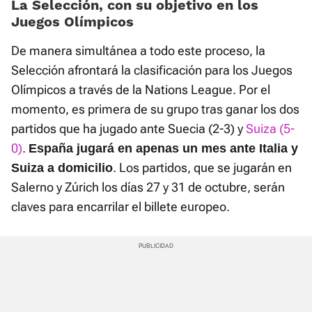
La Selección, con su objetivo en los
Juegos Olímpicos
De manera simultánea a todo este proceso, la
Selección afrontará la clasificación para los Juegos
Olímpicos a través de la Nations League. Por el
momento, es primera de su grupo tras ganar los dos
partidos que ha jugado ante Suecia (2-3) y
Suiza (5-
0)
.
España jugará en apenas un mes ante Italia y
. Los partidos, que se jugarán en
Suiza a domicilio
Salerno y Zúrich los días 27 y 31 de octubre, serán
claves para encarrilar el billete europeo.