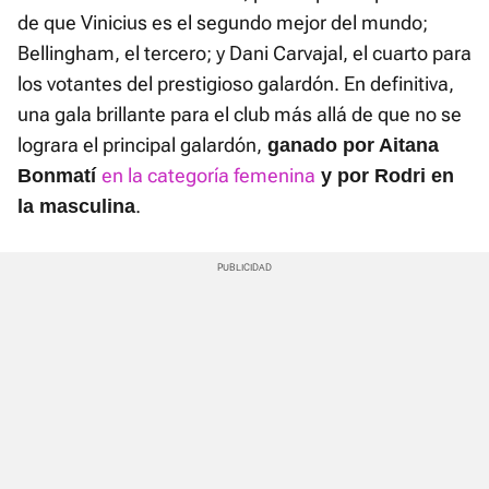
de que Vinicius es el segundo mejor del mundo;
Bellingham, el tercero; y Dani Carvajal, el cuarto para
los votantes del prestigioso galardón. En definitiva,
una gala brillante para el club más allá de que no se
lograra el principal galardón,
ganado por Aitana
en la categoría femenina
Bonmatí
y por Rodri en
.
la masculina