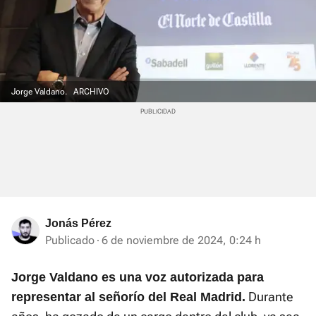
Jorge Valdano.
ARCHIVO
Jonás Pérez
Publicado
6 de noviembre de 2024, 0:24 h
Jorge Valdano es una voz autorizada para
Durante
representar al señorío del Real Madrid.