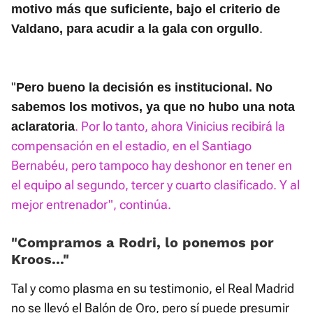
motivo más que suficiente, bajo el criterio de
.
Valdano, para acudir a la gala con orgullo
"
Pero bueno la decisión es institucional. No
sabemos los motivos, ya que no hubo una nota
. Por lo tanto, ahora Vinicius recibirá la
aclaratoria
compensación en el estadio, en el Santiago
Bernabéu, pero tampoco hay deshonor en tener en
el equipo al segundo, tercer y cuarto clasificado. Y al
mejor entrenador", continúa.
“Compramos a Rodri, lo ponemos por
Kroos...”
Tal y como plasma en su testimonio, el Real Madrid
no se llevó el Balón de Oro, pero sí puede presumir