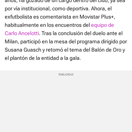
años, ha gozado de un cargo dentro del club, ya sea
por vía institucional, como deportiva. Ahora, el
exfutbolista es comentarista en Movistar Plus+,
habitualmente en los encuentros del
equipo de
Carlo Ancelotti
. Tras la conclusión del duelo ante el
Milan, participó en la mesa del programa dirigido por
Susana Guasch y retomó el tema del Balón de Oro y
el plantón de la entidad a la gala.