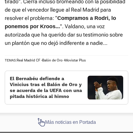
tirado". Cierra incluso bromeando con la posibilidad
de que el vencedor llegue al Real Madrid para
resolver el problema: "
Compramos a Rodri, lo
". Valdano, una voz
ponemos por Kroos...
autorizada que ha querido dar su testimonio sobre
un plantón que no dejó indiferente a nadie...
Real Madrid CF
Balón de Oro
Movistar Plus
TEMAS:
El Bernabéu defiende a
Vinicius tras el Balón de Oro y
se acuerda de la UEFA con una
pitada histórica al himno
Más noticias en Portada