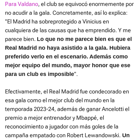
Para Valdano
, el club se equivocó enormemente por
no acudir a la gala. Concretamente, así lo explica:
"El Madrid ha sobreprotegido a Vinicius en
cualquiera de las causas que ha emprendido. Y me
parece bien.
Lo que no me parece bien es que el
Real Madrid no haya asistido a la gala. Hubiera
preferido verlo en el escenario. Además como
mejor equipo del mundo, mayor honor que ese
".
para un club es imposible
Efectivamente, el Real Madrid fue condecorado en
esa gala como el mejor club del mundo en la
temporada 2023-24, además de ganar Ancelotti el
premio a mejor entrenador y Mbappé, el
reconocimiento a jugador con más goles de la
campaña empatado con Robert Lewandowski.
Un