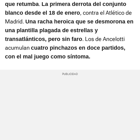
.
que retumba
La primera derrota del conjunto
, contra el Atlético de
blanco desde el 18 de enero
Madrid.
Una racha heroica que se desmorona en
una plantilla plagada de estrellas y
. Los de Ancelotti
transatlánticos, pero sin faro
acumulan
cuatro pinchazos en doce partidos,
con el mal juego como síntoma.