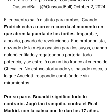
— OussoudBall. (@OussoudBall)
October 2, 2024
El encuentro salió distinto para ambos. Cuando
Endrick echa a correr recuerda al momento en
. Imparable,
que abren la puerta de los toriles
alocado, pasado de revoluciones. Fue protagonista,
gozando de la mejor ocasión para los suyos, cuando
galopó enfilado y regateador a portería, todo
potencia, y se estrelló con un tiro franco al cuerpo de
Chevalier. No estuvo afortunado y sí pasado rosca, a
lo que Ancelotti respondió cambiándole sin
miramientos.
Por su parte, Bouaddi significó todo lo
contrario. Jugó tan tranquilo, contra el Real
Madrid, con la calma que te dan los 17 años.