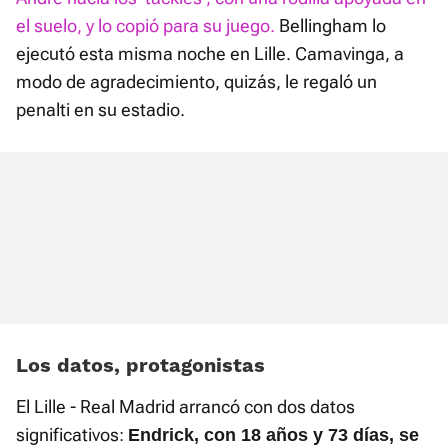
el suelo, y lo copió para su juego.
Bellingham lo
ejecutó esta misma noche en Lille. Camavinga, a
modo de agradecimiento, quizás, le regaló un
penalti en su estadio.
Los datos, protagonistas
El Lille - Real Madrid arrancó con dos datos
significativos:
Endrick, con 18 años y 73 días, se