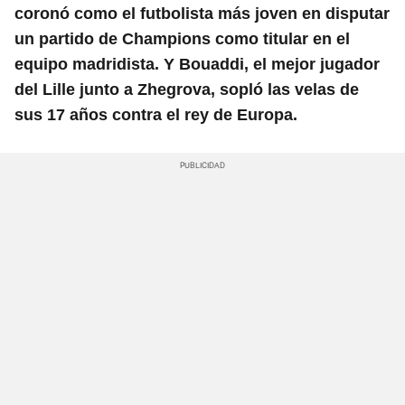
coronó como el futbolista más joven en disputar
un partido de Champions como titular en el
equipo madridista. Y Bouaddi, el mejor jugador
del Lille junto a Zhegrova, sopló las velas de
sus 17 años contra el rey de Europa.