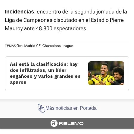
: encuentro de la segunda jornada de la
Incidencias
Liga de Campeones disputado en el Estadio Pierre
Mauroy ante 48.800 espectadores.
Real Madrid CF
Champions League
TEMAS:
Así está la clasificación: hay
dos infiltrados, un líder
engañoso y varios grandes en
apuros
Más noticias en Portada