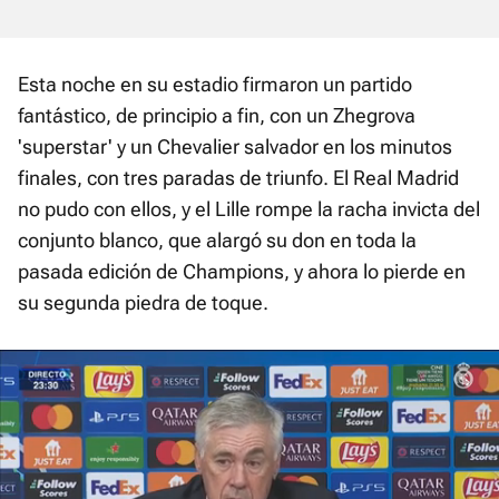
Esta noche en su estadio firmaron un partido
fantástico, de principio a fin, con un Zhegrova
'superstar' y un Chevalier salvador en los minutos
finales, con tres paradas de triunfo. El Real Madrid
no pudo con ellos, y el Lille rompe la racha invicta del
conjunto blanco, que alargó su don en toda la
pasada edición de Champions, y ahora lo pierde en
su segunda piedra de toque.