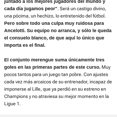
juntado a los mejores jugadores del mundo y
. Será un castigo divino,
cada día jugamos peor"
una pócima, un hechizo, lo entretenido del fútbol.
Pero sobre todo una culpa muy ruidosa para
Ancelotti. Su equipo no arranca, y sólo le queda
el consuelo blanco, de que aquí lo único que
importa es el final.
El conjunto merengue suma únicamente tres
Muy
goles en las primeras partes de este curso.
pocos tantos para un juego tan pobre. Con ajustes
cada vez más arcaicos de su entrenador, incapaz de
imponerse al Lille, que ya perdió en su estreno en
Champions y no atraviesa su mejor momento en la
Ligue 1.