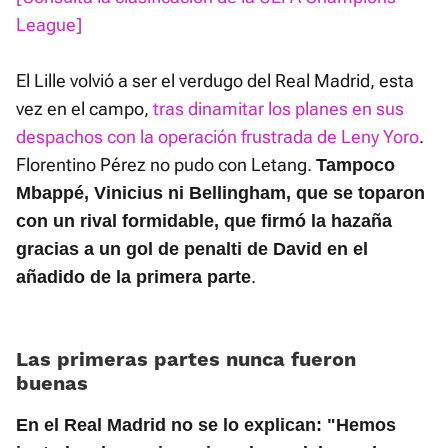
League]
El Lille volvió a ser el verdugo del Real Madrid, esta
vez en el campo,
tras dinamitar los planes en sus
despachos con la operación frustrada de Leny Yoro
.
Florentino Pérez no pudo con Letang.
Tampoco
Mbappé, Vinicius ni Bellingham, que se toparon
con un rival formidable, que firmó la hazaña
gracias a un gol de penalti de David en el
.
añadido de la primera parte
Las primeras partes nunca fueron
buenas
En el Real Madrid no se lo explican: "Hemos