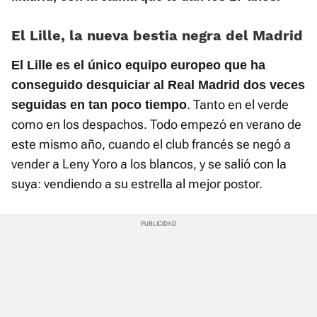
El Lille, la nueva bestia negra del Madrid
El Lille es el único equipo europeo que ha
conseguido desquiciar al Real Madrid dos veces
. Tanto en el verde
seguidas en tan poco tiempo
como en los despachos. Todo empezó en verano de
este mismo año, cuando el club francés se negó a
vender a Leny Yoro a los blancos, y se salió con la
suya: vendiendo a su estrella al mejor postor.