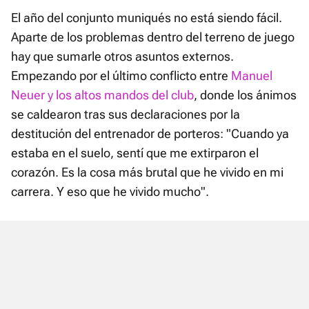
El año del conjunto muniqués no está siendo fácil.
Aparte de los problemas dentro del terreno de juego
hay que sumarle otros asuntos externos.
Empezando por el último conflicto entre
Manuel
Neuer y los altos mandos del club
, donde los ánimos
se caldearon tras sus declaraciones por la
destitución del entrenador de porteros: "Cuando ya
estaba en el suelo, sentí que me extirparon el
corazón. Es la cosa más brutal que he vivido en mi
carrera. Y eso que he vivido mucho".