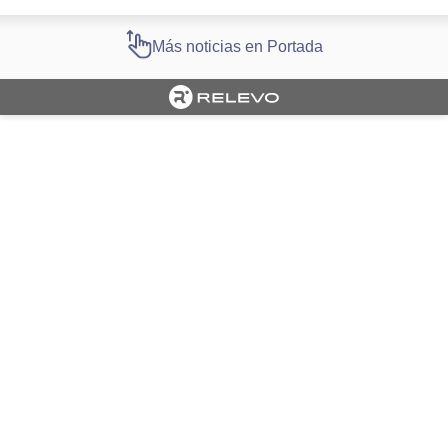
Más noticias en Portada
Cargando portada