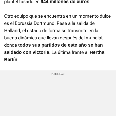
plantel tasado en
.
944 millones de euros
Otro equipo que se encuentra en un momento dulce
es el Borussia Dortmund. Pese a la salida de
Halland, el estado de forma se transmite en la
buena dinámica que llevan después del mundial,
donde
todos sus partidos de este año se han
. La última frente al
saldado con victoria
Hertha
.
Berlín