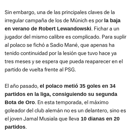
Sin embargo, una de las principales claves de la
irregular campaña de los de Múnich es por
la baja
. Fichar a un
en verano de Robert Lewandowski
jugador del mismo calibre es complicado. Para suplir
al polaco se fichó a Sadio Mané, que apenas ha
tenido continuidad por la lesión que tuvo hace ya
tres meses y se espera que pueda reaparecer en el
partido de vuelta frente al PSG.
El año pasado,
el polaco metió 35 goles en 34
partidos en la liga, consiguiendo su segunda
. En esta temporada, el máximo
Bota de Oro
goleador del club alemán no es un delantero, sino es
el joven Jamal Musiala que lleva
10 dianas en 20
.
partidos