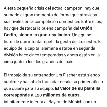
A esta pequeña crisis del actual campeón, hay que
sumarle el gran momento de forma que atraviesa
sus rivales en la competición doméstica. Entre ellos,
hay que destacar la buena campaña del
Unión
. Un equipo
Berlín, siendo la gran revelación
humilde que intenta repetir la gesta del Leicester. El
equipo de la capital alemana estaba en segunda
división hace cinco temporadas y ahora están en la
cima junto a los dos grandes del país.
El trabajo de su entrenador Urs Fischer está siendo
sublime y ha sabido trasladar desde su primer año lo
qué quiere para su equipo.
El valor de su plantilla
,
corresponde a 120 millones de euros
infinitamente inferior al Bayern de Múnich con un