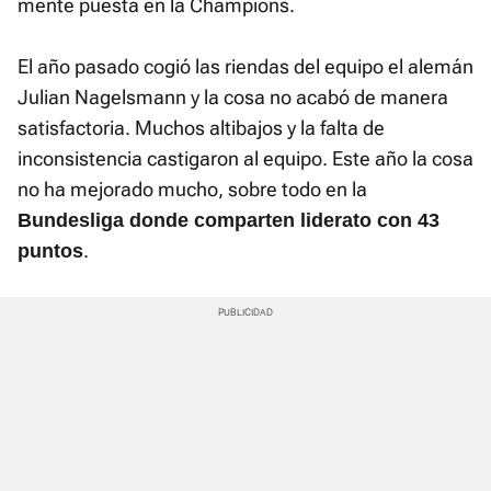
mente puesta en la Champions.
El año pasado cogió las riendas del equipo el alemán
Julian Nagelsmann y la cosa no acabó de manera
satisfactoria. Muchos altibajos y la falta de
inconsistencia castigaron al equipo. Este año la cosa
no ha mejorado mucho, sobre todo en la
Bundesliga donde comparten liderato con 43
.
puntos