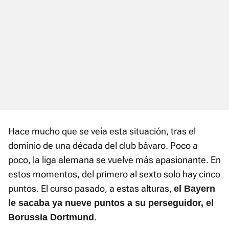
Hace mucho que se veía esta situación, tras el
dominio de una década del club bávaro. Poco a
poco, la liga alemana se vuelve más apasionante. En
estos momentos, del primero al sexto solo hay cinco
puntos. El curso pasado, a estas alturas,
el Bayern
le sacaba ya nueve puntos a su perseguidor, el
.
Borussia Dortmund