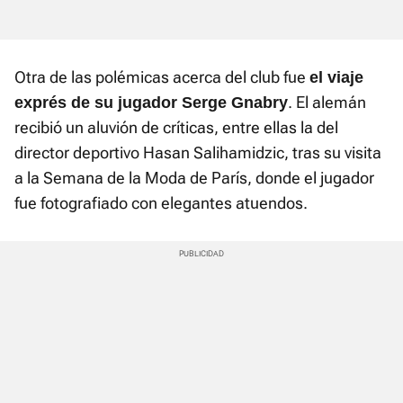
Otra de las polémicas acerca del club fue
el viaje
. El alemán
exprés de su jugador Serge Gnabry
recibió un aluvión de críticas, entre ellas la del
director deportivo Hasan Salihamidzic, tras su visita
a la Semana de la Moda de París, donde el jugador
fue fotografiado con elegantes atuendos.