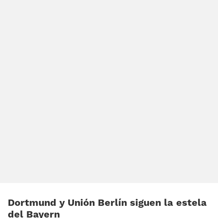
Dortmund y Unión Berlín siguen la estela
del Bayern