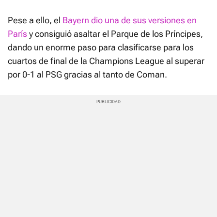
Pese a ello, el
Bayern dio una de sus versiones en
París
y consiguió asaltar el Parque de los Príncipes,
dando un enorme paso para clasificarse para los
cuartos de final de la Champions League al superar
por 0-1 al PSG gracias al tanto de Coman.