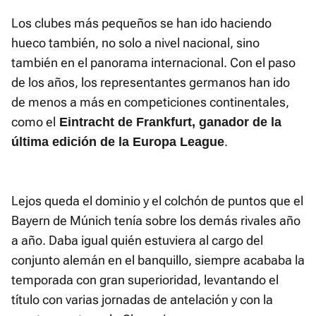
Los clubes más pequeños se han ido haciendo
hueco también, no solo a nivel nacional, sino
también en el panorama internacional. Con el paso
de los años, los representantes germanos han ido
de menos a más en competiciones continentales,
como el
Eintracht de Frankfurt, ganador de la
.
última edición de la Europa League
Lejos queda el dominio y el colchón de puntos que el
Bayern de Múnich tenía sobre los demás rivales año
a año. Daba igual quién estuviera al cargo del
conjunto alemán en el banquillo, siempre acababa la
temporada con gran superioridad, levantando el
título con varias jornadas de antelación y con la