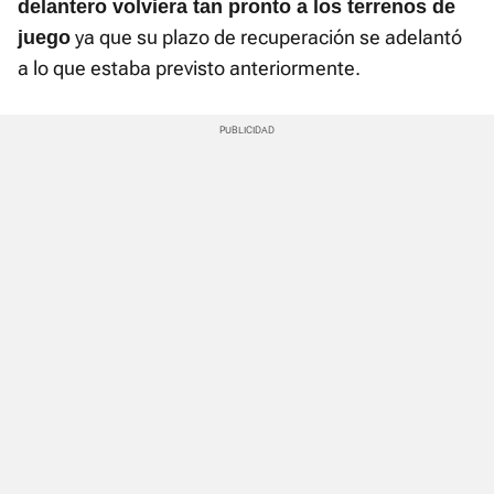
delantero volviera tan pronto a los terrenos de
ya que su plazo de recuperación se adelantó
juego
a lo que estaba previsto anteriormente.