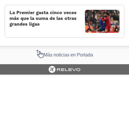
La Premier gasta cinco veces
más que la suma de las otras
grandes ligas
Más noticias en Portada
Cargando portada