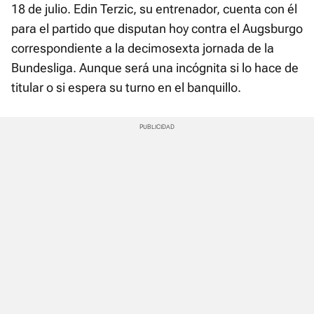
18 de julio. Edin Terzic, su entrenador, cuenta con él
para el partido que disputan hoy contra el Augsburgo
correspondiente a la decimosexta jornada de la
Bundesliga. Aunque será una incógnita si lo hace de
titular o si espera su turno en el banquillo.