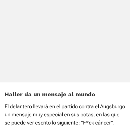
Haller da un mensaje al mundo
El delantero llevará en el partido contra el Augsburgo
un mensaje muy especial en sus botas, en las que
se puede ver escrito lo siguiente: "F*ck cáncer".