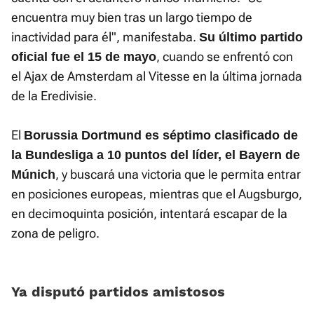
encuentra muy bien tras un largo tiempo de
inactividad para él", manifestaba.
Su último partido
, cuando se enfrentó con
oficial fue el 15 de mayo
el Ajax de Amsterdam al Vitesse en la última jornada
de la Eredivisie.
El
Borussia Dortmund es séptimo clasificado de
la Bundesliga a 10 puntos del líder, el Bayern de
, y buscará una victoria que le permita entrar
Múnich
en posiciones europeas, mientras que el Augsburgo,
en decimoquinta posición, intentará escapar de la
zona de peligro.
Ya disputó partidos amistosos