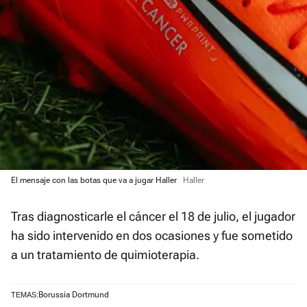
El mensaje con las botas que va a jugar Haller
Haller
Tras diagnosticarle el cáncer el 18 de julio, el jugador
ha sido intervenido en dos ocasiones y fue sometido
a un tratamiento de quimioterapia.
Borussia Dortmund
TEMAS: