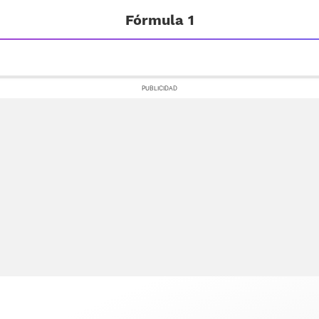
Fórmula 1