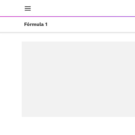
INICIO
RESULTADOS
ÚLTIMAS NOTICIAS
Fórmula 1