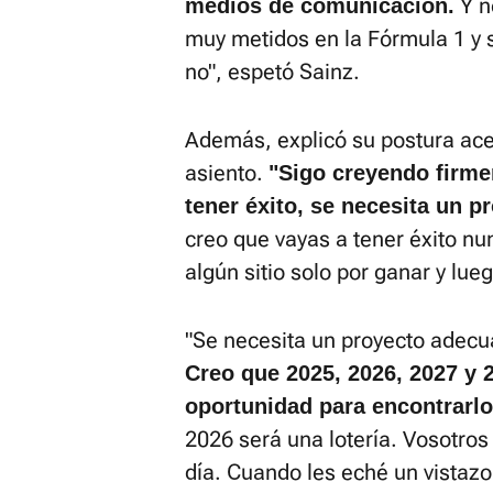
Y n
medios de comunicación.
muy metidos en la Fórmula 1 y 
no", espetó Sainz.
Además, explicó su postura ace
asiento.
"Sigo creyendo firme
tener éxito, se necesita un p
creo que vayas a tener éxito nu
algún sitio solo por ganar y lu
"Se necesita un proyecto adecu
Creo que 2025, 2026, 2027 y
oportunidad para encontrarlo
2026 será una lotería. Vosotros
día. Cuando les eché un vistazo