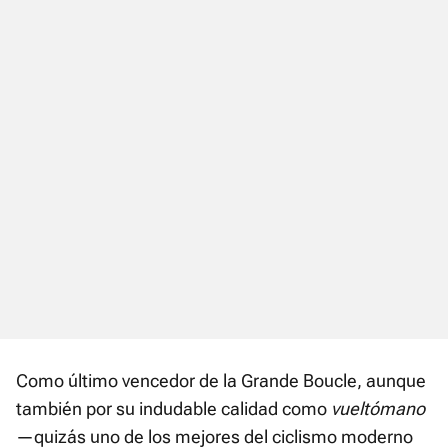
Como último vencedor de la Grande Boucle, aunque
también por su indudable calidad como
vueltómano
—quizás uno de los mejores del ciclismo moderno