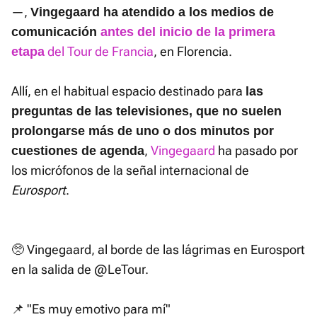
—,
Vingegaard ha atendido a los medios de
comunicación
antes del inicio de la primera
del Tour de Francia
, en Florencia.
etapa
Allí, en el habitual espacio destinado para
las
preguntas de las televisiones, que no suelen
prolongarse más de uno o dos minutos por
,
Vingegaard
ha pasado por
cuestiones de agenda
los micrófonos de la señal internacional de
Eurosport
.
🥺 Vingegaard, al borde de las lágrimas en Eurosport
en la salida de
@LeTour
.
📌 "Es muy emotivo para mí"