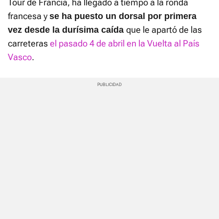
Tour de Francia, ha llegado a tiempo a la ronda
francesa y
se ha puesto un dorsal por primera
que le apartó de las
vez desde la durísima caída
carreteras
el pasado 4 de abril en la Vuelta al País
Vasco
.