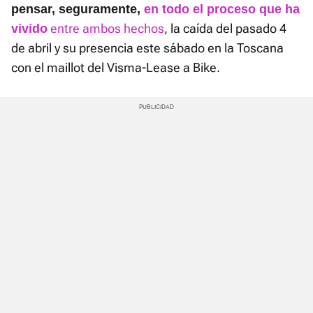
pensar, seguramente,
en todo el proceso que ha
entre ambos hechos
, la caída del pasado 4
vivido
de abril y su presencia este sábado en la Toscana
con el maillot del Visma-Lease a Bike.