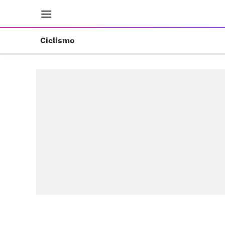
INICIO
RESULTADOS
ÚLTIMAS NOTICIAS
Ciclismo