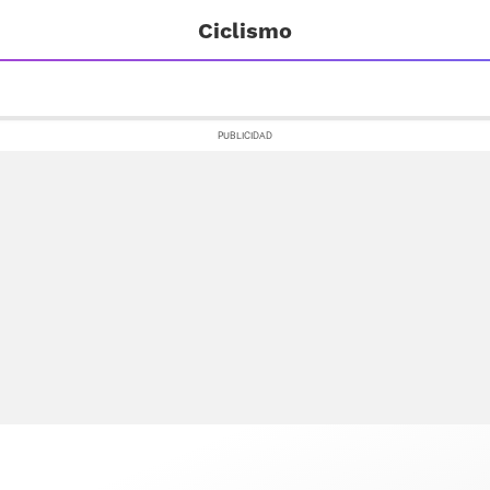
Ciclismo