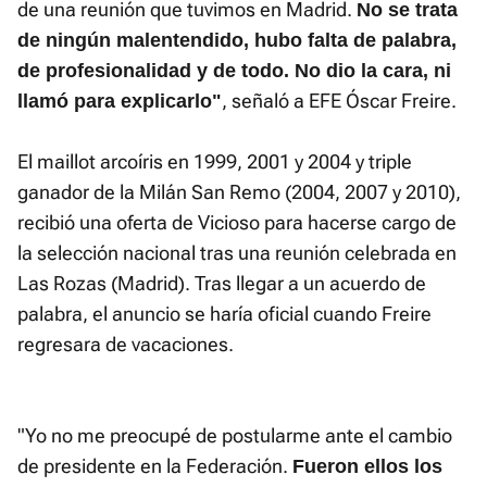
de una reunión que tuvimos en Madrid.
No se trata
de ningún malentendido, hubo falta de palabra,
de profesionalidad y de todo. No dio la cara, ni
, señaló a EFE Óscar Freire.
llamó para explicarlo"
El maillot arcoíris en 1999, 2001 y 2004 y triple
ganador de la Milán San Remo (2004, 2007 y 2010),
recibió una oferta de Vicioso para hacerse cargo de
la selección nacional tras una reunión celebrada en
Las Rozas (Madrid). Tras llegar a un acuerdo de
palabra, el anuncio se haría oficial cuando Freire
regresara de vacaciones.
"Yo no me preocupé de postularme ante el cambio
de presidente en la Federación.
Fueron ellos los