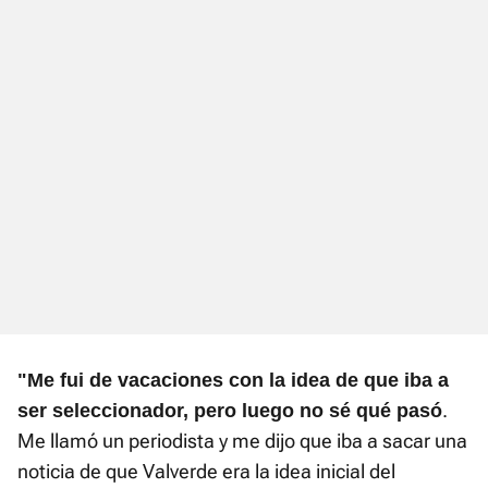
"Me fui de vacaciones con la idea de que iba a
.
ser seleccionador, pero luego no sé qué pasó
Me llamó un periodista y me dijo que iba a sacar una
noticia de que Valverde era la idea inicial del