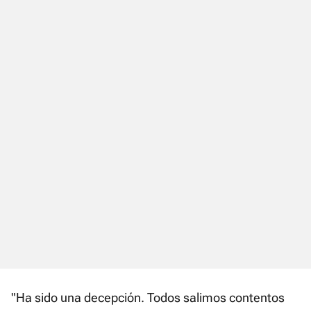
"Ha sido una decepción. Todos salimos contentos