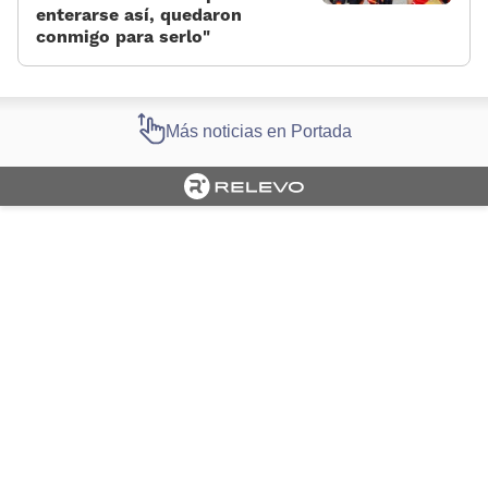
enterarse así, quedaron
conmigo para serlo»
Más noticias en Portada
Cargando portada