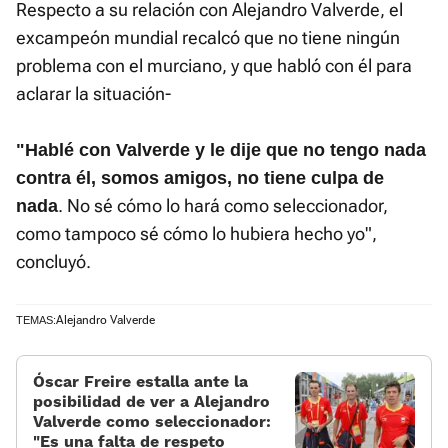
Respecto a su relación con Alejandro Valverde, el
excampeón mundial recalcó que no tiene ningún
problema con el murciano, y que habló con él para
aclarar la situación-
"Hablé con Valverde y le dije que no tengo nada
contra él, somos amigos, no tiene culpa de
. No sé cómo lo hará como seleccionador,
nada
como tampoco sé cómo lo hubiera hecho yo",
concluyó.
Alejandro Valverde
TEMAS:
Óscar Freire estalla ante la
posibilidad de ver a Alejandro
Valverde como seleccionador:
«Es una falta de respeto