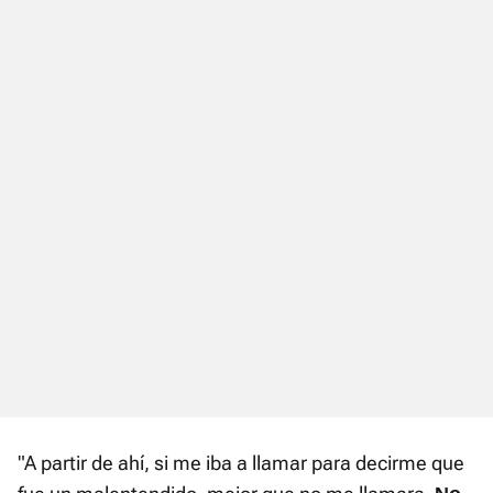
"A partir de ahí, si me iba a llamar para decirme que