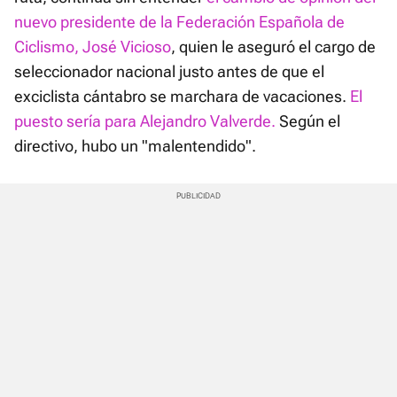
nuevo presidente de la Federación Española de
Ciclismo, José Vicioso
, quien le aseguró el cargo de
seleccionador nacional justo antes de que el
exciclista cántabro se marchara de vacaciones.
El
puesto sería para Alejandro Valverde.
Según el
directivo, hubo un "malentendido".