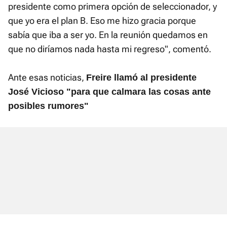
presidente como primera opción de seleccionador, y
que yo era el plan B. Eso me hizo gracia porque
sabía que iba a ser yo. En la reunión quedamos en
que no diríamos nada hasta mi regreso", comentó.
Ante esas noticias,
Freire llamó al presidente
José Vicioso "para que calmara las cosas ante
posibles rumores"