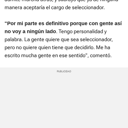
manera aceptaría el cargo de seleccionador.
"Por mi parte es definitivo porque con gente así
. Tengo personalidad y
no voy a ningún lado
palabra. La gente quiere que sea seleccionador,
pero no quiere quien tiene que decidirlo. Me ha
escrito mucha gente en ese sentido", comentó.