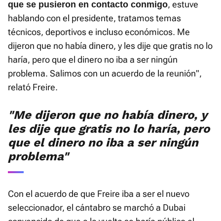
, estuve
que se pusieron en contacto conmigo
hablando con el presidente, tratamos temas
técnicos, deportivos e incluso económicos. Me
dijeron que no había dinero, y les dije que gratis no lo
haría, pero que el dinero no iba a ser ningún
problema. Salimos con un acuerdo de la reunión",
relató Freire.
"Me dijeron que no había dinero, y
les dije que gratis no lo haría, pero
que el dinero no iba a ser ningún
problema"
Con el acuerdo de que Freire iba a ser el nuevo
seleccionador, el cántabro se marchó a Dubai