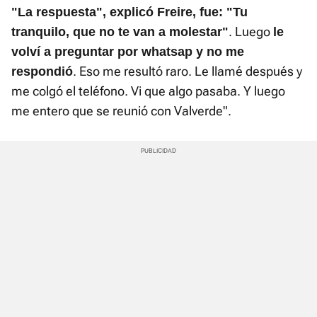
"La respuesta", explicó Freire, fue: "Tu
. Luego
tranquilo, que no te van a molestar"
le
volví a preguntar por whatsap y no me
. Eso me resultó raro. Le llamé después y
respondió
me colgó el teléfono. Vi que algo pasaba. Y luego
me entero que se reunió con Valverde".