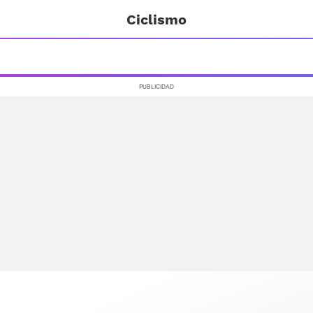
Ciclismo