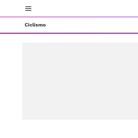
INICIO
RESULTADOS
ÚLTIMAS NOTICIAS
Ciclismo