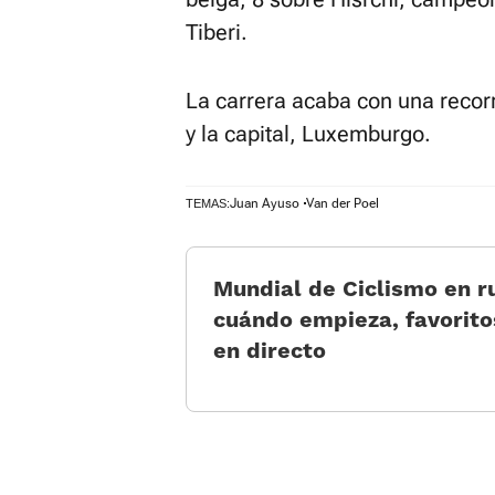
Tiberi.
La carrera acaba con una recor
y la capital, Luxemburgo.
Juan Ayuso
Van der Poel
TEMAS:
Mundial de Ciclismo en r
cuándo empieza, favorito
en directo