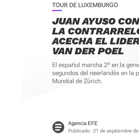
TOUR DE LUXEMBURGO
JUAN AYUSO CON
LA CONTRARREL
ACECHA EL LIDE
VAN DER POEL
El español marcha 2º en la gene
segundos del neerlandés en la p
Mundial de Zúrich.
Agencia EFE
Publicado
21 de septiembre de