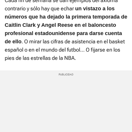
Cada fin de semana se dan ejemplos del axioma
contrario y sólo hay que echar
un vistazo a los
números que ha dejado la primera temporada de
Caitlin Clark y Angel Reese en el baloncesto
profesional estadounidense para darse cuenta
. O mirar las cifras de asistencia en el basket
de ello
español o en el mundo del futbol… O fijarse en los
pies de las estrellas de la NBA.