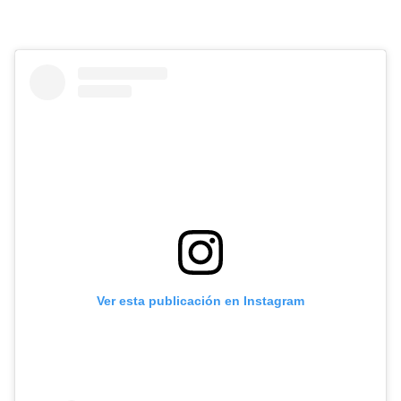
Ver esta publicación en Instagram