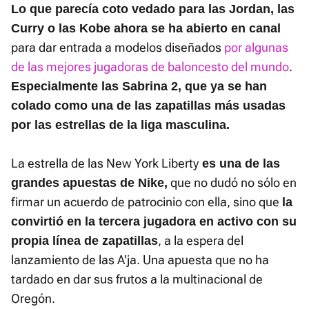
Lo que parecía coto vedado para las Jordan, las
Curry o las Kobe ahora se ha abierto en canal
para dar entrada a modelos diseñados
por algunas
de las mejores jugadoras de baloncesto del mundo
.
Especialmente las Sabrina 2, que ya se han
colado como una de las zapatillas más usadas
por las estrellas de la liga masculina.
La estrella de las New York Liberty
es una de las
que no dudó no sólo en
grandes apuestas de Nike,
firmar un acuerdo de patrocinio con ella, sino que
la
convirtió en la tercera jugadora en activo con su
, a la espera del
propia línea de zapatillas
lanzamiento de las A'ja. Una apuesta que no ha
tardado en dar sus frutos a la multinacional de
Oregón.