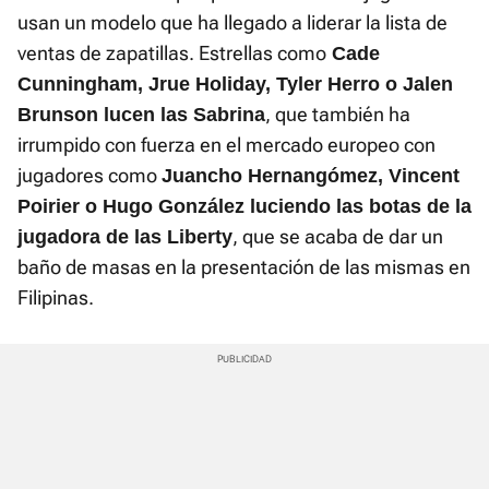
usan un modelo que ha llegado a liderar la lista de
ventas de zapatillas. Estrellas como
Cade
Cunningham, Jrue Holiday, Tyler Herro o Jalen
, que también ha
Brunson lucen las Sabrina
irrumpido con fuerza en el mercado europeo con
jugadores como
Juancho Hernangómez, Vincent
Poirier o Hugo González luciendo las botas de la
, que se acaba de dar un
jugadora de las Liberty
baño de masas en la presentación de las mismas en
Filipinas.