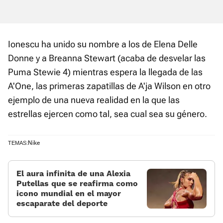
Ionescu ha unido su nombre a los de Elena Delle
Donne y a Breanna Stewart (acaba de desvelar las
Puma Stewie 4) mientras espera la llegada de las
A'One, las primeras zapatillas de A'ja Wilson en otro
ejemplo de una nueva realidad en la que las
estrellas ejercen como tal, sea cual sea su género.
Nike
TEMAS:
El aura infinita de una Alexia
Putellas que se reafirma como
icono mundial en el mayor
escaparate del deporte