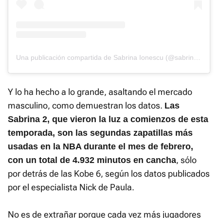
Una publicación compartida de Sabrina Ionescu (@sabrina_i)
Y lo ha hecho a lo grande, asaltando el mercado
masculino, como demuestran los datos.
Las
Sabrina 2, que vieron la luz a comienzos de esta
temporada, son las segundas zapatillas más
usadas en la NBA durante el mes de febrero,
, sólo
con un total de 4.932 minutos en cancha
por detrás de las Kobe 6, según los datos publicados
por el especialista Nick de Paula.
No es de extrañar porque cada vez más jugadores