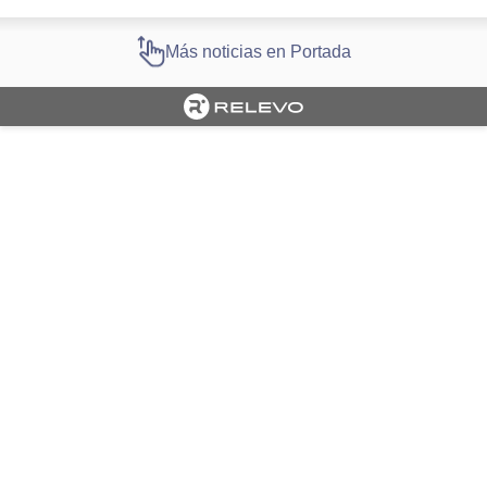
Más noticias en Portada
Cargando portada