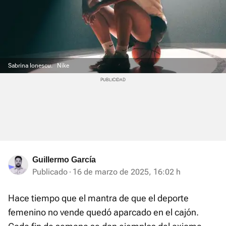
Sabrina Ionescu.
Nike
Guillermo García
Publicado
16 de marzo de 2025, 16:02 h
Hace tiempo que el mantra de que el deporte
femenino no vende quedó aparcado en el cajón.