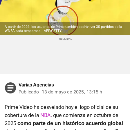
A partir de 2026, los usuarios de Prime también podrán ver 30 partidos de la
WNBA cada temporada.
AFP/GETTY
Varias Agencias
Publicado
13 de mayo de 2025, 13:15 h
Prime Video ha desvelado hoy el logo oficial de su
cobertura de la
NBA
, que comienza en octubre de
2025
como parte de un histórico acuerdo global