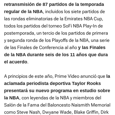
retransmisión de 87 partidos de la temporada
, incluidos los siete partidos de
regular de la NBA
las rondas eliminatorias de la Emirates NBA Cup,
todos los partidos del torneo SoFi NBA Play-In de
postemporada, un tercio de los partidos de primera
y segunda ronda de los Playoffs de la NBA, una serie
de las Finales de Conferencia al año
y las Finales
de la NBA durante seis de los 11 años que dura
.
el acuerdo
A principios de este año, Prime Video anunció que
la
aclamada periodista deportiva Taylor Rooks
presentará su nuevo programa en estudio sobre
, con leyendas de la NBA y miembros del
la NBA
Salón de la Fama del Baloncesto Naismith Memorial
como Steve Nash, Dwyane Wade, Blake Griffin, Dirk