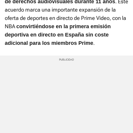
. Este
de derechos audiovisuales durante 11 años
acuerdo marca una importante expansión de la
oferta de deportes en directo de Prime Video, con la
NBA
convirtiéndose en la primera emisión
deportiva en directo en España sin coste
.
adicional para los miembros Prime