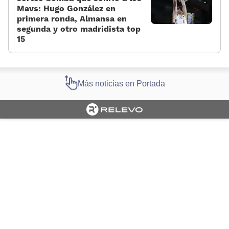
Mavs: Hugo González en
primera ronda, Almansa en
segunda y otro madridista top
15
Más noticias en Portada
Cargando portada