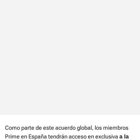
Como parte de este acuerdo global, los miembros
Prime en España tendrán acceso en exclusiva
a la