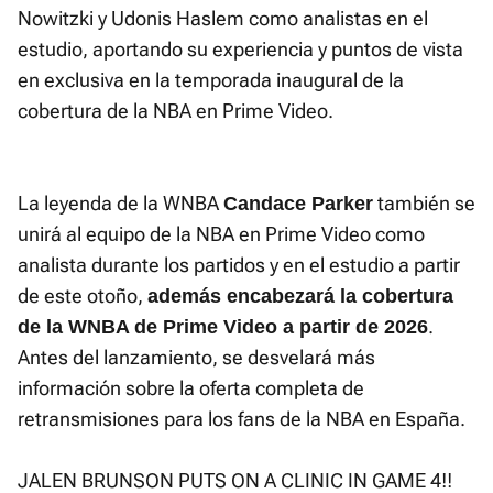
Nowitzki y Udonis Haslem como analistas en el
estudio, aportando su experiencia y puntos de vista
en exclusiva en la temporada inaugural de la
cobertura de la NBA en Prime Video.
La leyenda de la WNBA
también se
Candace Parker
unirá al equipo de la NBA en Prime Video como
analista durante los partidos y en el estudio a partir
de este otoño,
además encabezará la cobertura
.
de la WNBA de Prime Video a partir de 2026
Antes del lanzamiento, se desvelará más
información sobre la oferta completa de
retransmisiones para los fans de la NBA en España.
JALEN BRUNSON PUTS ON A CLINIC IN GAME 4!!