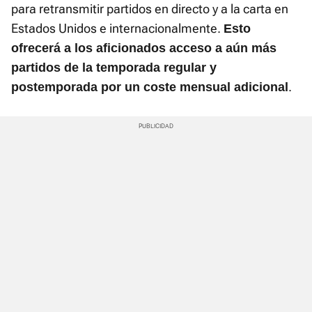
para retransmitir partidos en directo y a la carta en
Estados Unidos e internacionalmente.
Esto
ofrecerá a los aficionados acceso a aún más
partidos de la temporada regular y
.
postemporada por un coste mensual adicional